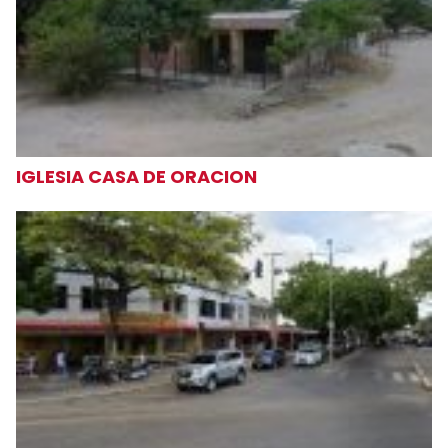
IGLESIA CASA DE ORACION