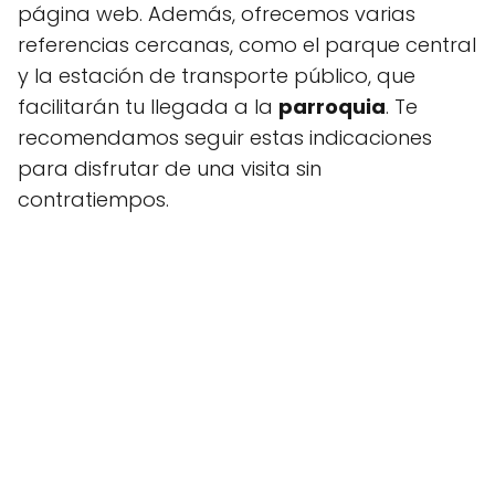
página web. Además, ofrecemos varias
referencias cercanas, como el parque central
y la estación de transporte público, que
facilitarán tu llegada a la
parroquia
. Te
recomendamos seguir estas indicaciones
para disfrutar de una visita sin
contratiempos.