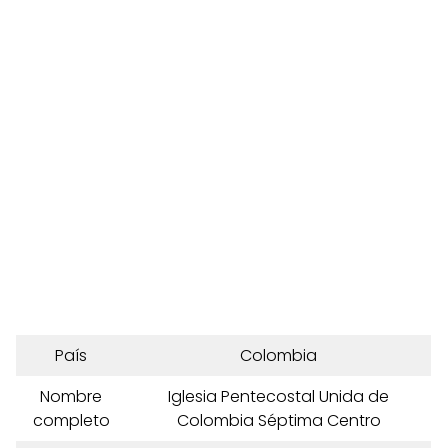
País
Colombia
Nombre
Iglesia Pentecostal Unida de
completo
Colombia Séptima Centro