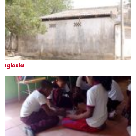
Iglesia