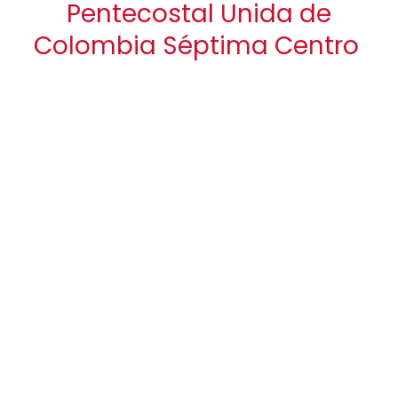
Pentecostal Unida de
Colombia Séptima Centro