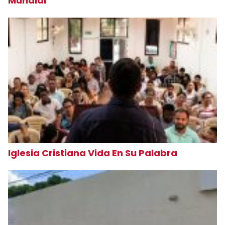
Mundial
Iglesia Cristiana Vida En Su Palabra