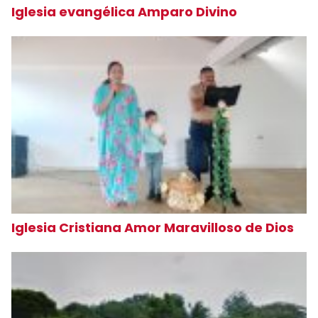
Iglesia evangélica Amparo Divino
Iglesia Cristiana Amor Maravilloso de Dios