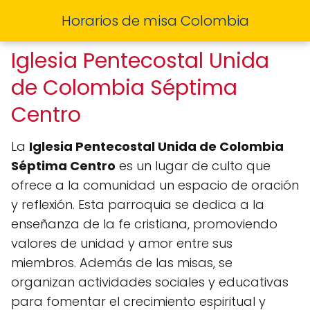
Horarios de misa Colombia
Iglesia Pentecostal Unida
de Colombia Séptima
Centro
La
Iglesia Pentecostal Unida de Colombia
Séptima Centro
es un lugar de culto que
ofrece a la comunidad un espacio de oración
y reflexión. Esta parroquia se dedica a la
enseñanza de la fe cristiana, promoviendo
valores de unidad y amor entre sus
miembros. Además de las misas, se
organizan actividades sociales y educativas
para fomentar el crecimiento espiritual y