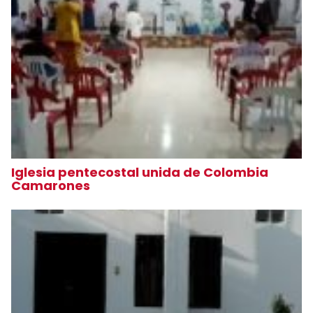
Iglesia pentecostal unida de Colombia
Camarones