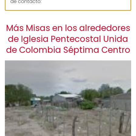
de contacto:
Más Misas en los alrededores
de Iglesia Pentecostal Unida
de Colombia Séptima Centro