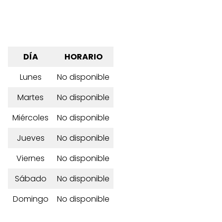
DÍA
HORARIO
Lunes
No disponible
Martes
No disponible
Miércoles
No disponible
Jueves
No disponible
Viernes
No disponible
Sábado
No disponible
Domingo
No disponible