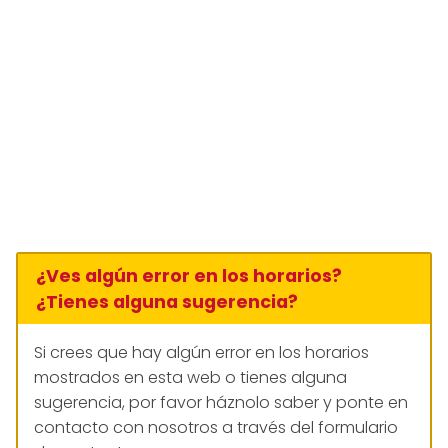
¿Ves algún error en los horarios?
¿Tienes alguna sugerencia?
Si crees que hay algún error en los horarios
mostrados en esta web o tienes alguna
sugerencia, por favor háznolo saber y ponte en
contacto con nosotros a través del formulario