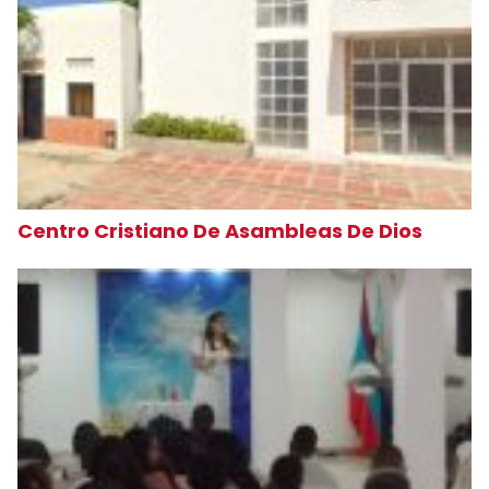
Centro Cristiano De Asambleas De Dios