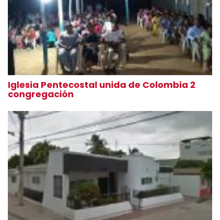
Iglesia Pentecostal unida de Colombia 2
congregación