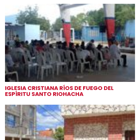
IGLESIA CRISTIANA RÍOS DE FUEGO DEL
ESPÍRITU SANTO RIOHACHA