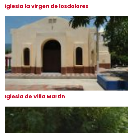
Iglesia la virgen de losdolores
Iglesia de Villa Martin