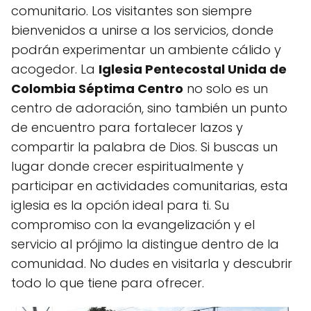
comunitario. Los visitantes son siempre
bienvenidos a unirse a los servicios, donde
podrán experimentar un ambiente cálido y
acogedor. La
Iglesia Pentecostal Unida de
Colombia Séptima Centro
no solo es un
centro de adoración, sino también un punto
de encuentro para fortalecer lazos y
compartir la palabra de Dios. Si buscas un
lugar donde crecer espiritualmente y
participar en actividades comunitarias, esta
iglesia es la opción ideal para ti. Su
compromiso con la evangelización y el
servicio al prójimo la distingue dentro de la
comunidad. No dudes en visitarla y descubrir
todo lo que tiene para ofrecer.