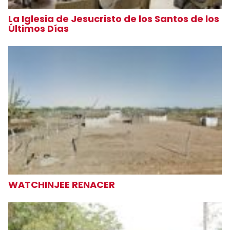
La Iglesia de Jesucristo de los Santos de los
Últimos Días
WATCHINJEE RENACER