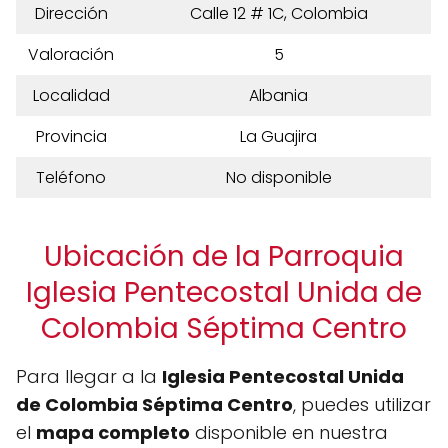
Dirección
Calle 12 # 1C, Colombia
Valoración
5
Localidad
Albania
Provincia
La Guajira
Teléfono
No disponible
Ubicación de la Parroquia
Iglesia Pentecostal Unida de
Colombia Séptima Centro
Para llegar a la
Iglesia Pentecostal Unida
de Colombia Séptima Centro
, puedes utilizar
el
mapa completo
disponible en nuestra