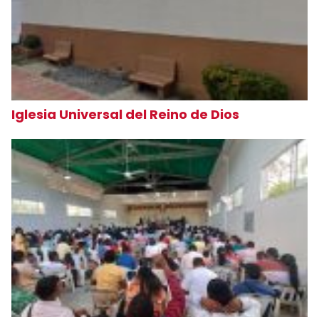
Iglesia Universal del Reino de Dios