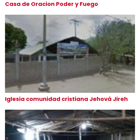
Casa de Oracion Poder y Fuego
Iglesia comunidad cristiana Jehová Jireh