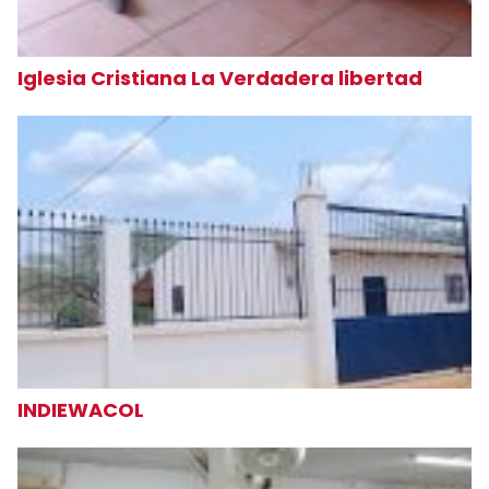
Iglesia Cristiana La Verdadera libertad
INDIEWACOL