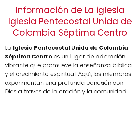
Información de La iglesia
Iglesia Pentecostal Unida de
Colombia Séptima Centro
La
Iglesia Pentecostal Unida de Colombia
Séptima Centro
es un lugar de adoración
vibrante que promueve la enseñanza bíblica
y el crecimiento espiritual. Aquí, los miembros
experimentan una profunda conexión con
Dios a través de la oración y la comunidad.