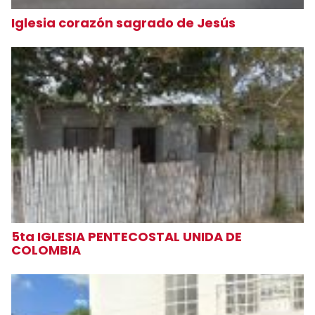
Iglesia corazón sagrado de Jesús
5ta IGLESIA PENTECOSTAL UNIDA DE
COLOMBIA