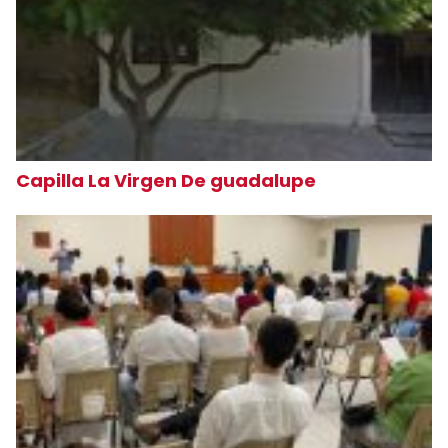
Capilla La Virgen De guadalupe