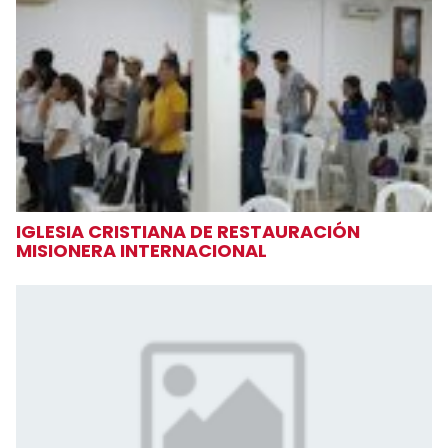
IGLESIA CRISTIANA DE RESTAURACIÓN
MISIONERA INTERNACIONAL