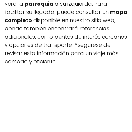
verá la
parroquia
a su izquierda. Para
facilitar su llegada, puede consultar un
mapa
completo
disponible en nuestro sitio web,
donde también encontrará referencias
adicionales, como puntos de interés cercanos
y opciones de transporte. Asegúrese de
revisar esta información para un viaje más
cómodo y eficiente.