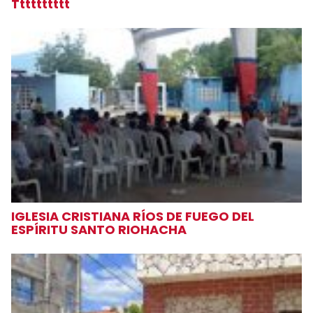
Tttttttttt
IGLESIA CRISTIANA RÍOS DE FUEGO DEL
ESPÍRITU SANTO RIOHACHA