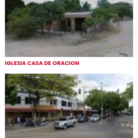
IGLESIA CASA DE ORACION