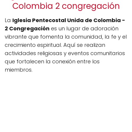
Colombia 2 congregación
La
Iglesia Pentecostal Unida de Colombia -
2 Congregación
es un lugar de adoración
vibrante que fomenta la comunidad, la fe y el
crecimiento espiritual. Aquí se realizan
actividades religiosas y eventos comunitarios
que fortalecen la conexión entre los
miembros.