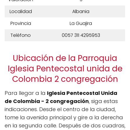
Localidad
Albania
Provincia
La Guajira
Teléfono
0057 311 4295953
Ubicación de la Parroquia
Iglesia Pentecostal unida de
Colombia 2 congregación
Para llegar a la
Iglesia Pentecostal Unida
de Colombia - 2 congregación
, siga estas
indicaciones. Desde el centro de la ciudad,
tome la avenida principal y gire a la derecha
en la segunda calle. Después de dos cuadras,