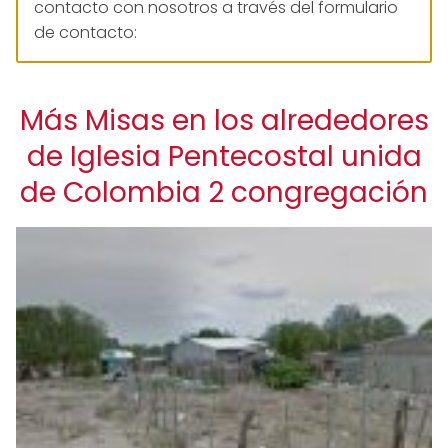
contacto con nosotros a través del formulario
de contacto:
Más Misas en los alrededores
de Iglesia Pentecostal unida
de Colombia 2 congregación