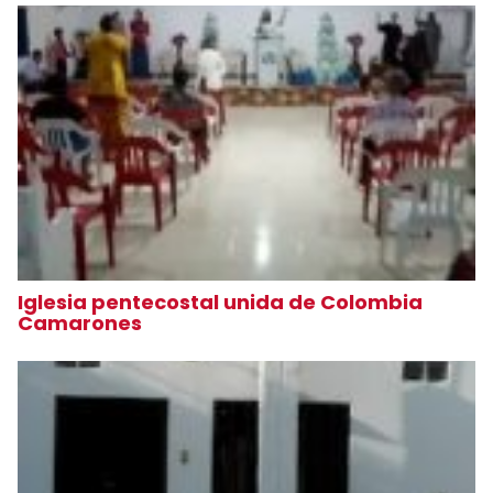
Iglesia pentecostal unida de Colombia
Camarones