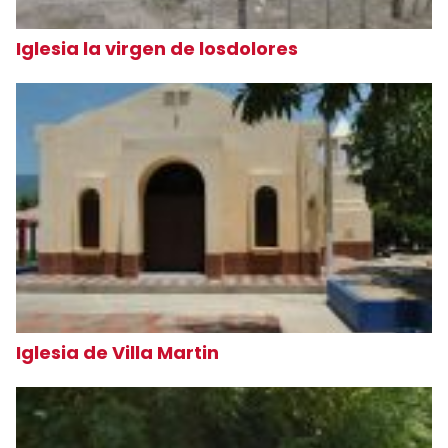
Iglesia la virgen de losdolores
Iglesia de Villa Martin