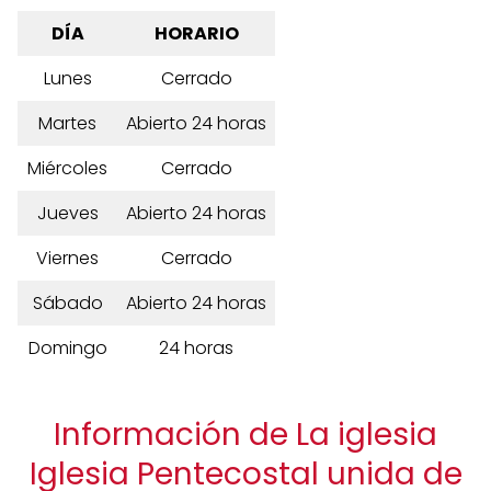
DÍA
HORARIO
Lunes
Cerrado
Martes
Abierto 24 horas
Miércoles
Cerrado
Jueves
Abierto 24 horas
Viernes
Cerrado
Sábado
Abierto 24 horas
Domingo
24 horas
Información de La iglesia
Iglesia Pentecostal unida de