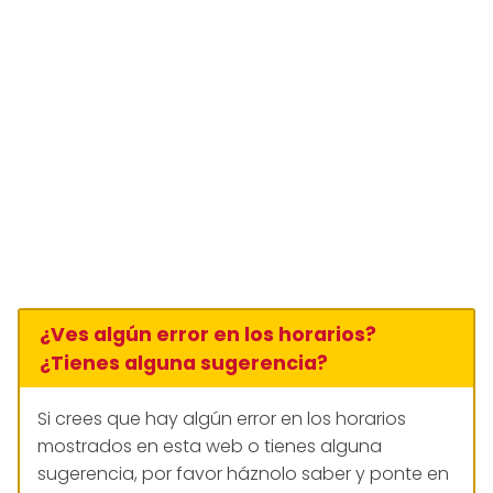
¿Ves algún error en los horarios?
¿Tienes alguna sugerencia?
Si crees que hay algún error en los horarios
mostrados en esta web o tienes alguna
sugerencia, por favor háznolo saber y ponte en