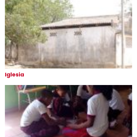
Iglesia