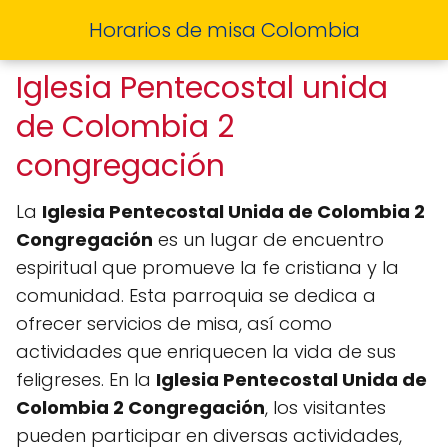
Horarios de misa Colombia
Iglesia Pentecostal unida
de Colombia 2
congregación
La
Iglesia Pentecostal Unida de Colombia 2
Congregación
es un lugar de encuentro
espiritual que promueve la fe cristiana y la
comunidad. Esta parroquia se dedica a
ofrecer servicios de misa, así como
actividades que enriquecen la vida de sus
feligreses. En la
Iglesia Pentecostal Unida de
Colombia 2 Congregación
, los visitantes
pueden participar en diversas actividades,