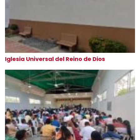
Iglesia Universal del Reino de Dios