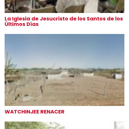
La Iglesia de Jesucristo de los Santos de los
Últimos Días
WATCHINJEE RENACER