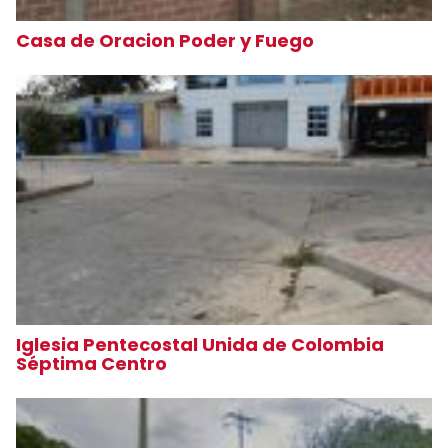
Casa de Oracion Poder y Fuego
Iglesia Pentecostal Unida de Colombia
Séptima Centro