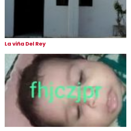
La viña Del Rey