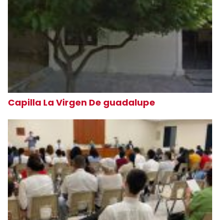
Capilla La Virgen De guadalupe