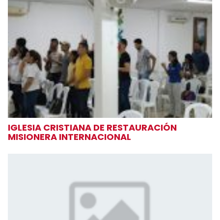
IGLESIA CRISTIANA DE RESTAURACIÓN
MISIONERA INTERNACIONAL