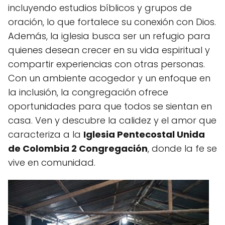
incluyendo estudios bíblicos y grupos de
oración, lo que fortalece su conexión con Dios.
Además, la iglesia busca ser un refugio para
quienes desean crecer en su vida espiritual y
compartir experiencias con otras personas.
Con un ambiente acogedor y un enfoque en
la inclusión, la congregación ofrece
oportunidades para que todos se sientan en
casa. Ven y descubre la calidez y el amor que
caracteriza a la
Iglesia Pentecostal Unida
de Colombia 2 Congregación
, donde la fe se
vive en comunidad.