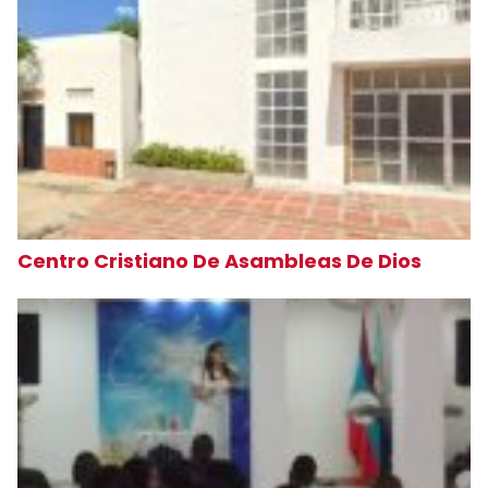
Centro Cristiano De Asambleas De Dios