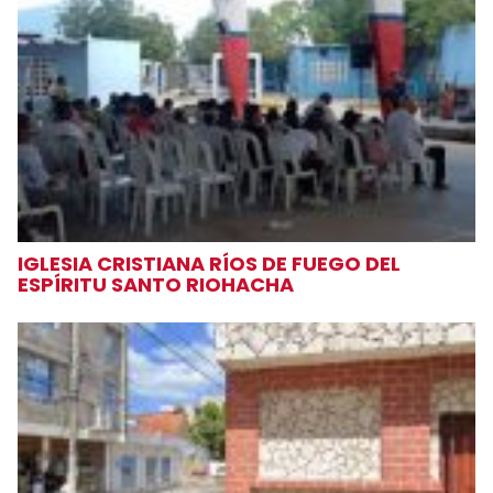
IGLESIA CRISTIANA RÍOS DE FUEGO DEL
ESPÍRITU SANTO RIOHACHA