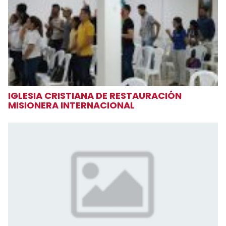
IGLESIA CRISTIANA DE RESTAURACIÓN
MISIONERA INTERNACIONAL