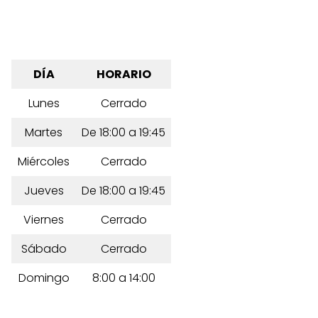
DÍA
HORARIO
Lunes
Cerrado
Martes
De 18:00 a 19:45
Miércoles
Cerrado
Jueves
De 18:00 a 19:45
Viernes
Cerrado
Sábado
Cerrado
Domingo
8:00 a 14:00