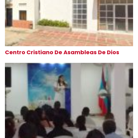
Centro Cristiano De Asambleas De Dios