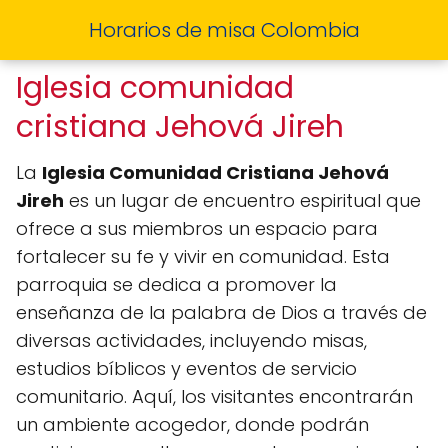
Horarios de misa Colombia
Iglesia comunidad
cristiana Jehová Jireh
La
Iglesia Comunidad Cristiana Jehová
Jireh
es un lugar de encuentro espiritual que
ofrece a sus miembros un espacio para
fortalecer su fe y vivir en comunidad. Esta
parroquia se dedica a promover la
enseñanza de la palabra de Dios a través de
diversas actividades, incluyendo misas,
estudios bíblicos y eventos de servicio
comunitario. Aquí, los visitantes encontrarán
un ambiente acogedor, donde podrán