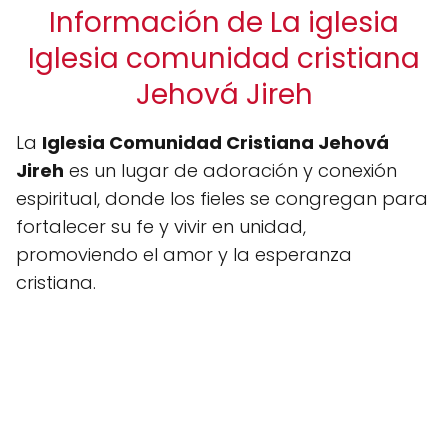
Información de La iglesia
Iglesia comunidad cristiana
Jehová Jireh
La
Iglesia Comunidad Cristiana Jehová
Jireh
es un lugar de adoración y conexión
espiritual, donde los fieles se congregan para
fortalecer su fe y vivir en unidad,
promoviendo el amor y la esperanza
cristiana.