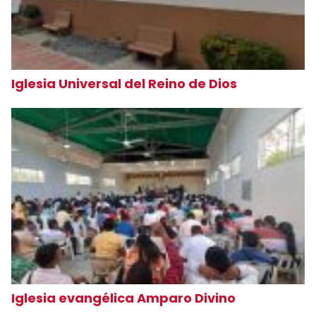
Iglesia Universal del Reino de Dios
Iglesia evangélica Amparo Divino