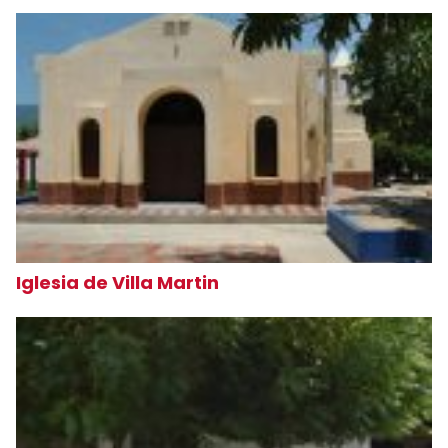
Iglesia de Villa Martin