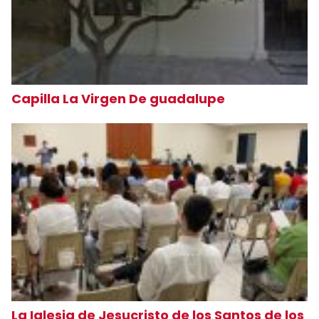
Capilla La Virgen De guadalupe
La Iglesia de Jesucristo de los Santos de los