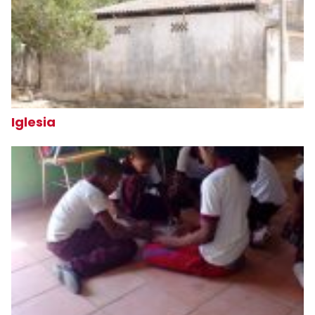
Iglesia