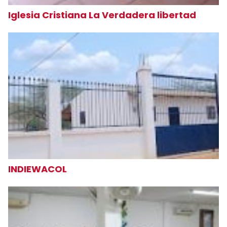
Iglesia Cristiana La Verdadera libertad
INDIEWACOL