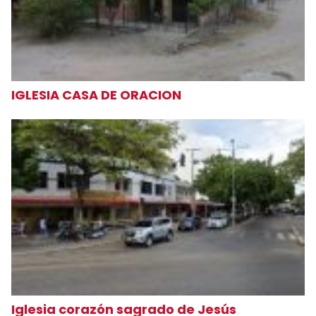
IGLESIA CASA DE ORACION
Iglesia corazón sagrado de Jesús