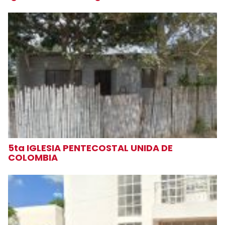
5ta IGLESIA PENTECOSTAL UNIDA DE
COLOMBIA