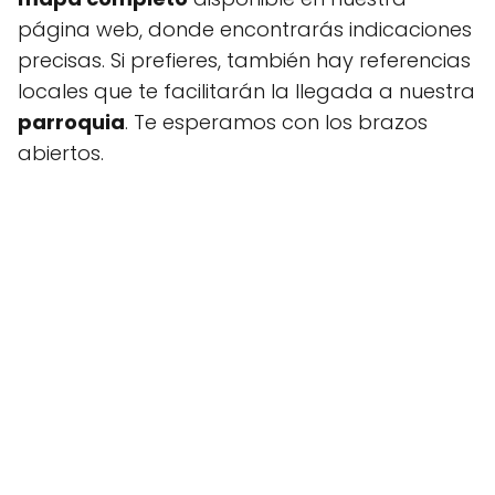
página web, donde encontrarás indicaciones
precisas. Si prefieres, también hay referencias
locales que te facilitarán la llegada a nuestra
parroquia
. Te esperamos con los brazos
abiertos.