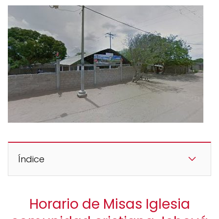
Índice
Horario de Misas Iglesia