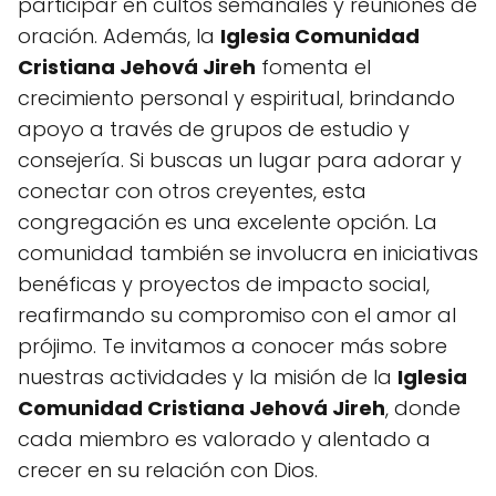
participar en cultos semanales y reuniones de
oración. Además, la
Iglesia Comunidad
Cristiana Jehová Jireh
fomenta el
crecimiento personal y espiritual, brindando
apoyo a través de grupos de estudio y
consejería. Si buscas un lugar para adorar y
conectar con otros creyentes, esta
congregación es una excelente opción. La
comunidad también se involucra en iniciativas
benéficas y proyectos de impacto social,
reafirmando su compromiso con el amor al
prójimo. Te invitamos a conocer más sobre
nuestras actividades y la misión de la
Iglesia
Comunidad Cristiana Jehová Jireh
, donde
cada miembro es valorado y alentado a
crecer en su relación con Dios.