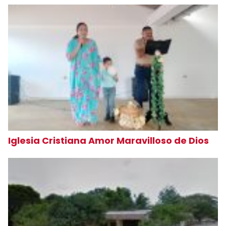
Iglesia Cristiana Amor Maravilloso de Dios