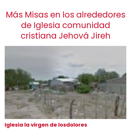
Más Misas en los alrededores
de Iglesia comunidad
cristiana Jehová Jireh
Iglesia la virgen de losdolores