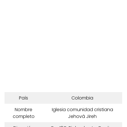
País
Colombia
Nombre
Iglesia comunidad cristiana
completo
Jehová Jireh