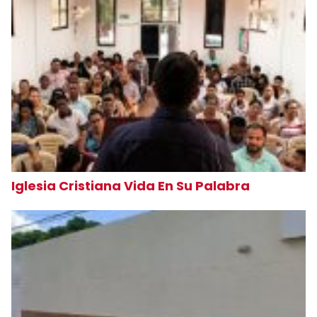
Iglesia Cristiana Vida En Su Palabra