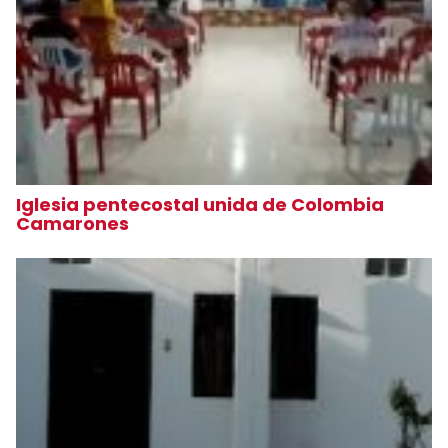
Iglesia pentecostal unida de Colombia
Camarones