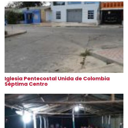
Iglesia Pentecostal Unida de Colombia
Séptima Centro