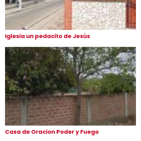
Iglesia un pedacito de Jesús
Casa de Oracion Poder y Fuego