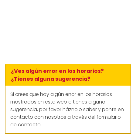
¿Ves algún error en los horarios?
¿Tienes alguna sugerencia?
Si crees que hay algún error en los horarios
mostrados en esta web o tienes alguna
sugerencia, por favor háznolo saber y ponte en
contacto con nosotros a través del formulario
de contacto: