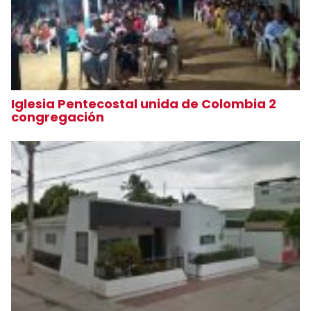
Iglesia Pentecostal unida de Colombia 2
congregación