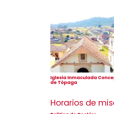
Iglesia Inmaculada Conce
de Tópaga
Horarios de mi