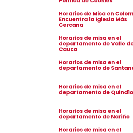
Política de Cookies
Horarios de Misa en Colom
Encuentra la Iglesia Más
Cercana
Horarios de misa en el
departamento de Valle de
Cauca
Horarios de misa en el
departamento de Santan
Horarios de misa en el
departamento de Quindí
Horarios de misa en el
departamento de Nariño
Horarios de misa en el