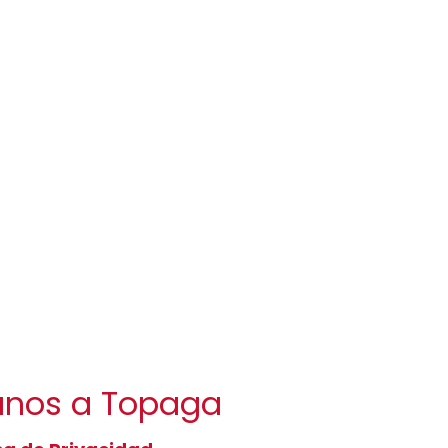
canos a Topaga