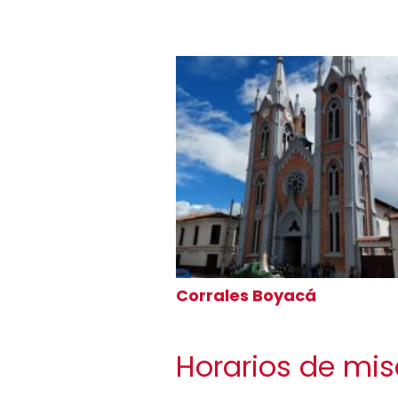
Corrales Boyacá
Horarios de mis