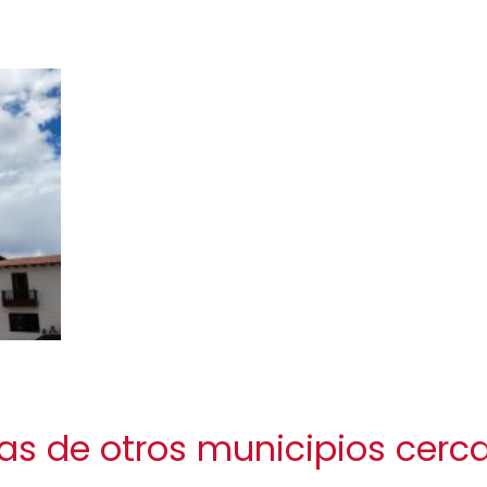
as de otros municipios cerc