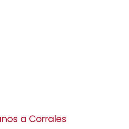
anos a Corrales