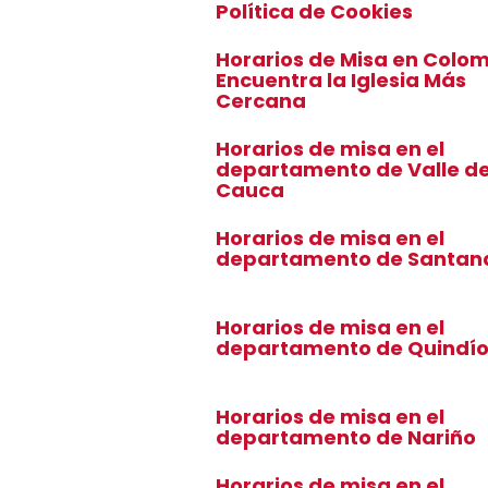
Política de Cookies
Horarios de Misa en Colom
Encuentra la Iglesia Más
Cercana
Horarios de misa en el
departamento de Valle de
Cauca
Horarios de misa en el
departamento de Santan
Horarios de misa en el
departamento de Quindí
Horarios de misa en el
departamento de Nariño
Horarios de misa en el