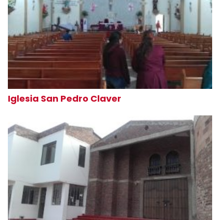
Iglesia San Pedro Claver