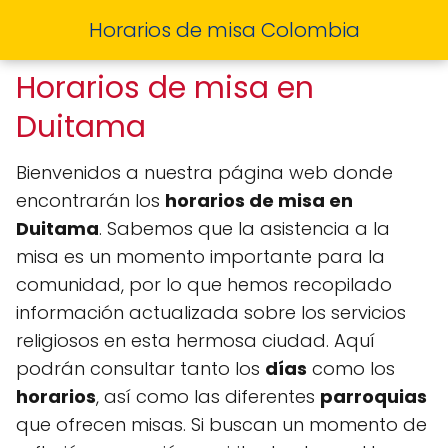
Horarios de misa Colombia
Horarios de misa en
Duitama
Bienvenidos a nuestra página web donde
encontrarán los
horarios de misa en
Duitama
. Sabemos que la asistencia a la
misa es un momento importante para la
comunidad, por lo que hemos recopilado
información actualizada sobre los servicios
religiosos en esta hermosa ciudad. Aquí
podrán consultar tanto los
días
como los
horarios
, así como las diferentes
parroquias
que ofrecen misas. Si buscan un momento de