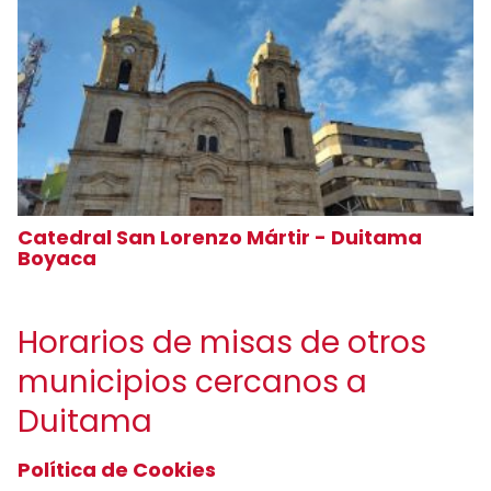
Catedral San Lorenzo Mártir - Duitama
Boyaca
Horarios de misas de otros
municipios cercanos a
Duitama
Política de Cookies