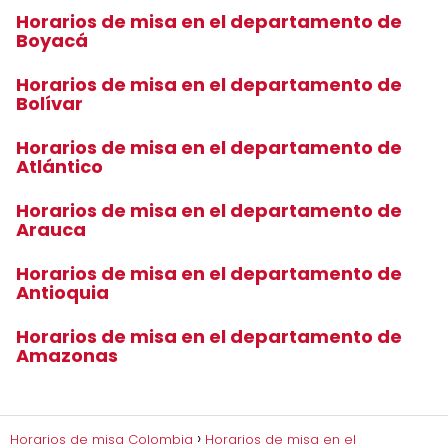
Horarios de misa en el departamento de
Boyacá
Horarios de misa en el departamento de
Bolívar
Horarios de misa en el departamento de
Atlántico
Horarios de misa en el departamento de
Arauca
Horarios de misa en el departamento de
Antioquia
Horarios de misa en el departamento de
Amazonas
Horarios de misa Colombia
Horarios de misa en el