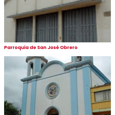
Parroquia de San José Obrero