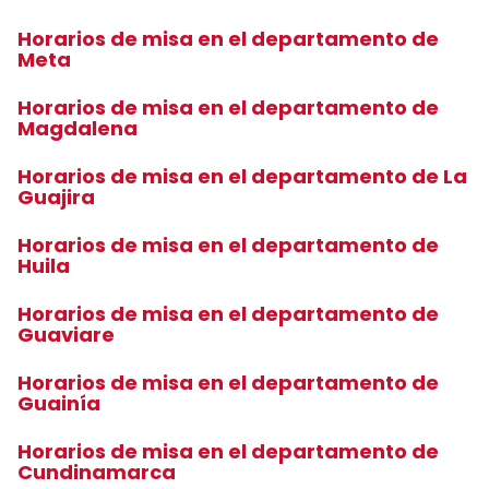
Horarios de misa en el departamento de
Meta
Horarios de misa en el departamento de
Magdalena
Horarios de misa en el departamento de La
Guajira
Horarios de misa en el departamento de
Huila
Horarios de misa en el departamento de
Guaviare
Horarios de misa en el departamento de
Guainía
Horarios de misa en el departamento de
Cundinamarca