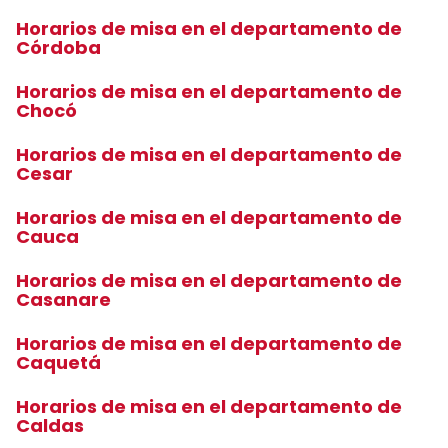
Horarios de misa en el departamento de
Córdoba
Horarios de misa en el departamento de
Chocó
Horarios de misa en el departamento de
Cesar
Horarios de misa en el departamento de
Cauca
Horarios de misa en el departamento de
Casanare
Horarios de misa en el departamento de
Caquetá
Horarios de misa en el departamento de
Caldas