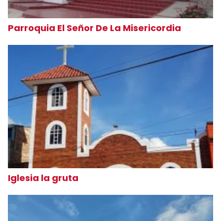
Parroquia El Señor De La Misericordia
Iglesia la gruta