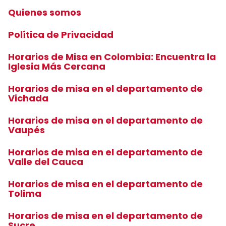
Quienes somos
Política de Privacidad
Horarios de Misa en Colombia: Encuentra la
Iglesia Más Cercana
Horarios de misa en el departamento de
Vichada
Horarios de misa en el departamento de
Vaupés
Horarios de misa en el departamento de
Valle del Cauca
Horarios de misa en el departamento de
Tolima
Horarios de misa en el departamento de
Sucre