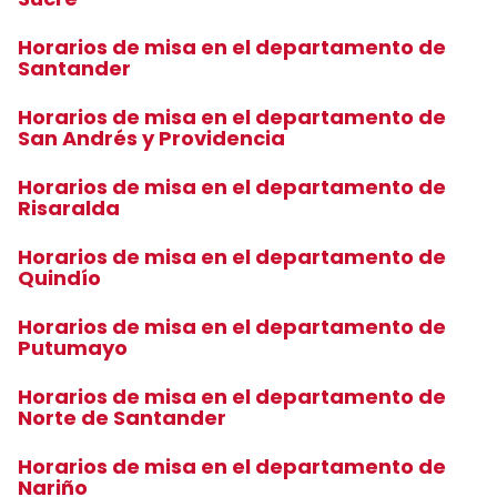
Horarios de misa en el departamento de
Santander
Horarios de misa en el departamento de
San Andrés y Providencia
Horarios de misa en el departamento de
Risaralda
Horarios de misa en el departamento de
Quindío
Horarios de misa en el departamento de
Putumayo
Horarios de misa en el departamento de
Norte de Santander
Horarios de misa en el departamento de
Nariño