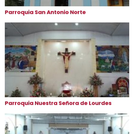
Parroquia San Antonio Norte
Parroquia Nuestra Señora de Lourdes