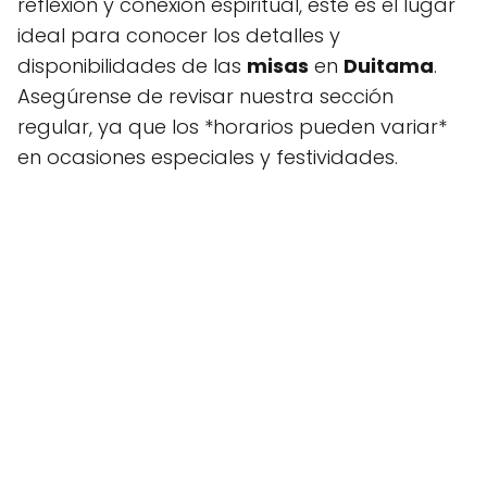
reflexión y conexión espiritual, este es el lugar
ideal para conocer los detalles y
disponibilidades de las
misas
en
Duitama
.
Asegúrense de revisar nuestra sección
regular, ya que los *horarios pueden variar*
en ocasiones especiales y festividades.