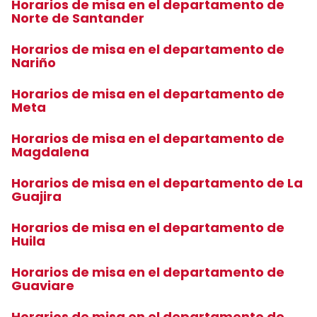
Horarios de misa en el departamento de
Norte de Santander
Horarios de misa en el departamento de
Nariño
Horarios de misa en el departamento de
Meta
Horarios de misa en el departamento de
Magdalena
Horarios de misa en el departamento de La
Guajira
Horarios de misa en el departamento de
Huila
Horarios de misa en el departamento de
Guaviare
Horarios de misa en el departamento de