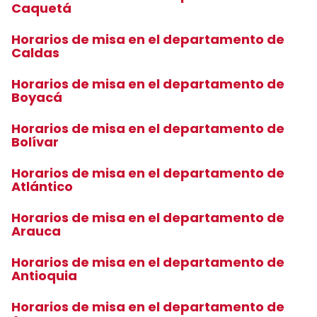
Caquetá
Horarios de misa en el departamento de
Caldas
Horarios de misa en el departamento de
Boyacá
Horarios de misa en el departamento de
Bolívar
Horarios de misa en el departamento de
Atlántico
Horarios de misa en el departamento de
Arauca
Horarios de misa en el departamento de
Antioquia
Horarios de misa en el departamento de