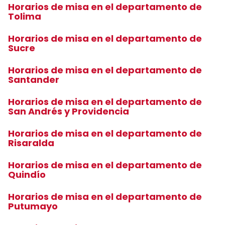
Horarios de misa en el departamento de
Tolima
Horarios de misa en el departamento de
Sucre
Horarios de misa en el departamento de
Santander
Horarios de misa en el departamento de
San Andrés y Providencia
Horarios de misa en el departamento de
Risaralda
Horarios de misa en el departamento de
Quindío
Horarios de misa en el departamento de
Putumayo