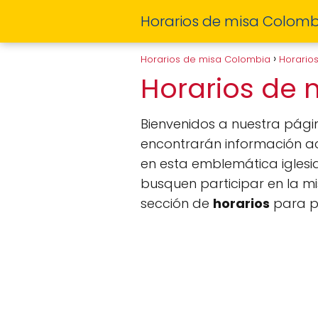
Horarios de misa Colomb
Horarios de misa Colombia
Horario
Horarios de 
Bienvenidos a nuestra pági
encontrarán información act
en esta emblemática iglesia
busquen participar en la mi
sección de
horarios
para pl