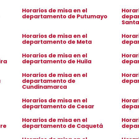
Horarios de misa en el
Horar
o
departamento de Putumayo
depar
Sant
Horarios de misa en el
Horar
departamento de Meta
depa
Horarios de misa en el
Horar
ira
departamento de Huila
depa
Horarios de misa en el
Horar
a
departamento de
depa
Cundinamarca
Horarios de misa en el
Horar
departamento de Cesar
depa
Horarios de misa en el
Horar
are
departamento de Caquetá
depa