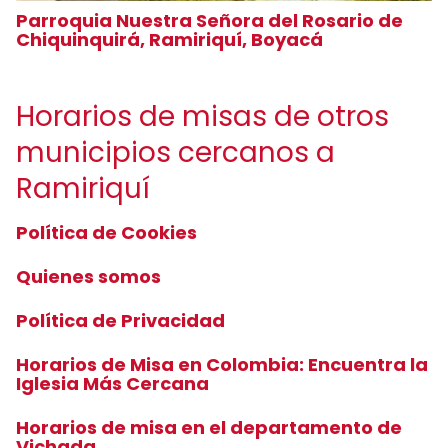
Parroquia Nuestra Señora del Rosario de
Chiquinquirá, Ramiriquí, Boyacá
Horarios de misas de otros
municipios cercanos a
Ramiriquí
Política de Cookies
Quienes somos
Política de Privacidad
Horarios de Misa en Colombia: Encuentra la
Iglesia Más Cercana
Horarios de misa en el departamento de
Vichada