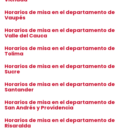
Horarios de misa en el departamento de
Vaupés
Horarios de misa en el departamento de
Valle del Cauca
Horarios de misa en el departamento de
Tolima
Horarios de misa en el departamento de
Sucre
Horarios de misa en el departamento de
Santander
Horarios de misa en el departamento de
San Andrés y Providencia
Horarios de misa en el departamento de
Risaralda