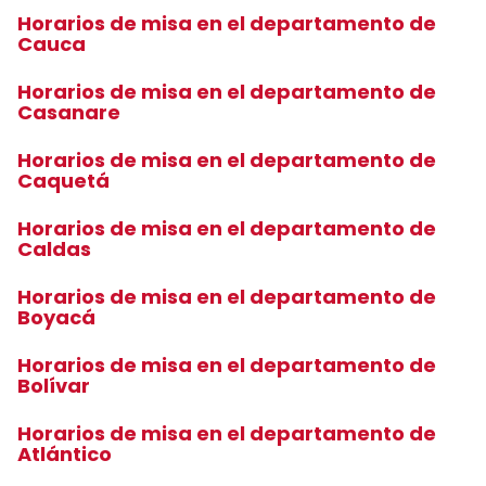
Horarios de misa en el departamento de
Cauca
Horarios de misa en el departamento de
Casanare
Horarios de misa en el departamento de
Caquetá
Horarios de misa en el departamento de
Caldas
Horarios de misa en el departamento de
Boyacá
Horarios de misa en el departamento de
Bolívar
Horarios de misa en el departamento de
Atlántico