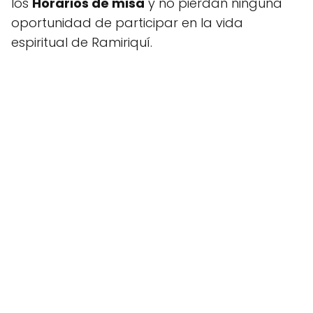
los
Horarios de misa
y no pierdan ninguna
oportunidad de participar en la vida
espiritual de Ramiriquí.