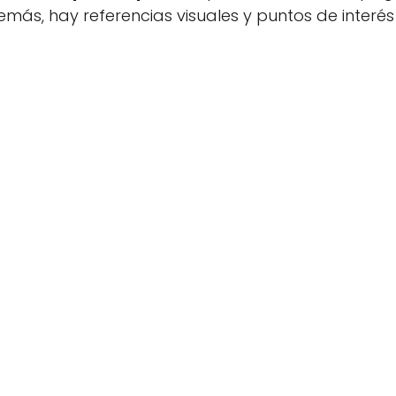
demás, hay referencias visuales y puntos de inter