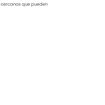
és cercanos que pueden