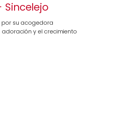
- Sincelejo
do por su acogedora
 adoración y el crecimiento