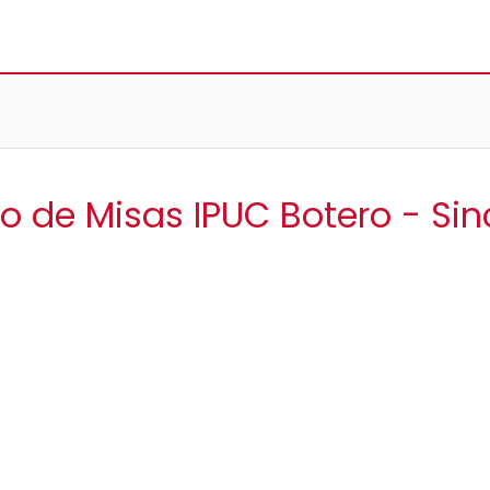
io de Misas IPUC Botero - Sin