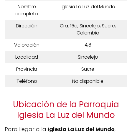
Nombre
Iglesia La Luz del Mundo
completo
Dirección
Cra. 15a, Sincelejo, Sucre,
Colombia
Valoración
4,8
Localidad
Sincelejo
Provincia
Sucre
Teléfono
No disponible
Ubicación de la Parroquia
Iglesia La Luz del Mundo
Para llegar a la
Iglesia La Luz del Mundo
,