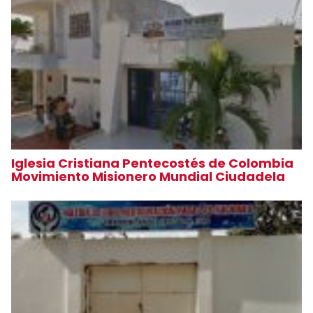
Iglesia Cristiana Pentecostés de Colombia
Movimiento Misionero Mundial Ciudadela