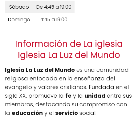
Sábado
De 4:45 a 19:00
Domingo
4:45 a 19:00
Información de La iglesia
Iglesia La Luz del Mundo
Iglesia La Luz del Mundo
es una comunidad
religiosa enfocada en la enseñanza del
evangelio y valores cristianos. Fundada en el
siglo XX, promueve la
fe
y la
unidad
entre sus
miembros, destacando su compromiso con
la
educación
y el
servicio
social.