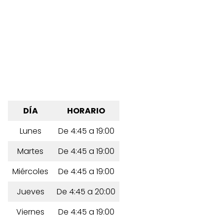
DÍA
HORARIO
Lunes
De 4:45 a 19:00
Martes
De 4:45 a 19:00
Miércoles
De 4:45 a 19:00
Jueves
De 4:45 a 20:00
Viernes
De 4:45 a 19:00