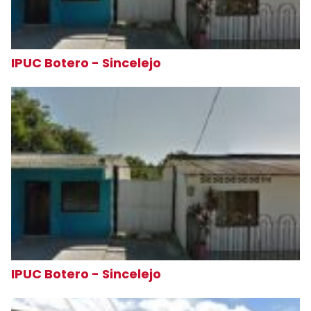
IPUC Botero - Sincelejo
IPUC Botero - Sincelejo