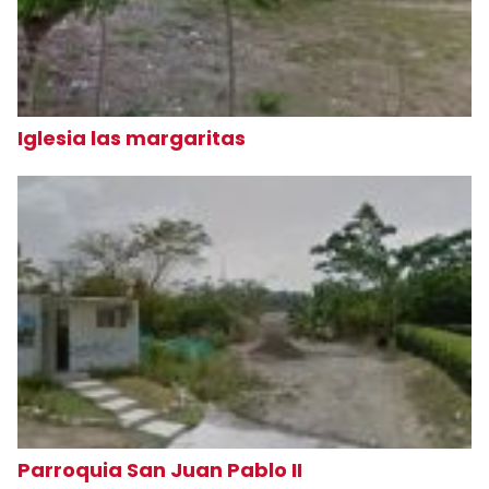
Iglesia las margaritas
Parroquia San Juan Pablo II