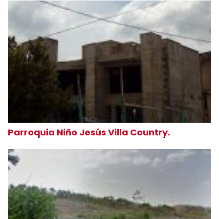
Parroquia Niño Jesús Villa Country.