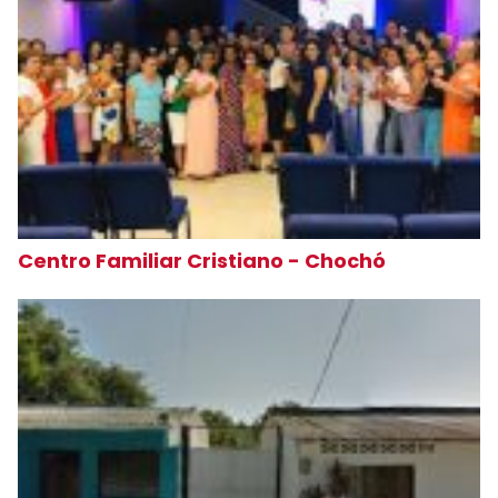
Centro Familiar Cristiano - Chochó