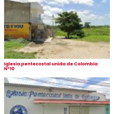
Iglesia pentecostal unida de Colombia
N°10