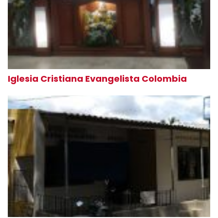
Iglesia Cristiana Evangelista Colombia