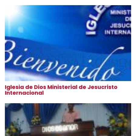
Iglesia de Dios Ministerial de Jesucristo
Internacional