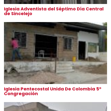
Iglesia Adventista del Séptimo Día Central
de Sincelejo
Iglesia Pentecostal Unida De Colombia 5°
Congregación