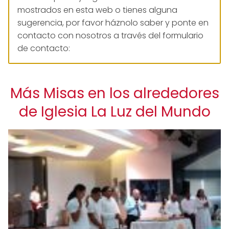
mostrados en esta web o tienes alguna
sugerencia, por favor háznolo saber y ponte en
contacto con nosotros a través del formulario
de contacto:
Más Misas en los alrededores
de Iglesia La Luz del Mundo