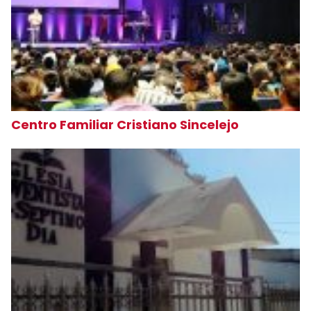
Centro Familiar Cristiano Sincelejo