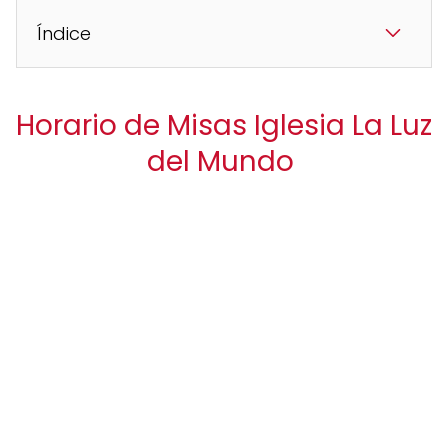
Índice
Horario de Misas Iglesia La Luz
del Mundo