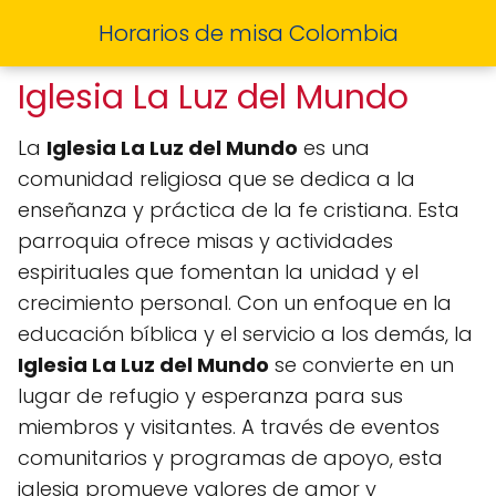
Horarios de misa Colombia
Iglesia La Luz del Mundo
La
Iglesia La Luz del Mundo
es una
comunidad religiosa que se dedica a la
enseñanza y práctica de la fe cristiana. Esta
parroquia ofrece misas y actividades
espirituales que fomentan la unidad y el
crecimiento personal. Con un enfoque en la
educación bíblica y el servicio a los demás, la
Iglesia La Luz del Mundo
se convierte en un
lugar de refugio y esperanza para sus
miembros y visitantes. A través de eventos
comunitarios y programas de apoyo, esta
iglesia promueve valores de amor y