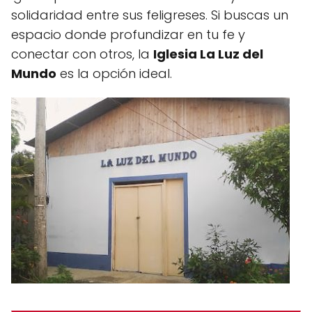
solidaridad entre sus feligreses. Si buscas un
espacio donde profundizar en tu fe y
conectar con otros, la
Iglesia La Luz del
Mundo
es la opción ideal.