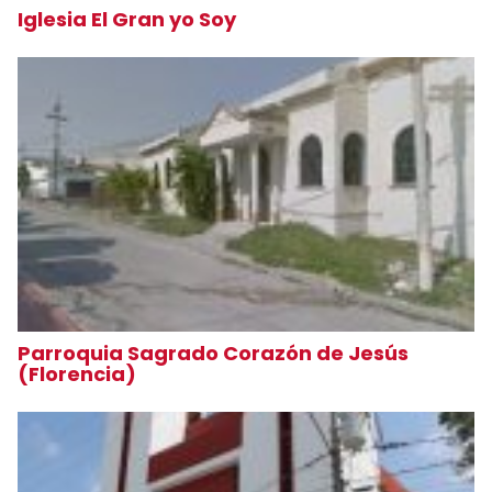
Iglesia El Gran yo Soy
Parroquia Sagrado Corazón de Jesús
(Florencia)