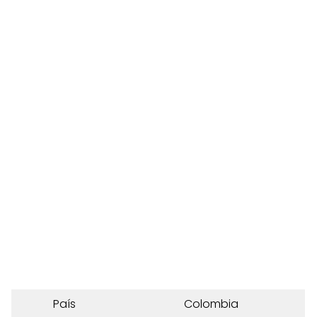
País
Colombia