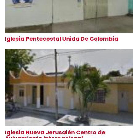
Iglesia Pentecostal Unida De Colombia
Iglesia Nueva Jerusalén Centro de