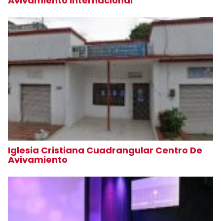
Avivamiento Internacional
Iglesia Cristiana Cuadrangular Centro De
Avivamiento