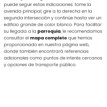
puede seguir estas indicaciones: tome la
avenida principal, gire a la derecha en la
segunda intersección y continúe hasta ver un
edificio grande de color blanco. Para facilitar
su llegada a la
parroquia
, le recomendamos
consultar el
mapa completo
que hemos
proporcionado en nuestra página web,
donde también encontrará referencias
adicionales como puntos de interés cercanos
y opciones de transporte público.