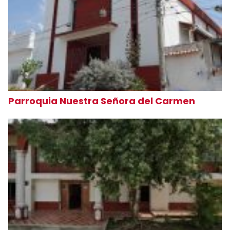
Parroquia Nuestra Señora del Carmen