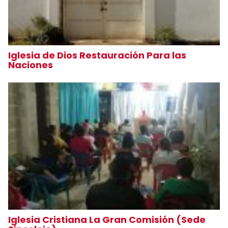
Iglesia de Dios Restauración Para las
Naciones
Iglesia Cristiana La Gran Comisión (Sede