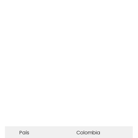
País
Colombia