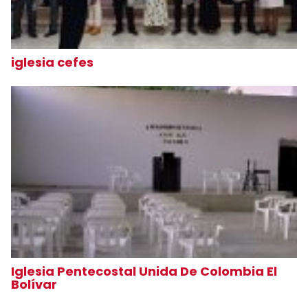
iglesia cefes
Iglesia Pentecostal Unida De Colombia El
Bolívar