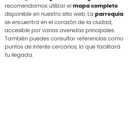
recomendamos utilizar el
mapa completo
disponible en nuestro sitio web. La
parroquia
se encuentra en el corazón de la ciudad,
accesible por varias avenidas principales.
También puedes consultar referencias como
puntos de interés cercanos, lo que facilitará
tu llegada.