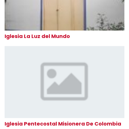
Iglesia La Luz del Mundo
Iglesia Pentecostal Misionera De Colombia