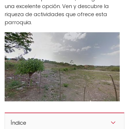
una excelente opción. Ven y descubre la
riqueza de actividades que ofrece esta
parroquia.
Índice