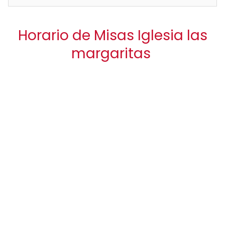
Horario de Misas Iglesia las
margaritas