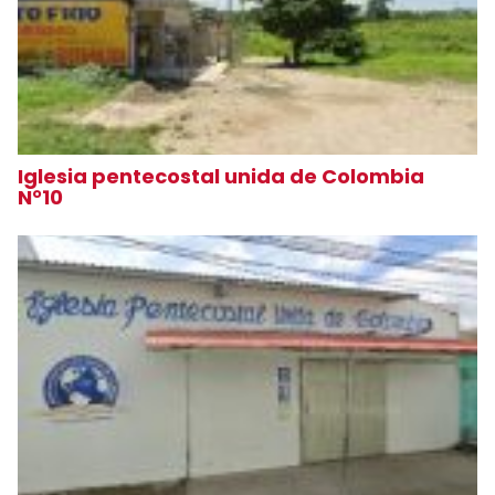
Iglesia pentecostal unida de Colombia
N°10