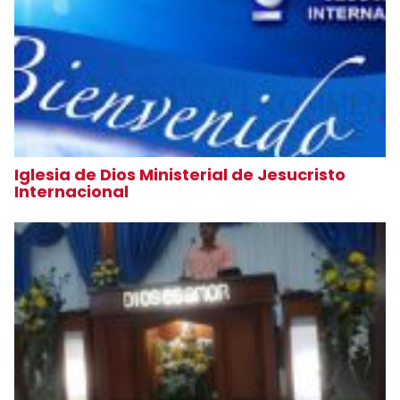
Iglesia de Dios Ministerial de Jesucristo
Internacional