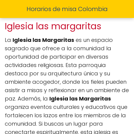
Horarios de misa Colombia
Iglesia las margaritas
La
Iglesia las Margaritas
es un espacio
sagrado que ofrece a la comunidad la
oportunidad de participar en diversas
actividades religiosas. Esta parroquia
destaca por su arquitectura única y su
ambiente acogedor, donde los fieles pueden
asistir a misas y reflexionar en un ambiente de
paz. Además, la
Iglesia las Margaritas
organiza eventos culturales y educativos que
fortalecen los lazos entre los miembros de la
comunidad. Si buscas un lugar para
conectarte espiritualmente, esta iglesia es