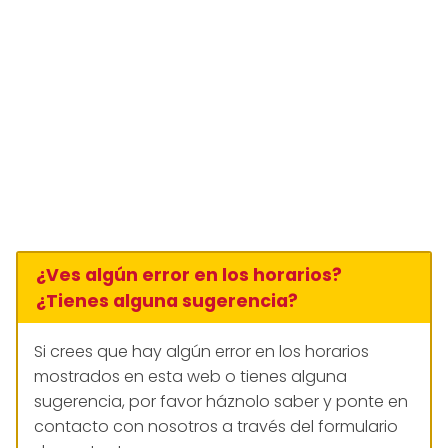
¿Ves algún error en los horarios?
¿Tienes alguna sugerencia?
Si crees que hay algún error en los horarios
mostrados en esta web o tienes alguna
sugerencia, por favor háznolo saber y ponte en
contacto con nosotros a través del formulario