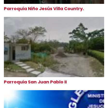
Parroquia Niño Jesús Villa Country.
Parroquia San Juan Pablo II