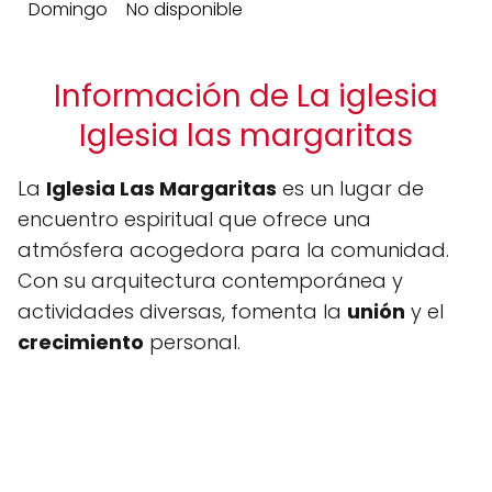
Domingo
No disponible
Información de La iglesia
Iglesia las margaritas
La
Iglesia Las Margaritas
es un lugar de
encuentro espiritual que ofrece una
atmósfera acogedora para la comunidad.
Con su arquitectura contemporánea y
actividades diversas, fomenta la
unión
y el
crecimiento
personal.