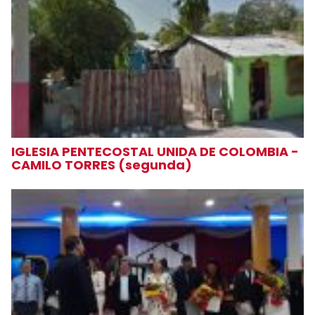
IGLESIA PENTECOSTAL UNIDA DE COLOMBIA -
CAMILO TORRES (segunda)