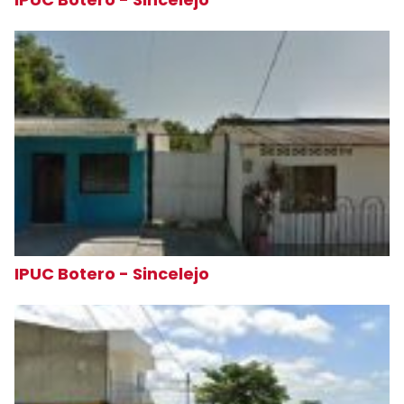
IPUC Botero - Sincelejo