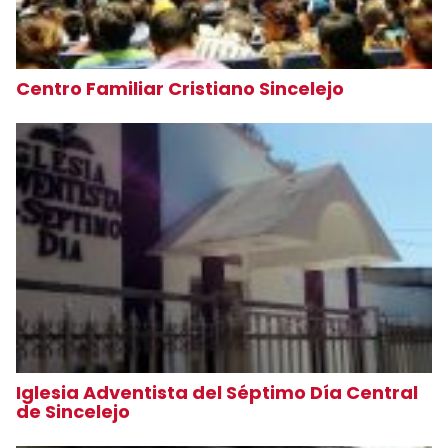
Centro Familiar Cristiano Sincelejo
Iglesia Adventista del Séptimo Día Central
de Sincelejo