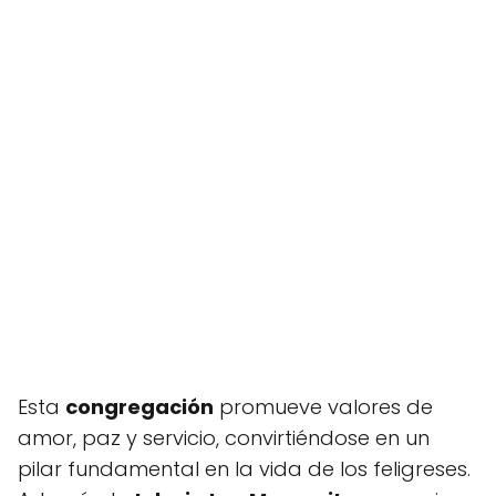
Esta
congregación
promueve valores de
amor, paz y servicio, convirtiéndose en un
pilar fundamental en la vida de los feligreses.