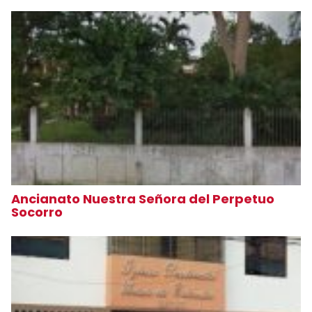
Ancianato Nuestra Señora del Perpetuo
Socorro