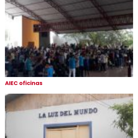
AIEC oficinas