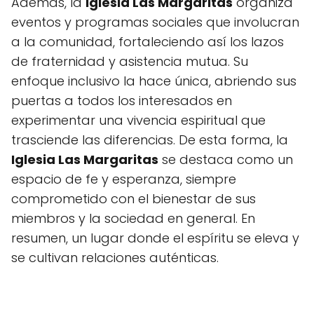
Además, la
Iglesia Las Margaritas
organiza
eventos y programas sociales que involucran
a la comunidad, fortaleciendo así los lazos
de fraternidad y asistencia mutua. Su
enfoque inclusivo la hace única, abriendo sus
puertas a todos los interesados en
experimentar una vivencia espiritual que
trasciende las diferencias. De esta forma, la
Iglesia Las Margaritas
se destaca como un
espacio de fe y esperanza, siempre
comprometido con el bienestar de sus
miembros y la sociedad en general. En
resumen, un lugar donde el espíritu se eleva y
se cultivan relaciones auténticas.