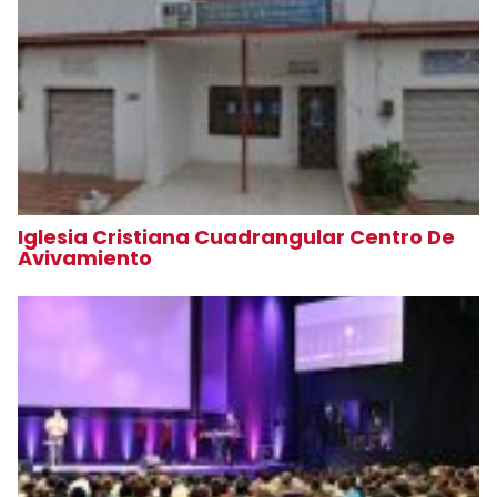
Iglesia Cristiana Cuadrangular Centro De
Avivamiento