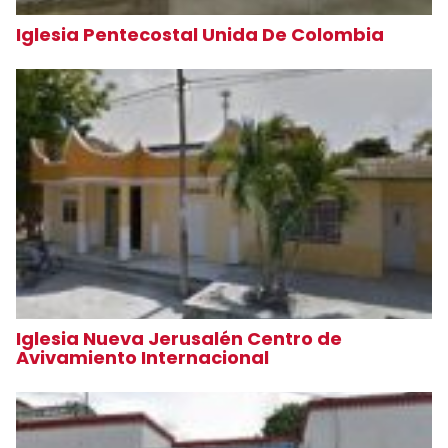
Iglesia Pentecostal Unida De Colombia
Iglesia Nueva Jerusalén Centro de
Avivamiento Internacional