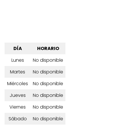
DÍA
HORARIO
Lunes
No disponible
Martes
No disponible
Miércoles
No disponible
Jueves
No disponible
Viernes
No disponible
Sábado
No disponible