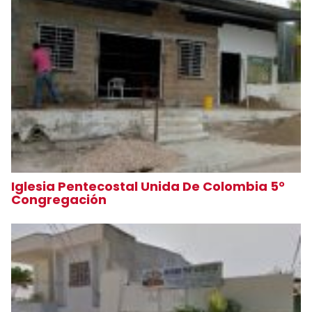
Iglesia Pentecostal Unida De Colombia 5°
Congregación