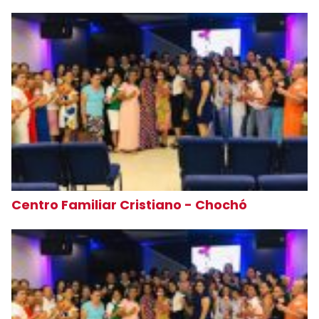
Centro Familiar Cristiano - Chochó