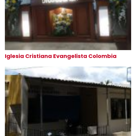
Iglesia Cristiana Evangelista Colombia