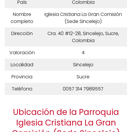
País
Colombia
Nombre
Iglesia Cristiana La Gran Comisión
completo
(Sede Sincelejo)
Dirección
Cra. 40 #12-28, Sincelejo, Sucre,
Colombia
Valoración
4
Localidad
Sincelejo
Provincia
Sucre
Teléfono
0057 314 7989557
Ubicación de la Parroquia
Iglesia Cristiana La Gran