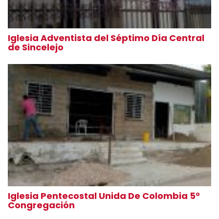
Iglesia Adventista del Séptimo Día Central
de Sincelejo
Iglesia Pentecostal Unida De Colombia 5°
Congregación