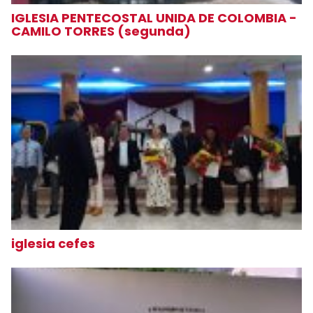
IGLESIA PENTECOSTAL UNIDA DE COLOMBIA -
CAMILO TORRES (segunda)
iglesia cefes