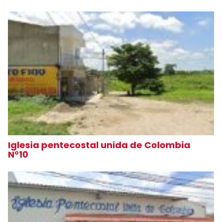
Iglesia pentecostal unida de Colombia
N°10