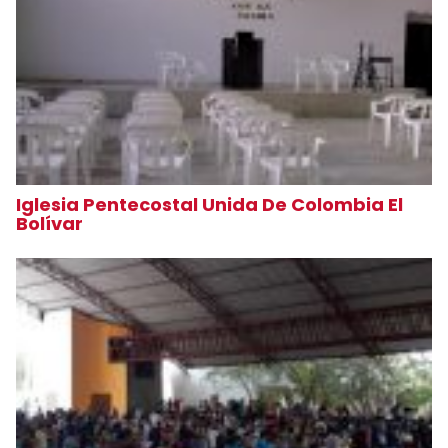
Iglesia Pentecostal Unida De Colombia El
Bolívar