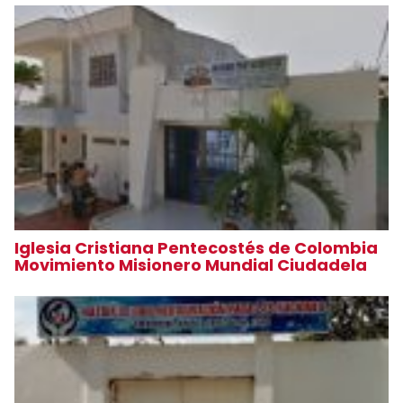
Iglesia Cristiana Pentecostés de Colombia
Movimiento Misionero Mundial Ciudadela