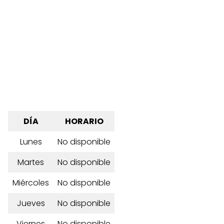
DÍA
HORARIO
Lunes
No disponible
Martes
No disponible
Miércoles
No disponible
Jueves
No disponible
Viernes
No disponible