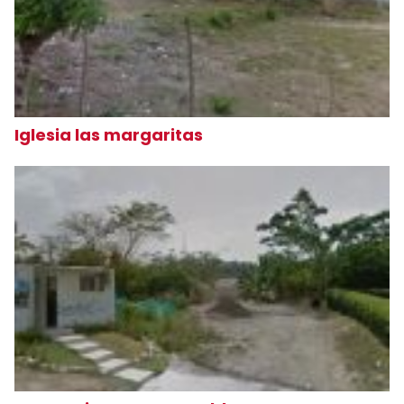
Iglesia las margaritas