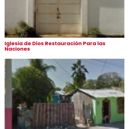
Iglesia de Dios Restauración Para las
Naciones