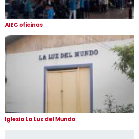
AIEC oficinas
Iglesia La Luz del Mundo