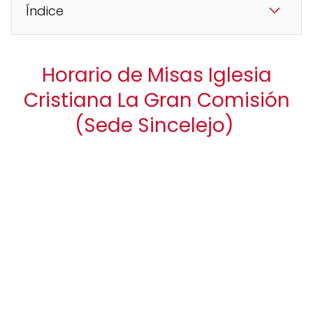
Índice
Horario de Misas Iglesia
Cristiana La Gran Comisión
(Sede Sincelejo)