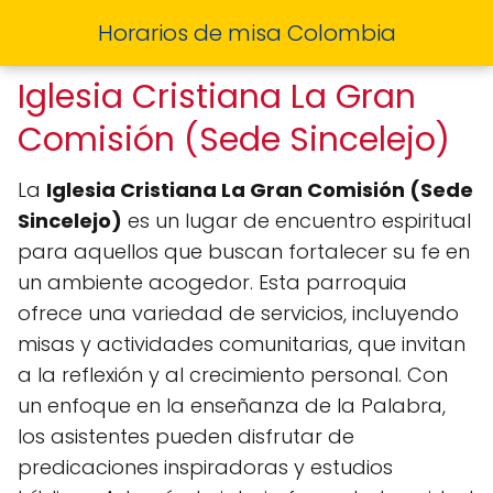
Horarios de misa Colombia
Iglesia Cristiana La Gran
Comisión (Sede Sincelejo)
La
Iglesia Cristiana La Gran Comisión (Sede
Sincelejo)
es un lugar de encuentro espiritual
para aquellos que buscan fortalecer su fe en
un ambiente acogedor. Esta parroquia
ofrece una variedad de servicios, incluyendo
misas y actividades comunitarias, que invitan
a la reflexión y al crecimiento personal. Con
un enfoque en la enseñanza de la Palabra,
los asistentes pueden disfrutar de
predicaciones inspiradoras y estudios