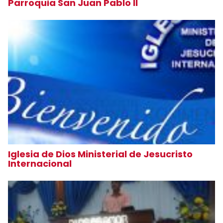
Parroquia San Juan Pablo II
Iglesia de Dios Ministerial de Jesucristo
Internacional