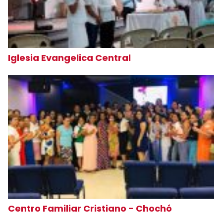
Iglesia Evangelica Central
Centro Familiar Cristiano - Chochó