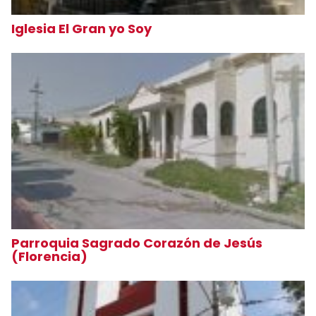
Iglesia El Gran yo Soy
Parroquia Sagrado Corazón de Jesús
(Florencia)