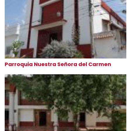
Parroquia Nuestra Señora del Carmen