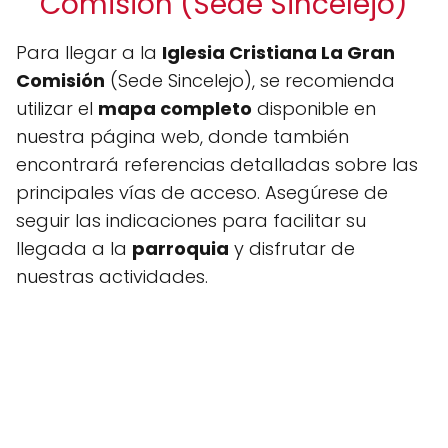
Comisión (Sede Sincelejo)
Para llegar a la
Iglesia Cristiana La Gran
Comisión
(Sede Sincelejo), se recomienda
utilizar el
mapa completo
disponible en
nuestra página web, donde también
encontrará referencias detalladas sobre las
principales vías de acceso. Asegúrese de
seguir las indicaciones para facilitar su
llegada a la
parroquia
y disfrutar de
nuestras actividades.