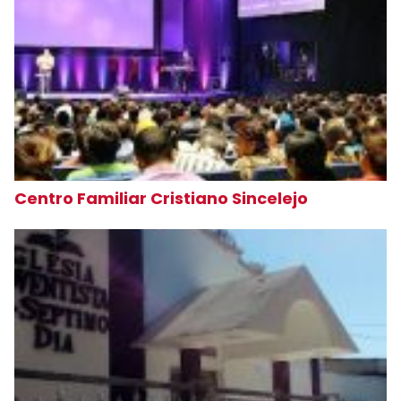
Centro Familiar Cristiano Sincelejo