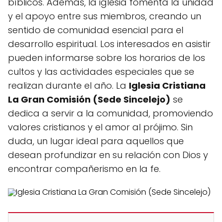
bíblicos. Además, la iglesia fomenta la unidad
y el apoyo entre sus miembros, creando un
sentido de comunidad esencial para el
desarrollo espiritual. Los interesados en asistir
pueden informarse sobre los horarios de los
cultos y las actividades especiales que se
realizan durante el año. La
Iglesia Cristiana
La Gran Comisión (Sede Sincelejo)
se
dedica a servir a la comunidad, promoviendo
valores cristianos y el amor al prójimo. Sin
duda, un lugar ideal para aquellos que
desean profundizar en su relación con Dios y
encontrar compañerismo en la fe.