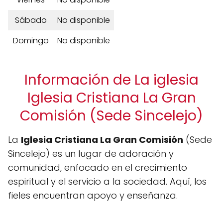
Sábado
No disponible
Domingo
No disponible
Información de La iglesia
Iglesia Cristiana La Gran
Comisión (Sede Sincelejo)
La
Iglesia Cristiana La Gran Comisión
(Sede
Sincelejo) es un lugar de adoración y
comunidad, enfocado en el crecimiento
espiritual y el servicio a la sociedad. Aquí, los
fieles encuentran apoyo y enseñanza.