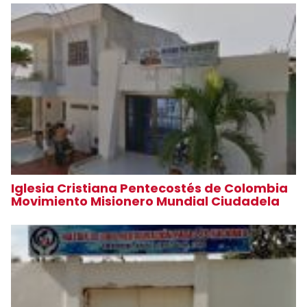
Iglesia Cristiana Pentecostés de Colombia
Movimiento Misionero Mundial Ciudadela