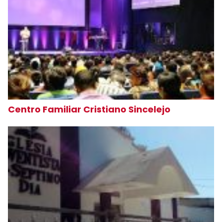
Centro Familiar Cristiano Sincelejo