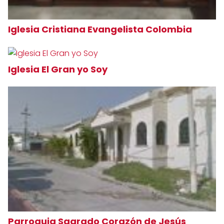
Iglesia Cristiana Evangelista Colombia
Iglesia El Gran yo Soy
Parroquia Sagrado Corazón de Jesús