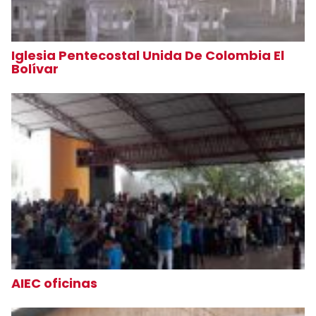
Iglesia Pentecostal Unida De Colombia El
Bolívar
AIEC oficinas