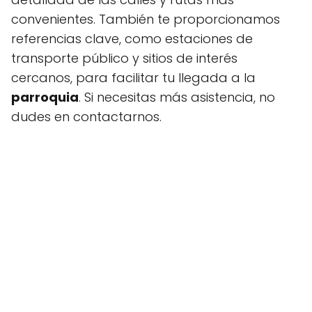
convenientes. También te proporcionamos
referencias clave, como estaciones de
transporte público y sitios de interés
cercanos, para facilitar tu llegada a la
parroquia
. Si necesitas más asistencia, no
dudes en contactarnos.