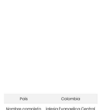
País
Colombia
Nombre completo
Iglesia Evangelica Central