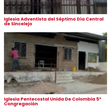
Iglesia Adventista del Séptimo Día Central
de Sincelejo
Iglesia Pentecostal Unida De Colombia 5°
Congregación