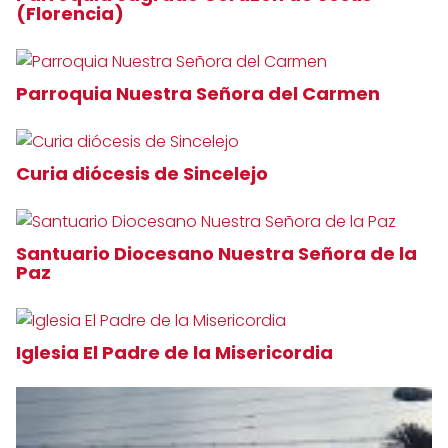
(Florencia)
Parroquia Nuestra Señora del Carmen
Curia diócesis de Sincelejo
Santuario Diocesano Nuestra Señora de la
Paz
Iglesia El Padre de la Misericordia