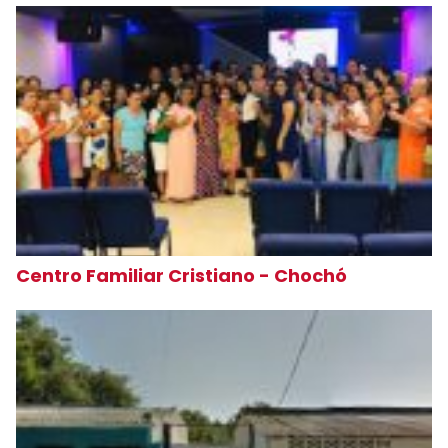
Centro Familiar Cristiano - Chochó