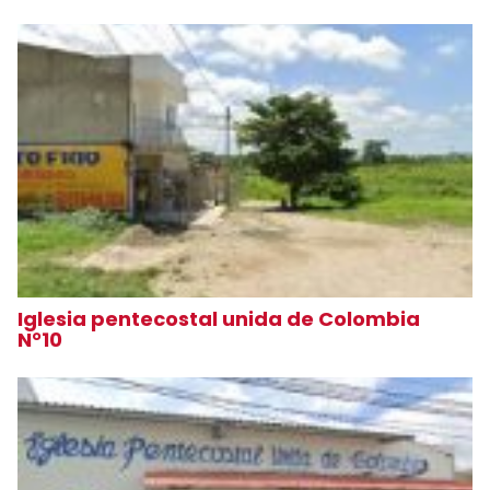
Iglesia pentecostal unida de Colombia
N°10