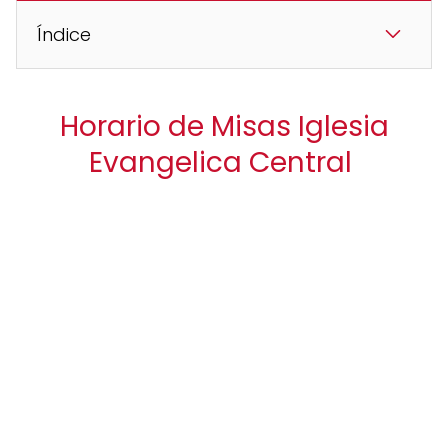
Índice
Horario de Misas Iglesia
Evangelica Central