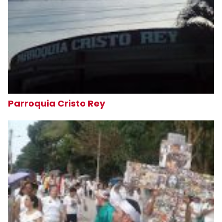
Parroquia Cristo Rey