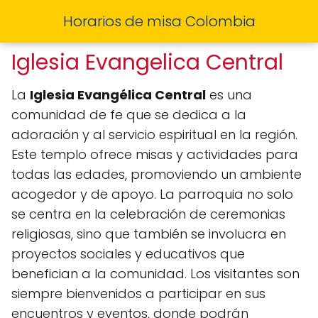
Horarios de misa Colombia
Iglesia Evangelica Central
La
Iglesia Evangélica Central
es una
comunidad de fe que se dedica a la
adoración y al servicio espiritual en la región.
Este templo ofrece misas y actividades para
todas las edades, promoviendo un ambiente
acogedor y de apoyo. La parroquia no solo
se centra en la celebración de ceremonias
religiosas, sino que también se involucra en
proyectos sociales y educativos que
benefician a la comunidad. Los visitantes son
siempre bienvenidos a participar en sus
encuentros y eventos, donde podrán