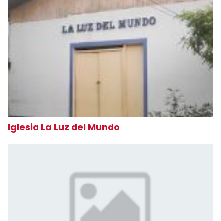
Iglesia La Luz del Mundo