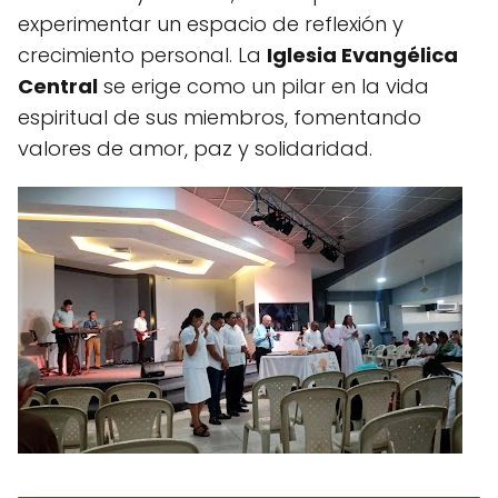
experimentar un espacio de reflexión y
crecimiento personal. La
Iglesia Evangélica
Central
se erige como un pilar en la vida
espiritual de sus miembros, fomentando
valores de amor, paz y solidaridad.