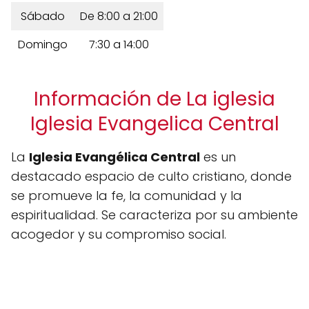
Sábado
De 8:00 a 21:00
Domingo
7:30 a 14:00
Información de La iglesia
Iglesia Evangelica Central
La
Iglesia Evangélica Central
es un
destacado espacio de culto cristiano, donde
se promueve la fe, la comunidad y la
espiritualidad. Se caracteriza por su ambiente
acogedor y su compromiso social.