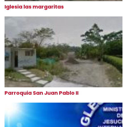
Iglesia las margaritas
Parroquia San Juan Pablo II