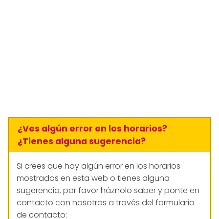
¿Ves algún error en los horarios?
¿Tienes alguna sugerencia?
Si crees que hay algún error en los horarios
mostrados en esta web o tienes alguna
sugerencia, por favor háznolo saber y ponte en
contacto con nosotros a través del formulario
de contacto: