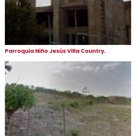
Parroquia Niño Jesús Villa Country.