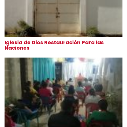
Iglesia de Dios Restauración Para las
Naciones