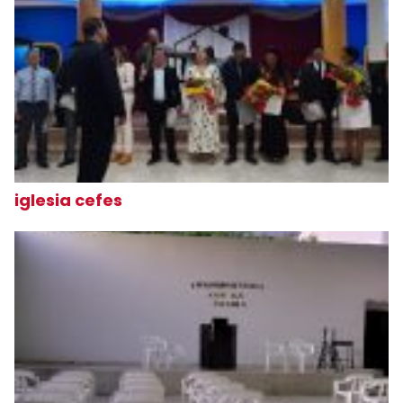
iglesia cefes