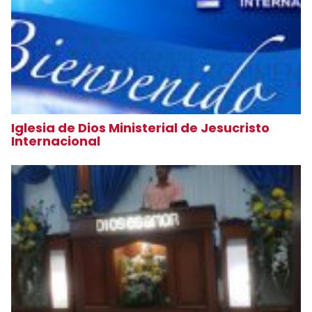
Iglesia de Dios Ministerial de Jesucristo
Internacional