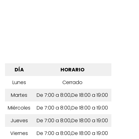
DÍA
HORARIO
Lunes
Cerrado
Martes
De 7:00 a 8:00,De 18:00 a 19:00
Miércoles
De 7:00 a 8:00,De 18:00 a 19:00
Jueves
De 7:00 a 8:00,De 18:00 a 19:00
Viernes
De 7:00 a 8:00,De 18:00 a 19:00