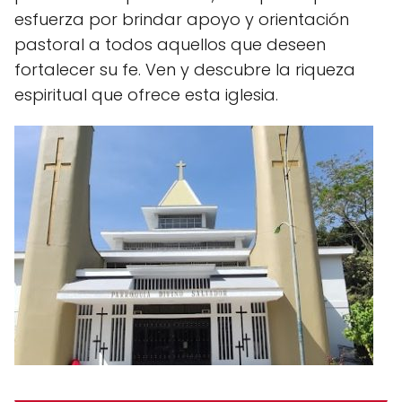
esfuerza por brindar apoyo y orientación
pastoral a todos aquellos que deseen
fortalecer su fe. Ven y descubre la riqueza
espiritual que ofrece esta iglesia.