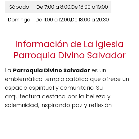
Sábado
De 7:00 a 8:00,De 18:00 a 19:00
Domingo
De 11:00 a 12:00,De 18:00 a 20:30
Información de La iglesia
Parroquia Divino Salvador
La
Parroquia Divino Salvador
es un
emblemático templo católico que ofrece un
espacio espiritual y comunitario. Su
arquitectura destaca por la belleza y
solemnidad, inspirando paz y reflexión.