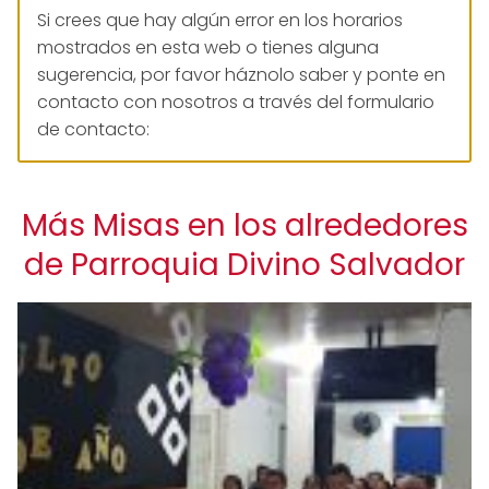
Si crees que hay algún error en los horarios
mostrados en esta web o tienes alguna
sugerencia, por favor háznolo saber y ponte en
contacto con nosotros a través del formulario
de contacto:
Más Misas en los alrededores
de Parroquia Divino Salvador