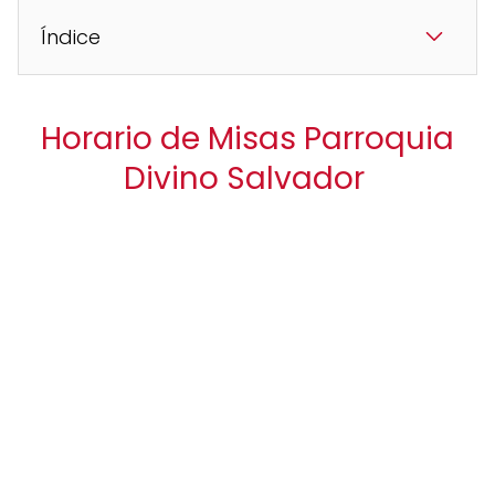
Índice
Horario de Misas Parroquia
Divino Salvador