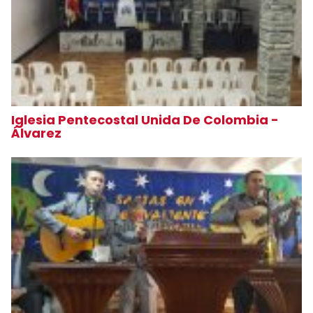
Iglesia Pentecostal Unida De Colombia -
Álvarez