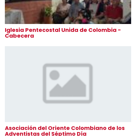
Iglesia Pentecostal Unida de Colombia -
Cabecera
Asociación del Oriente Colombiano de los
Adventistas del Séptimo Día