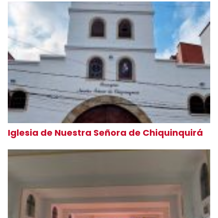
Iglesia de Nuestra Señora de Chiquinquirá