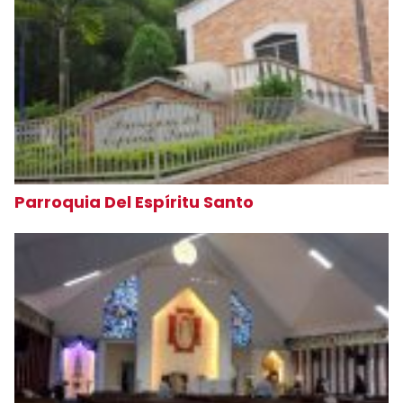
Parroquia Del Espíritu Santo