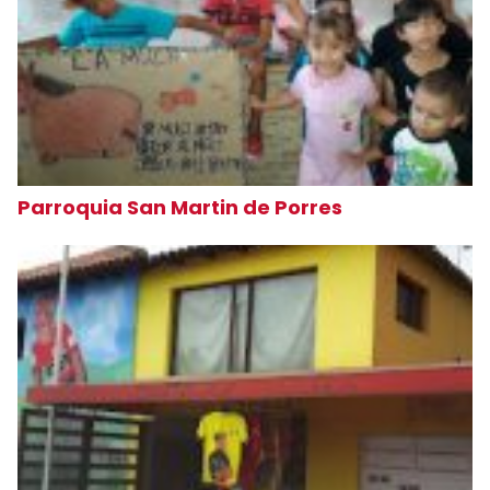
Parroquia San Martin de Porres