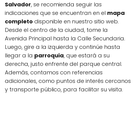
Salvador
, se recomienda seguir las
indicaciones que se encuentran en el
mapa
completo
disponible en nuestro sitio web.
Desde el centro de la ciudad, tome la
Avenida Principal hasta la Calle Secundaria.
Luego, gire a la izquierda y continúe hasta
llegar a la
parroquia
, que estará a su
derecha, justo enfrente del parque central.
Además, contamos con referencias
adicionales, como puntos de interés cercanos
y transporte público, para facilitar su visita.