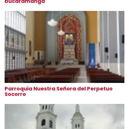
bucaramanga
Parroquia Nuestra Señora del Perpetuo
Socorro