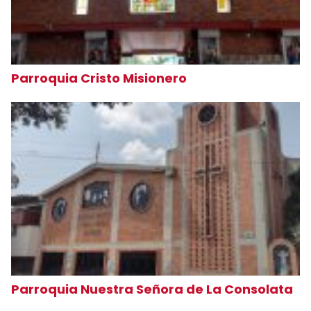
Parroquia Cristo Misionero
Parroquia Nuestra Señora de La Consolata