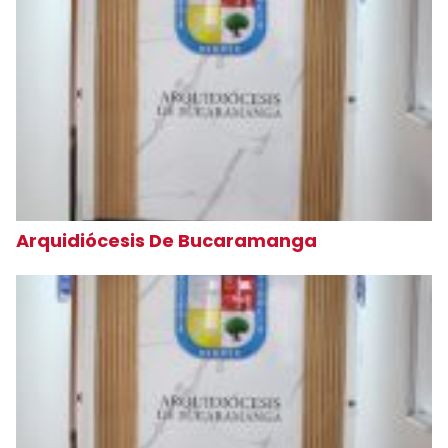
Arquidiócesis De Bucaramanga