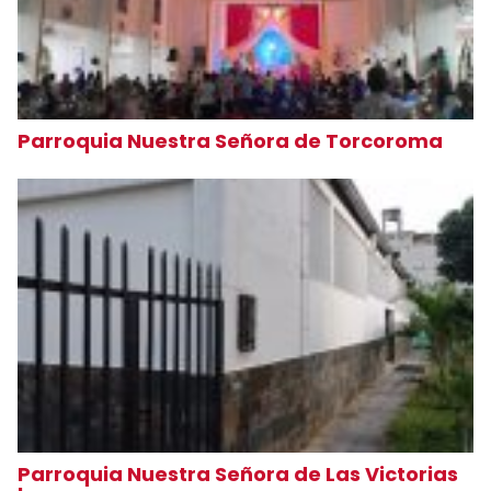
Parroquia Nuestra Señora de Torcoroma
Parroquia Nuestra Señora de Las Victorias