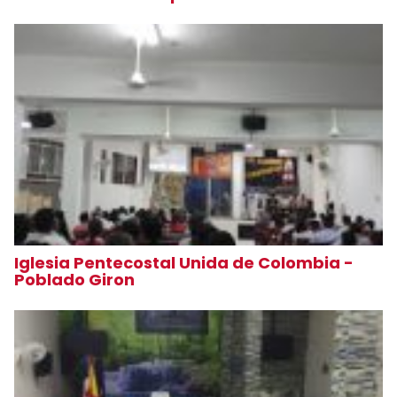
Iglesia Pentecostal Unida de Colombia -
Poblado Giron