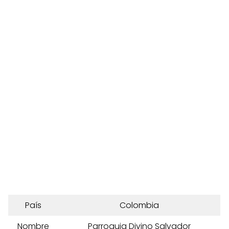
País
Colombia
Nombre
Parroquia Divino Salvador