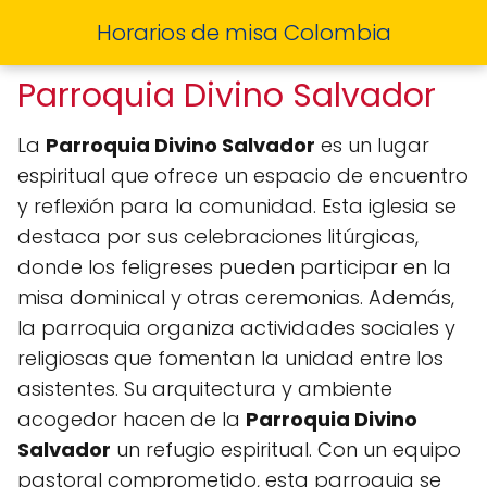
Horarios de misa Colombia
Parroquia Divino Salvador
La
Parroquia Divino Salvador
es un lugar
espiritual que ofrece un espacio de encuentro
y reflexión para la comunidad. Esta iglesia se
destaca por sus celebraciones litúrgicas,
donde los feligreses pueden participar en la
misa dominical y otras ceremonias. Además,
la parroquia organiza actividades sociales y
religiosas que fomentan la unidad entre los
asistentes. Su arquitectura y ambiente
acogedor hacen de la
Parroquia Divino
Salvador
un refugio espiritual. Con un equipo
pastoral comprometido, esta parroquia se