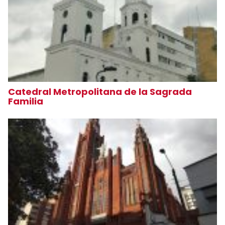
Catedral Metropolitana de la Sagrada
Familia