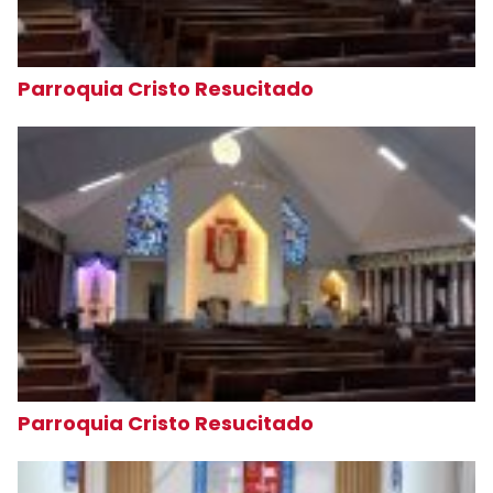
Parroquia Cristo Resucitado
Parroquia Cristo Resucitado