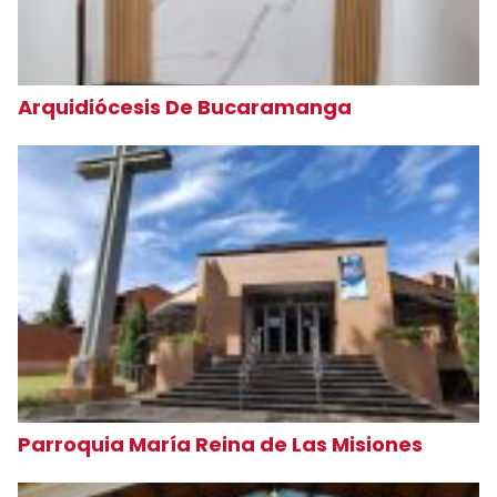
Arquidiócesis De Bucaramanga
Parroquia María Reina de Las Misiones