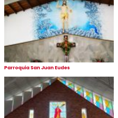
Parroquia San Juan Eudes