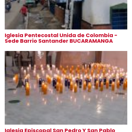
Iglesia Pentecostal Unida de Colombia -
Sede Barrio Santander BUCARAMANGA
Iglesia Episcopal San Pedro Y San Pablo