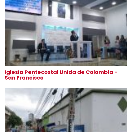
Iglesia Pentecostal Unida de Colombia -
San Francisco