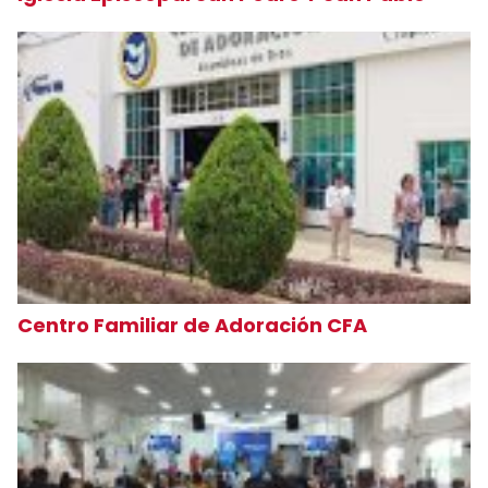
Centro Familiar de Adoración CFA