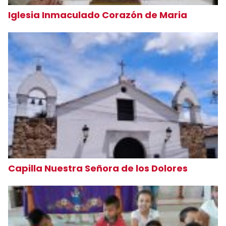
Iglesia Inmaculado Corazón de Maria
Capilla Nuestra Señora de los Dolores