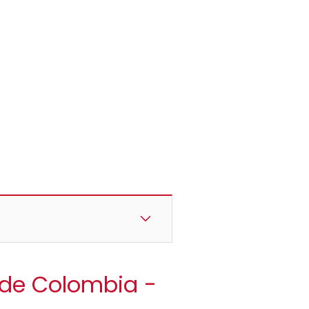
a de Colombia -