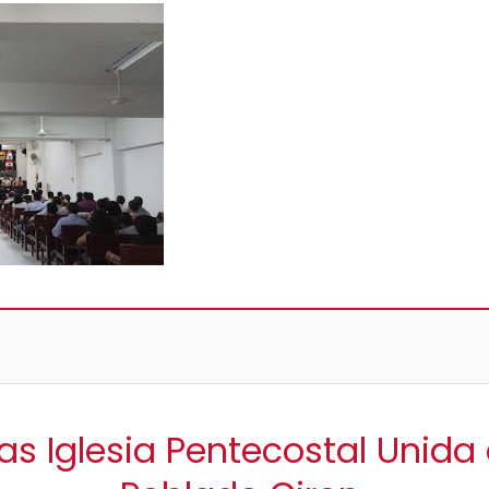
as Iglesia Pentecostal Unid