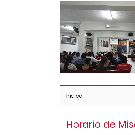
Índice
Horario de Mis