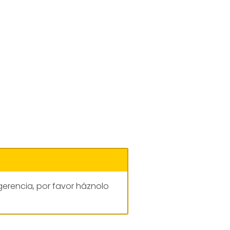
gerencia, por favor háznolo