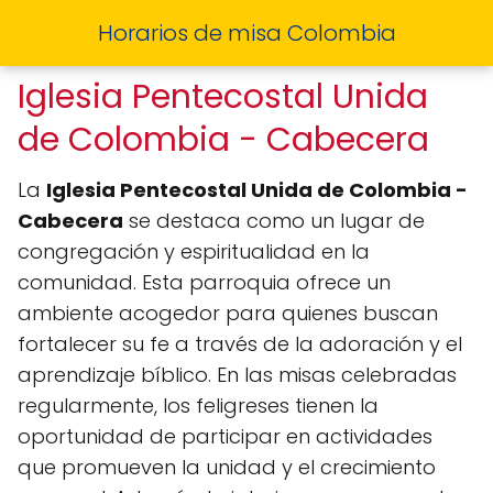
Horarios de misa Colombia
Iglesia Pentecostal Unida
de Colombia - Cabecera
La
Iglesia Pentecostal Unida de Colombia -
Cabecera
se destaca como un lugar de
congregación y espiritualidad en la
comunidad. Esta parroquia ofrece un
ambiente acogedor para quienes buscan
fortalecer su fe a través de la adoración y el
aprendizaje bíblico. En las misas celebradas
regularmente, los feligreses tienen la
oportunidad de participar en actividades
que promueven la unidad y el crecimiento