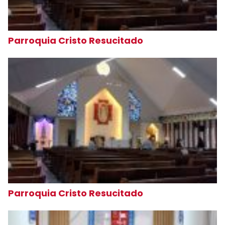
Parroquia Cristo Resucitado
Parroquia Cristo Resucitado