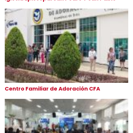
Centro Familiar de Adoración CFA