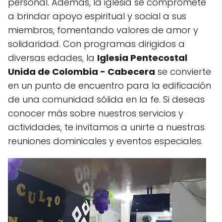
personal. Además, la iglesia se compromete
a brindar apoyo espiritual y social a sus
miembros, fomentando valores de amor y
solidaridad. Con programas dirigidos a
diversas edades, la
Iglesia Pentecostal
Unida de Colombia - Cabecera
se convierte
en un punto de encuentro para la edificación
de una comunidad sólida en la fe. Si deseas
conocer más sobre nuestros servicios y
actividades, te invitamos a unirte a nuestras
reuniones dominicales y eventos especiales.