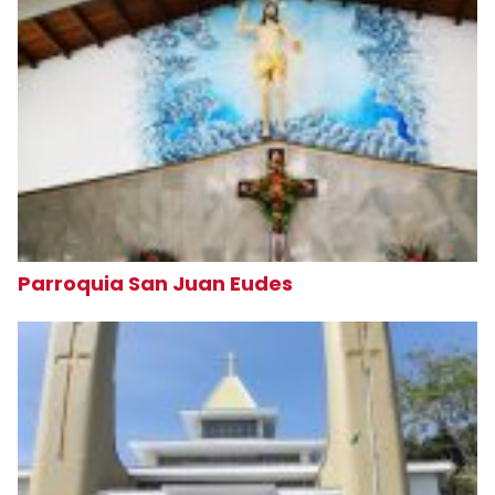
Parroquia San Juan Eudes