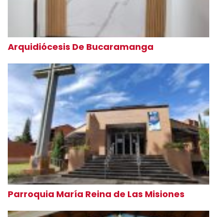
Arquidiócesis De Bucaramanga
Parroquia María Reina de Las Misiones