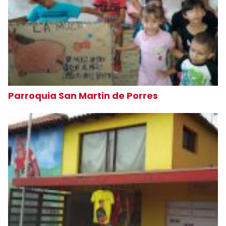
Parroquia San Martin de Porres