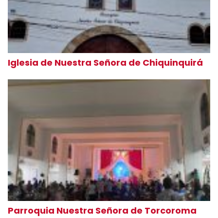
Iglesia de Nuestra Señora de Chiquinquirá
Parroquia Nuestra Señora de Torcoroma