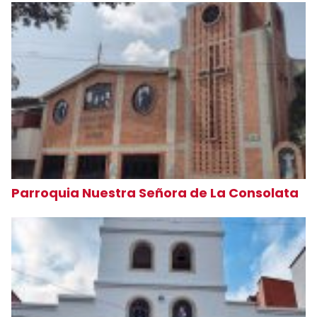
Parroquia Nuestra Señora de La Consolata