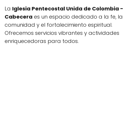
La
Iglesia Pentecostal Unida de Colombia -
Cabecera
es un espacio dedicado a la fe, la
comunidad y el fortalecimiento espiritual.
Ofrecemos servicios vibrantes y actividades
enriquecedoras para todos.