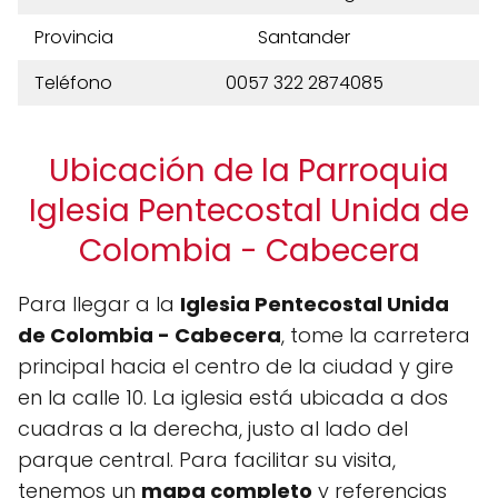
Provincia
Santander
Teléfono
0057 322 2874085
Ubicación de la Parroquia
Iglesia Pentecostal Unida de
Colombia - Cabecera
Para llegar a la
Iglesia Pentecostal Unida
de Colombia - Cabecera
, tome la carretera
principal hacia el centro de la ciudad y gire
en la calle 10. La iglesia está ubicada a dos
cuadras a la derecha, justo al lado del
parque central. Para facilitar su visita,
tenemos un
mapa completo
y referencias