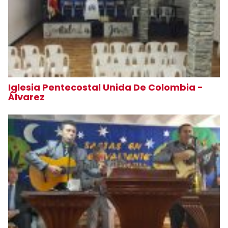
Iglesia Pentecostal Unida De Colombia -
Álvarez