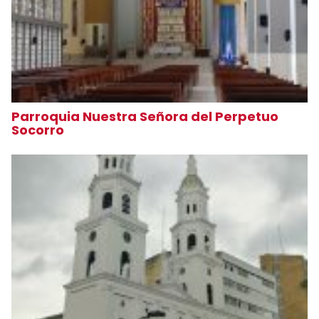
Parroquia Nuestra Señora del Perpetuo
Socorro