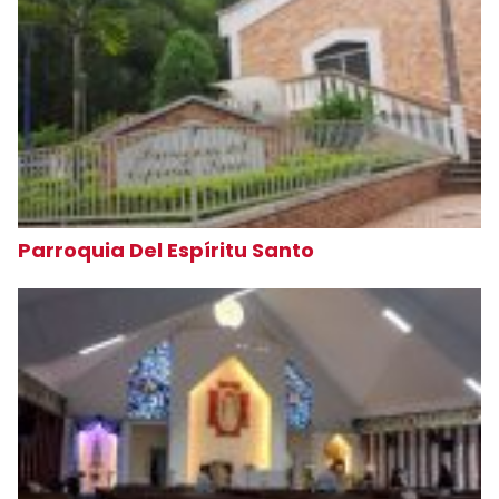
Parroquia Del Espíritu Santo