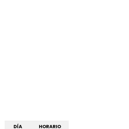
DÍA
HORARIO