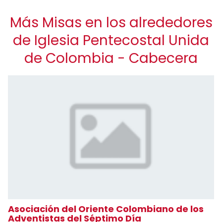
Más Misas en los alrededores
de Iglesia Pentecostal Unida
de Colombia - Cabecera
Asociación del Oriente Colombiano de los
Adventistas del Séptimo Día