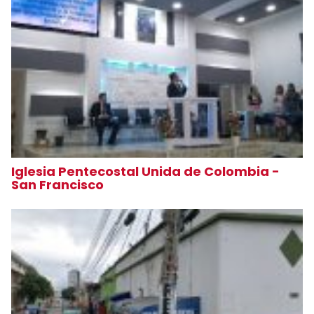
Iglesia Pentecostal Unida de Colombia -
San Francisco