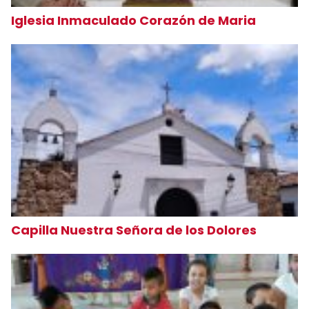
Iglesia Inmaculado Corazón de Maria
Capilla Nuestra Señora de los Dolores