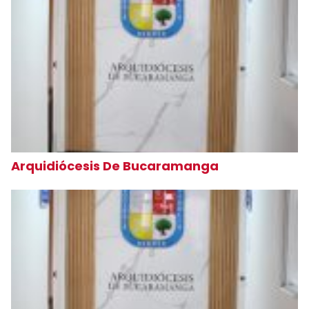
Arquidiócesis De Bucaramanga