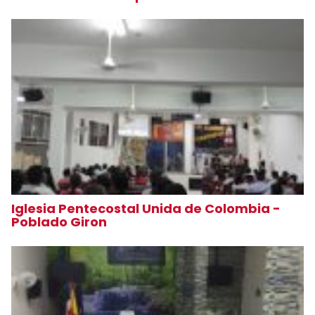
Iglesia Pentecostal Unida de Colombia -
Poblado Giron