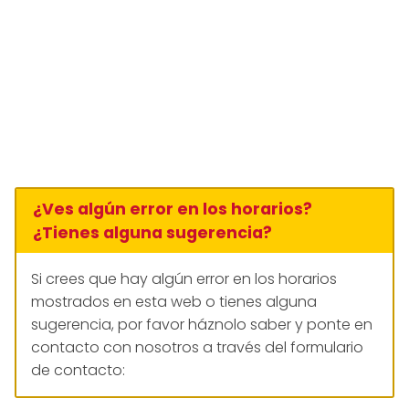
¿Ves algún error en los horarios?
¿Tienes alguna sugerencia?
Si crees que hay algún error en los horarios
mostrados en esta web o tienes alguna
sugerencia, por favor háznolo saber y ponte en
contacto con nosotros a través del formulario
de contacto: