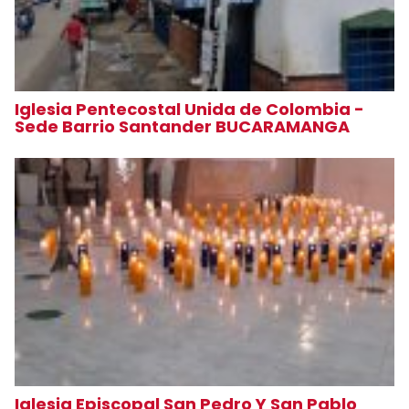
Iglesia Pentecostal Unida de Colombia -
Sede Barrio Santander BUCARAMANGA
Iglesia Episcopal San Pedro Y San Pablo