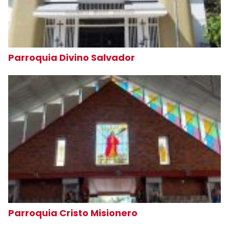
Parroquia Divino Salvador
Parroquia Cristo Misionero