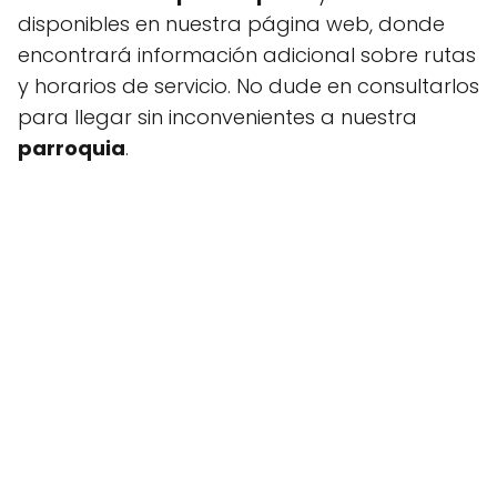
disponibles en nuestra página web, donde
encontrará información adicional sobre rutas
y horarios de servicio. No dude en consultarlos
para llegar sin inconvenientes a nuestra
parroquia
.