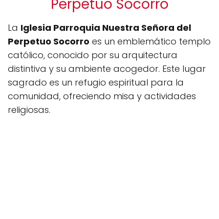
Perpetuo Socorro
La
Iglesia Parroquia Nuestra Señora del
Perpetuo Socorro
es un emblemático templo
católico, conocido por su arquitectura
distintiva y su ambiente acogedor. Este lugar
sagrado es un refugio espiritual para la
comunidad, ofreciendo misa y actividades
religiosas.