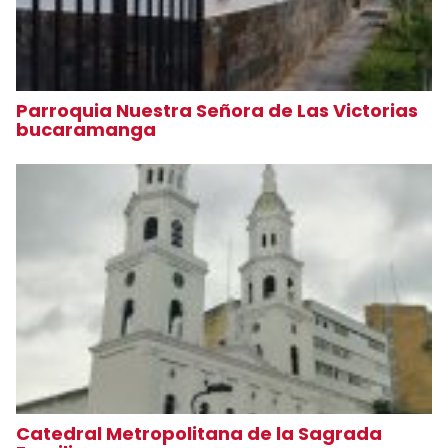
Parroquia Nuestra Señora de Las Victorias
bucaramanga
Catedral Metropolitana de la Sagrada