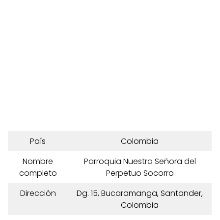
País
Colombia
Nombre
Parroquia Nuestra Señora del
completo
Perpetuo Socorro
Dirección
Dg. 15, Bucaramanga, Santander,
Colombia