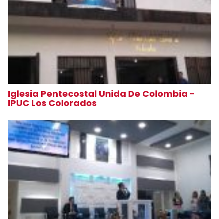
Iglesia Pentecostal Unida De Colombia -
IPUC Los Colorados