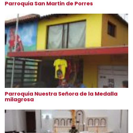
Parroquia San Martin de Porres
Parroquia Nuestra Señora de la Medalla
milagrosa