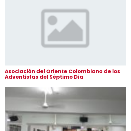
Asociación del Oriente Colombiano de los
Adventistas del Séptimo Día