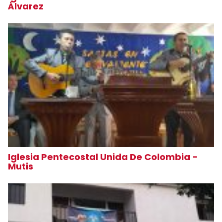
Álvarez
Iglesia Pentecostal Unida De Colombia -
Mutis