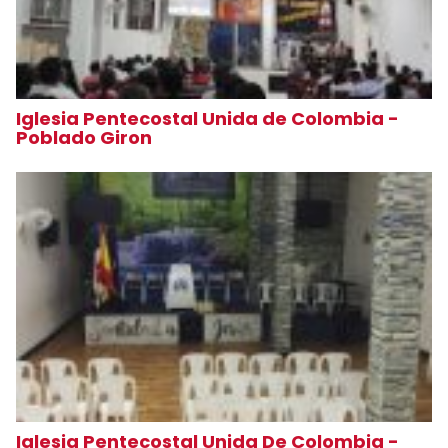
Iglesia Pentecostal Unida de Colombia -
Poblado Giron
Iglesia Pentecostal Unida De Colombia -