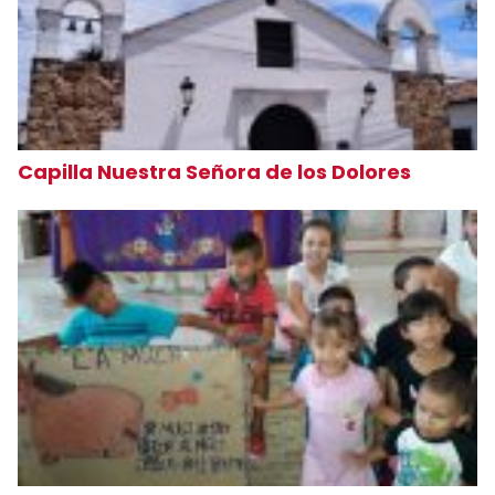
Capilla Nuestra Señora de los Dolores