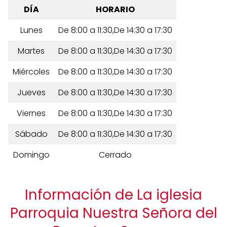
DÍA
HORARIO
Lunes
De 8:00 a 11:30,De 14:30 a 17:30
Martes
De 8:00 a 11:30,De 14:30 a 17:30
Miércoles
De 8:00 a 11:30,De 14:30 a 17:30
Jueves
De 8:00 a 11:30,De 14:30 a 17:30
Viernes
De 8:00 a 11:30,De 14:30 a 17:30
Sábado
De 8:00 a 11:30,De 14:30 a 17:30
Domingo
Cerrado
Información de La iglesia
Parroquia Nuestra Señora del