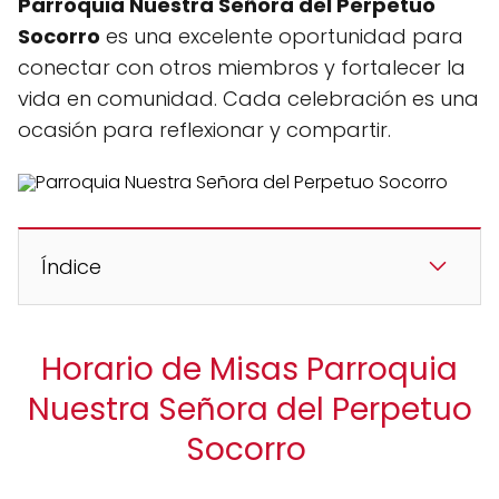
Parroquia Nuestra Señora del Perpetuo
Socorro
es una excelente oportunidad para
conectar con otros miembros y fortalecer la
vida en comunidad. Cada celebración es una
ocasión para reflexionar y compartir.
Índice
Horario de Misas Parroquia
Nuestra Señora del Perpetuo
Socorro