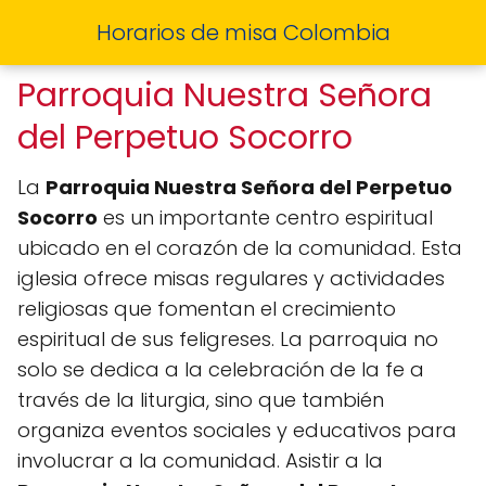
Horarios de misa Colombia
Parroquia Nuestra Señora
del Perpetuo Socorro
La
Parroquia Nuestra Señora del Perpetuo
Socorro
es un importante centro espiritual
ubicado en el corazón de la comunidad. Esta
iglesia ofrece misas regulares y actividades
religiosas que fomentan el crecimiento
espiritual de sus feligreses. La parroquia no
solo se dedica a la celebración de la fe a
través de la liturgia, sino que también
organiza eventos sociales y educativos para
involucrar a la comunidad. Asistir a la