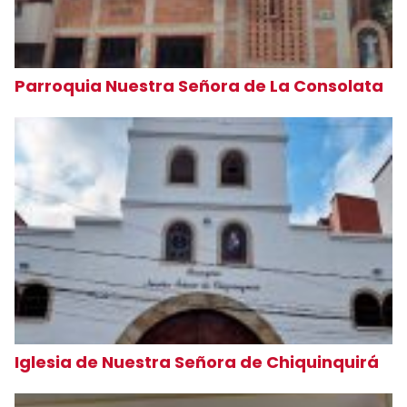
Parroquia Nuestra Señora de La Consolata
Iglesia de Nuestra Señora de Chiquinquirá