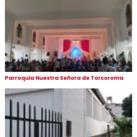
Parroquia Nuestra Señora de Torcoroma