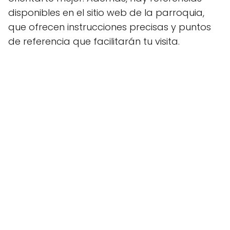
disponibles en el sitio web de la parroquia,
que ofrecen instrucciones precisas y puntos
de referencia que facilitarán tu visita.