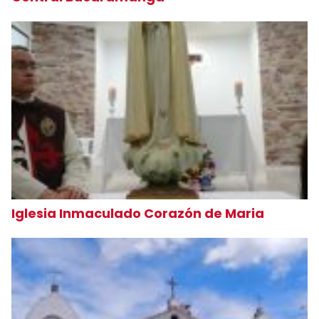
Iglesia Inmaculado Corazón de Maria