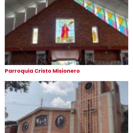
Parroquia Cristo Misionero