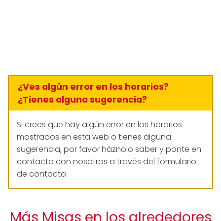
¿Ves algún error en los horarios?
¿Tienes alguna sugerencia?
Si crees que hay algún error en los horarios
mostrados en esta web o tienes alguna
sugerencia, por favor háznolo saber y ponte en
contacto con nosotros a través del formulario
de contacto:
Más Misas en los alrededores