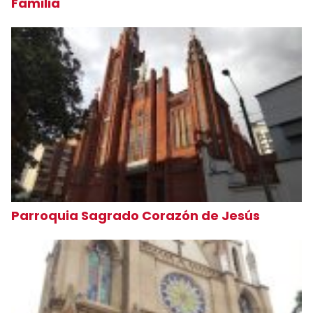
Familia
Parroquia Sagrado Corazón de Jesús