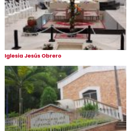
Iglesia Jesús Obrero