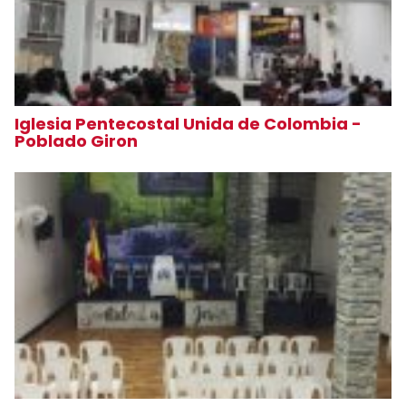
Iglesia Pentecostal Unida de Colombia -
Poblado Giron