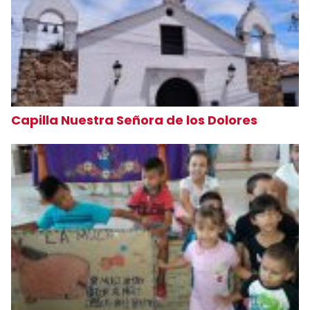
Capilla Nuestra Señora de los Dolores