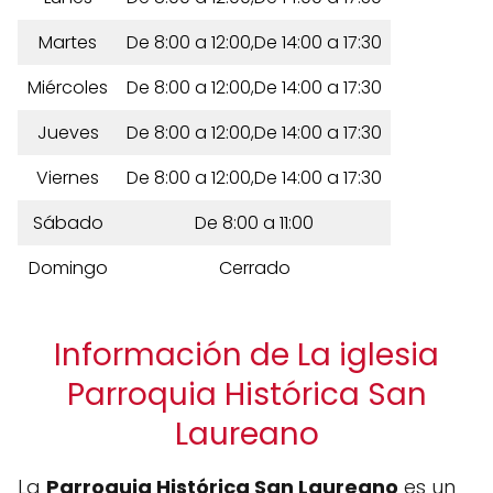
Martes
De 8:00 a 12:00,De 14:00 a 17:30
Miércoles
De 8:00 a 12:00,De 14:00 a 17:30
Jueves
De 8:00 a 12:00,De 14:00 a 17:30
Viernes
De 8:00 a 12:00,De 14:00 a 17:30
Sábado
De 8:00 a 11:00
Domingo
Cerrado
Información de La iglesia
Parroquia Histórica San
Laureano
La
Parroquia Histórica San Laureano
es un