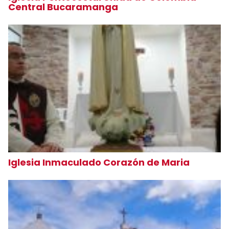
Central Bucaramanga
Iglesia Inmaculado Corazón de Maria