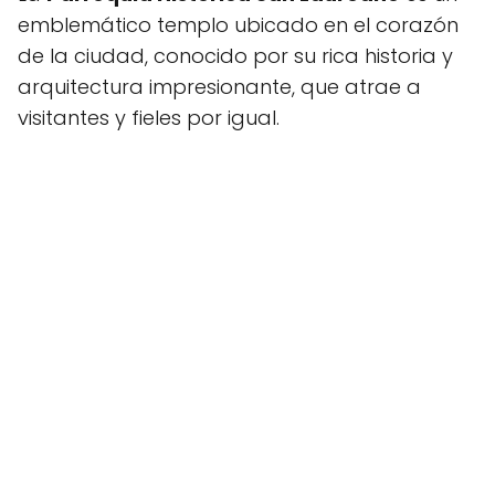
emblemático templo ubicado en el corazón
de la ciudad, conocido por su rica historia y
arquitectura impresionante, que atrae a
visitantes y fieles por igual.