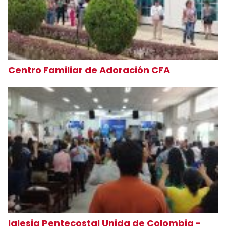
Centro Familiar de Adoración CFA
Iglesia Pentecostal Unida de Colombia -