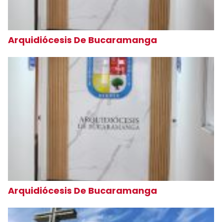
Arquidiócesis De Bucaramanga
Arquidiócesis De Bucaramanga