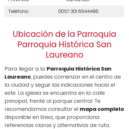
Teléfono
0057 301 6544496
Ubicación de la Parroquia
Parroquia Histórica San
Laureano
Para llegar a la
Parroquia Histórica San
Laureano
, puedes comenzar en el centro de
la ciudad y seguir las indicaciones hacia el
este. La iglesia se encuentra en la calle
principal, frente al parque central. Te
recomendamos consultar el
mapa completo
disponible en línea, que proporciona
referencias claras y alternativas de ruta.