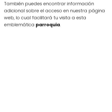
También puedes encontrar información
adicional sobre el acceso en nuestra página
web, lo cual facilitará tu visita a esta
emblemática
parroquia
.