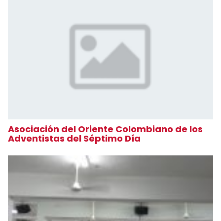
Asociación del Oriente Colombiano de los
Adventistas del Séptimo Día