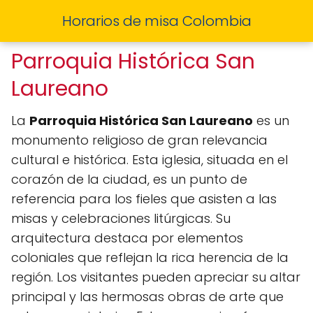
Horarios de misa Colombia
Parroquia Histórica San
Laureano
La
Parroquia Histórica San Laureano
es un
monumento religioso de gran relevancia
cultural e histórica. Esta iglesia, situada en el
corazón de la ciudad, es un punto de
referencia para los fieles que asisten a las
misas y celebraciones litúrgicas. Su
arquitectura destaca por elementos
coloniales que reflejan la rica herencia de la
región. Los visitantes pueden apreciar su altar
principal y las hermosas obras de arte que