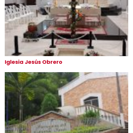
Iglesia Jesús Obrero