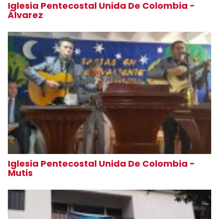
Iglesia Pentecostal Unida De Colombia -
Álvarez
Iglesia Pentecostal Unida De Colombia -
Mutis