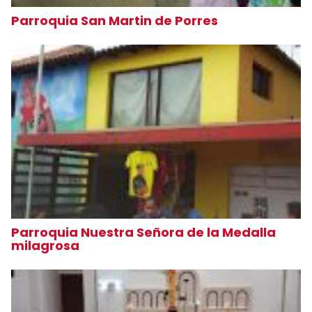
Parroquia San Martin de Porres
Parroquia Nuestra Señora de la Medalla
milagrosa