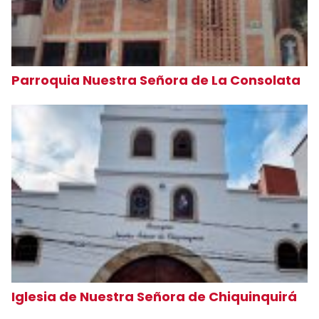
Parroquia Nuestra Señora de La Consolata
Iglesia de Nuestra Señora de Chiquinquirá