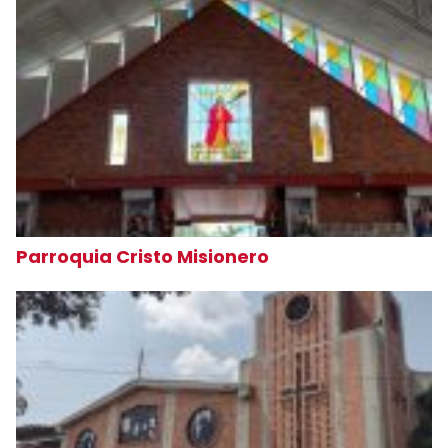
Parroquia Cristo Misionero