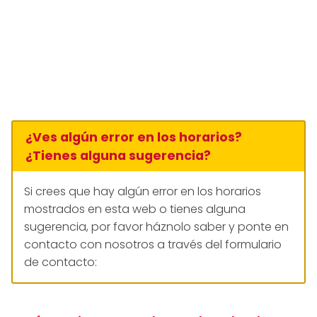
¿Ves algún error en los horarios?
¿Tienes alguna sugerencia?
Si crees que hay algún error en los horarios
mostrados en esta web o tienes alguna
sugerencia, por favor háznolo saber y ponte en
contacto con nosotros a través del formulario
de contacto: