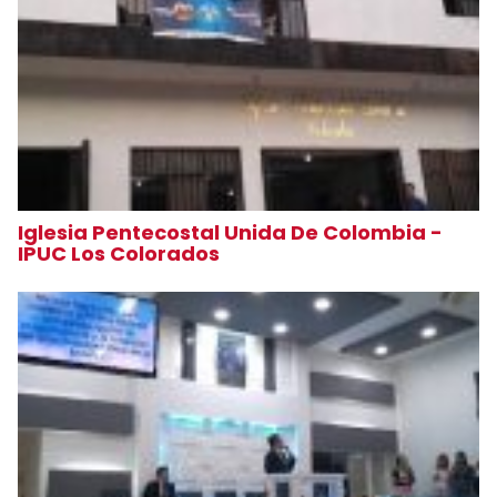
Iglesia Pentecostal Unida De Colombia -
IPUC Los Colorados