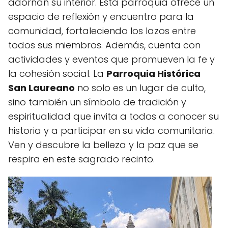
adornan su interior. Esta parroquia ofrece un
espacio de reflexión y encuentro para la
comunidad, fortaleciendo los lazos entre
todos sus miembros. Además, cuenta con
actividades y eventos que promueven la fe y
la cohesión social. La
Parroquia Histórica
San Laureano
no solo es un lugar de culto,
sino también un símbolo de tradición y
espiritualidad que invita a todos a conocer su
historia y a participar en su vida comunitaria.
Ven y descubre la belleza y la paz que se
respira en este sagrado recinto.