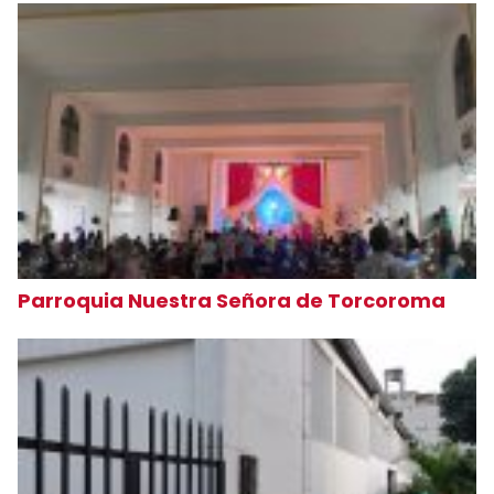
Parroquia Nuestra Señora de Torcoroma