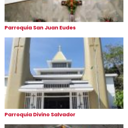
Parroquia San Juan Eudes
Parroquia Divino Salvador