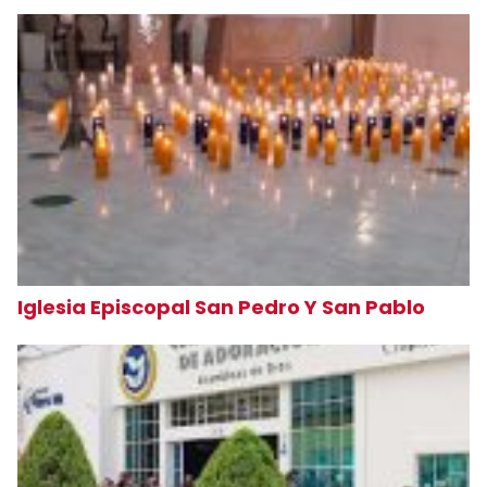
Iglesia Episcopal San Pedro Y San Pablo