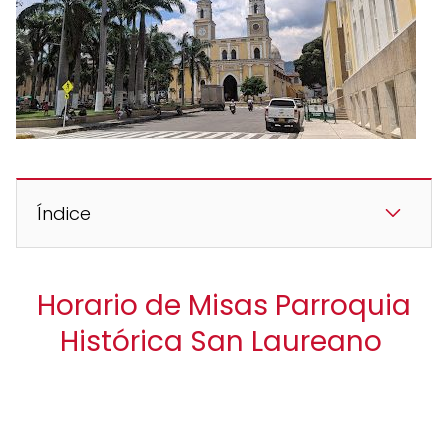
Índice
Horario de Misas Parroquia
Histórica San Laureano