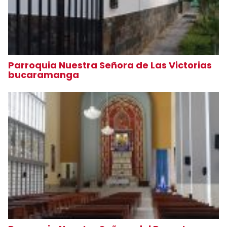
Parroquia Nuestra Señora de Las Victorias
bucaramanga