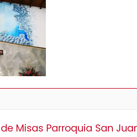
 de Misas Parroquia San Ju