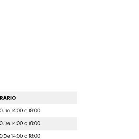
RARIO
0,De 14:00 a 18:00
0,De 14:00 a 18:00
0,De 14:00 a 18:00