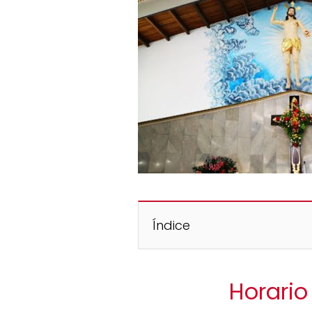
Índice
Horario