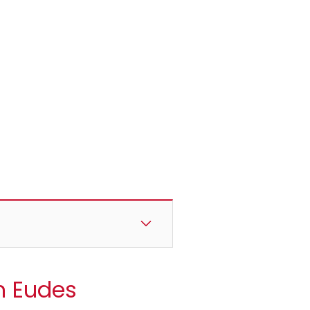
an Eudes