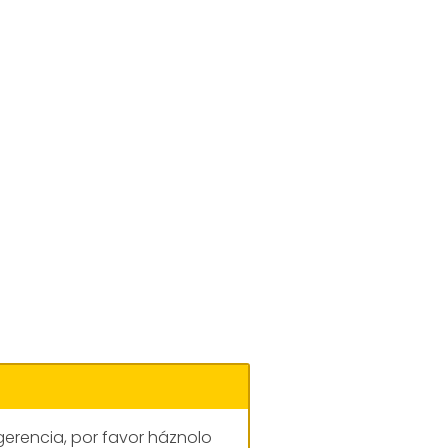
gerencia, por favor háznolo