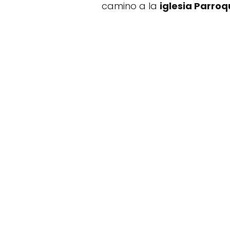
camino a la
iglesia Parro