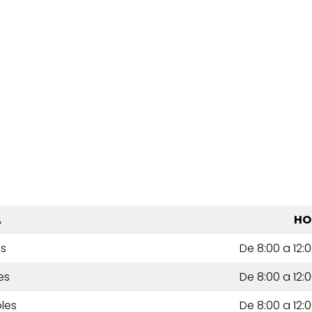
A
HO
es
De 8:00 a 12:0
es
De 8:00 a 12:0
les
De 8:00 a 12:0