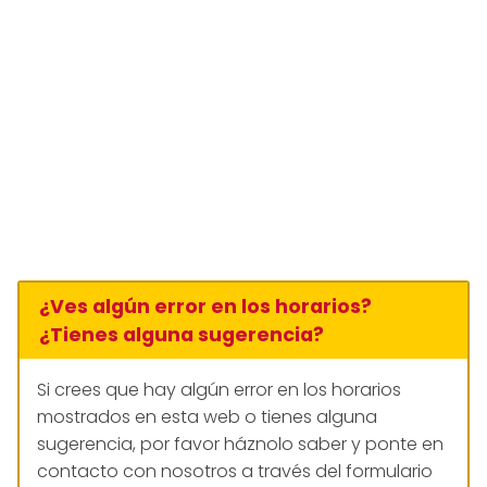
¿Ves algún error en los horarios?
¿Tienes alguna sugerencia?
Si crees que hay algún error en los horarios
mostrados en esta web o tienes alguna
sugerencia, por favor háznolo saber y ponte en
contacto con nosotros a través del formulario