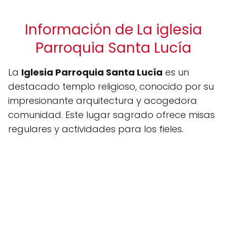
Información de La iglesia
Parroquia Santa Lucía
La
Iglesia Parroquia Santa Lucía
es un
destacado templo religioso, conocido por su
impresionante arquitectura y acogedora
comunidad. Este lugar sagrado ofrece misas
regulares y actividades para los fieles.