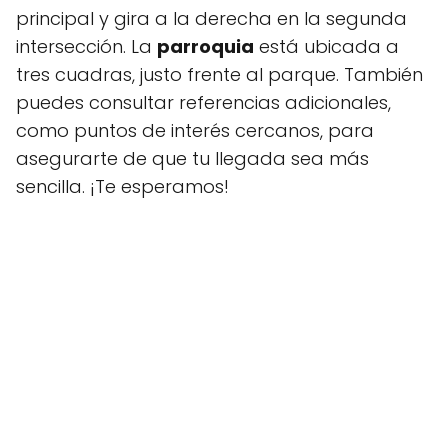
principal y gira a la derecha en la segunda
intersección. La
parroquia
está ubicada a
tres cuadras, justo frente al parque. También
puedes consultar referencias adicionales,
como puntos de interés cercanos, para
asegurarte de que tu llegada sea más
sencilla. ¡Te esperamos!