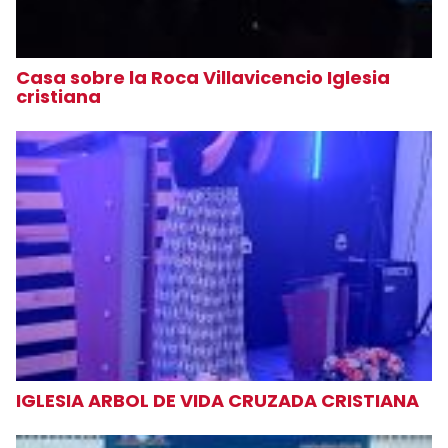
Casa sobre la Roca Villavicencio Iglesia
cristiana
IGLESIA ARBOL DE VIDA CRUZADA CRISTIANA