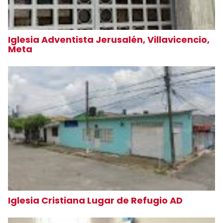
Iglesia Adventista Jerusalén, Villavicencio,
Meta
Iglesia Cristiana Lugar de Refugio AD