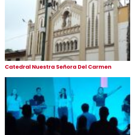
Catedral Nuestra Señora Del Carmen