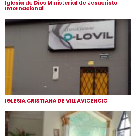
Iglesia de Dios Ministerial de Jesucristo
Internacional
IGLESIA CRISTIANA DE VILLAVICENCIO