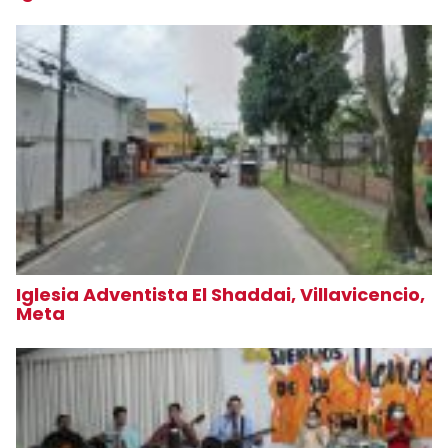
Iglesia Adventista El Shaddai, Villavicencio,
Meta