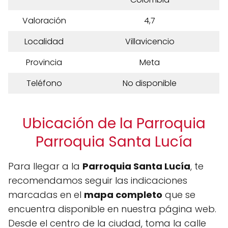
Valoración
4,7
Localidad
Villavicencio
Provincia
Meta
Teléfono
No disponible
Ubicación de la Parroquia
Parroquia Santa Lucía
Para llegar a la
Parroquia Santa Lucía
, te
recomendamos seguir las indicaciones
marcadas en el
mapa completo
que se
encuentra disponible en nuestra página web.
Desde el centro de la ciudad, toma la calle