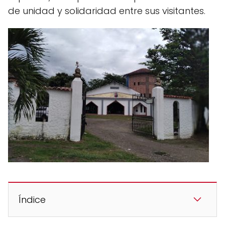
de unidad y solidaridad entre sus visitantes.
Índice