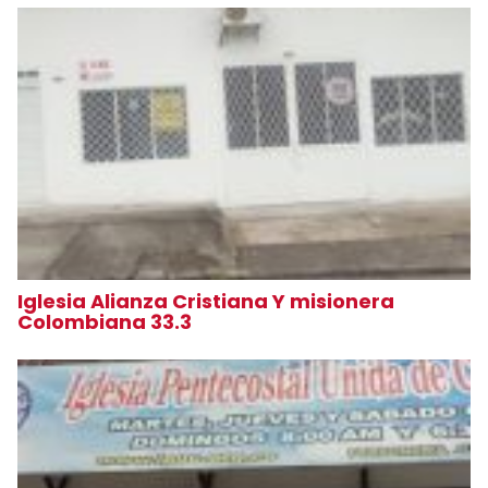
Iglesia Alianza Cristiana Y misionera
Colombiana 33.3