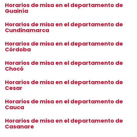
Horarios de misa en el departamento de
Guainía
Horarios de misa en el departamento de
Cundinamarca
Horarios de misa en el departamento de
Córdoba
Horarios de misa en el departamento de
Chocó
Horarios de misa en el departamento de
Cesar
Horarios de misa en el departamento de
Cauca
Horarios de misa en el departamento de
Casanare