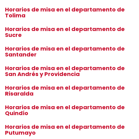
Horarios de misa en el departamento de
Tolima
Horarios de misa en el departamento de
Sucre
Horarios de misa en el departamento de
Santander
Horarios de misa en el departamento de
San Andrés y Providencia
Horarios de misa en el departamento de
Risaralda
Horarios de misa en el departamento de
Quindío
Horarios de misa en el departamento de
Putumayo