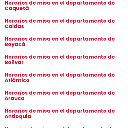
Horarios de misa en el departamento de
Caquetá
Horarios de misa en el departamento de
Caldas
Horarios de misa en el departamento de
Boyacá
Horarios de misa en el departamento de
Bolívar
Horarios de misa en el departamento de
Atlántico
Horarios de misa en el departamento de
Arauca
Horarios de misa en el departamento de
Antioquia