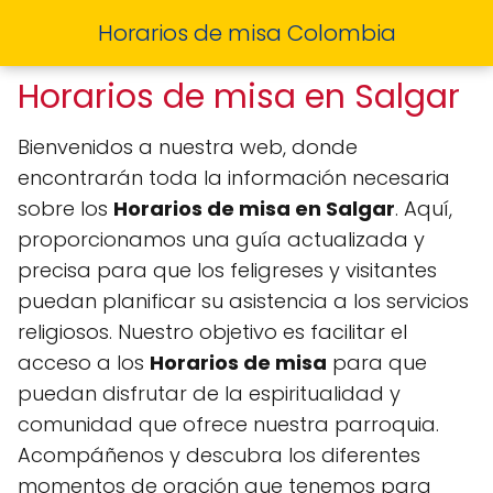
Horarios de misa Colombia
Horarios de misa en Salgar
Bienvenidos a nuestra web, donde
encontrarán toda la información necesaria
sobre los
Horarios de misa en Salgar
. Aquí,
proporcionamos una guía actualizada y
precisa para que los feligreses y visitantes
puedan planificar su asistencia a los servicios
religiosos. Nuestro objetivo es facilitar el
acceso a los
Horarios de misa
para que
puedan disfrutar de la espiritualidad y
comunidad que ofrece nuestra parroquia.
Acompáñenos y descubra los diferentes
momentos de oración que tenemos para