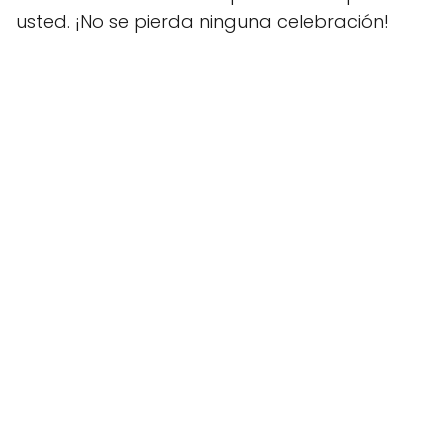
usted. ¡No se pierda ninguna celebración!