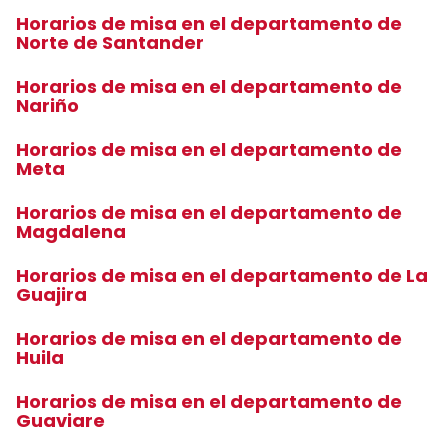
Horarios de misa en el departamento de
Norte de Santander
Horarios de misa en el departamento de
Nariño
Horarios de misa en el departamento de
Meta
Horarios de misa en el departamento de
Magdalena
Horarios de misa en el departamento de La
Guajira
Horarios de misa en el departamento de
Huila
Horarios de misa en el departamento de
Guaviare