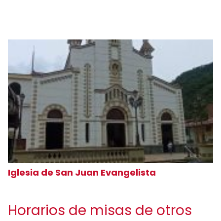
Iglesia de San Juan Evangelista
Horarios de misas de otros