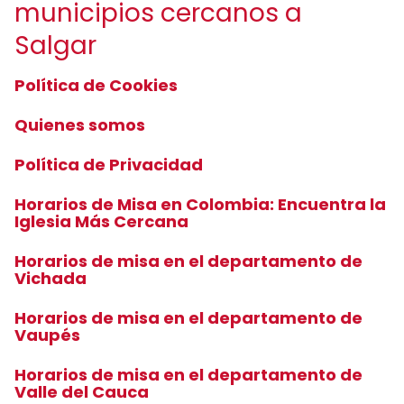
municipios cercanos a
Salgar
Política de Cookies
Quienes somos
Política de Privacidad
Horarios de Misa en Colombia: Encuentra la
Iglesia Más Cercana
Horarios de misa en el departamento de
Vichada
Horarios de misa en el departamento de
Vaupés
Horarios de misa en el departamento de
Valle del Cauca