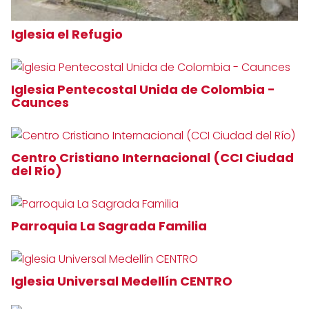
Iglesia el Refugio
Iglesia Pentecostal Unida de Colombia -
Caunces
Centro Cristiano Internacional (CCI Ciudad
del Río)
Parroquia La Sagrada Familia
Iglesia Universal Medellín CENTRO