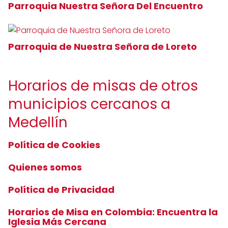
Parroquia Nuestra Señora Del Encuentro
Parroquia de Nuestra Señora de Loreto
Horarios de misas de otros
municipios cercanos a
Medellín
Política de Cookies
Quienes somos
Política de Privacidad
Horarios de Misa en Colombia: Encuentra la
Iglesia Más Cercana