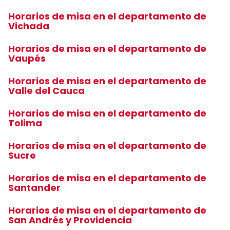
Horarios de misa en el departamento de
Vichada
Horarios de misa en el departamento de
Vaupés
Horarios de misa en el departamento de
Valle del Cauca
Horarios de misa en el departamento de
Tolima
Horarios de misa en el departamento de
Sucre
Horarios de misa en el departamento de
Santander
Horarios de misa en el departamento de
San Andrés y Providencia