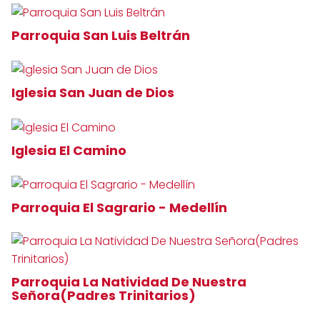
Parroquia San Luis Beltrán
Iglesia San Juan de Dios
Iglesia El Camino
Parroquia El Sagrario - Medellín
Parroquia La Natividad De Nuestra
Señora(Padres Trinitarios)