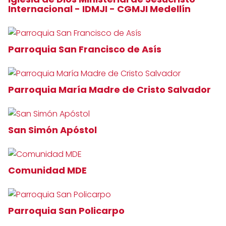
Internacional - IDMJI - CGMJI Medellín
Parroquia San Francisco de Asís
Parroquia María Madre de Cristo Salvador
San Simón Apóstol
Comunidad MDE
Parroquia San Policarpo