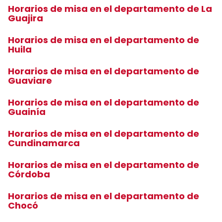
Horarios de misa en el departamento de La
Guajira
Horarios de misa en el departamento de
Huila
Horarios de misa en el departamento de
Guaviare
Horarios de misa en el departamento de
Guainía
Horarios de misa en el departamento de
Cundinamarca
Horarios de misa en el departamento de
Córdoba
Horarios de misa en el departamento de
Chocó