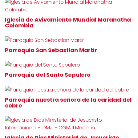
Iglesia de Avivamiento Mundial Maranatha
Colombia
Parroquia San Sebastian Martir
Parroquia del Santo Sepulcro
Parroquia nuestra señora de la caridad del
cobre
Iglesia de Dios Ministerial de Jesucristo