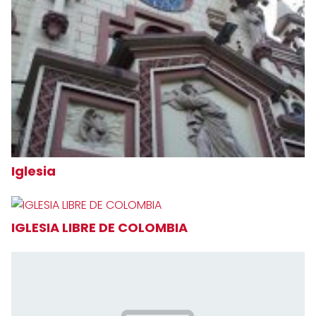
Iglesia
IGLESIA LIBRE DE COLOMBIA