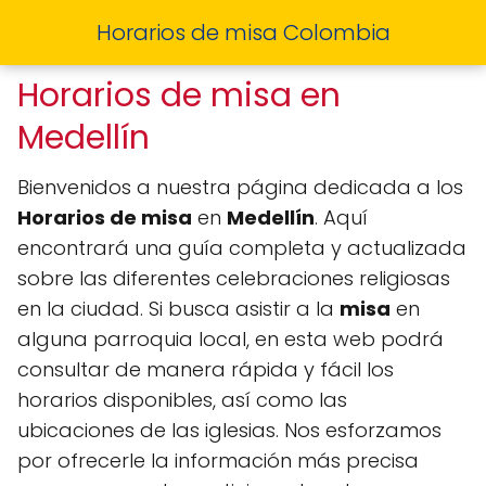
Horarios de misa Colombia
Horarios de misa en
Medellín
Bienvenidos a nuestra página dedicada a los
Horarios de misa
en
Medellín
. Aquí
encontrará una guía completa y actualizada
sobre las diferentes celebraciones religiosas
en la ciudad. Si busca asistir a la
misa
en
alguna parroquia local, en esta web podrá
consultar de manera rápida y fácil los
horarios disponibles, así como las
ubicaciones de las iglesias. Nos esforzamos
por ofrecerle la información más precisa