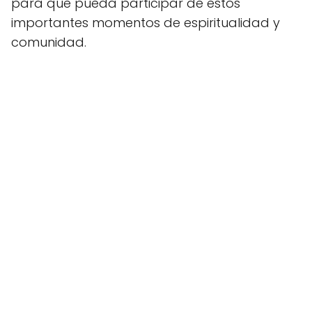
para que pueda participar de estos
importantes momentos de espiritualidad y
comunidad.