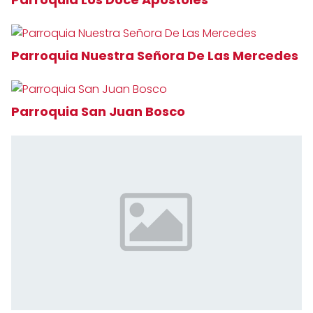
Parroquia Nuestra Señora De Las Mercedes
Parroquia San Juan Bosco