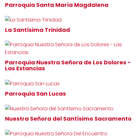
Parroquia Santa María Magdalena
La Santísima Trinidad
Parroquia Nuestra Señora de Los Dolores -
Las Estancias
Parroquia San Lucas
Nuestra Señora del Santísimo Sacramento