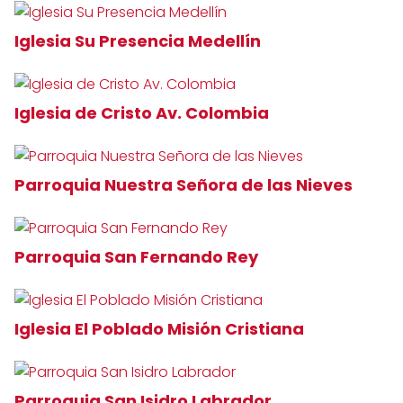
Iglesia Su Presencia Medellín
Iglesia de Cristo Av. Colombia
Parroquia Nuestra Señora de las Nieves
Parroquia San Fernando Rey
Iglesia El Poblado Misión Cristiana
Parroquia San Isidro Labrador