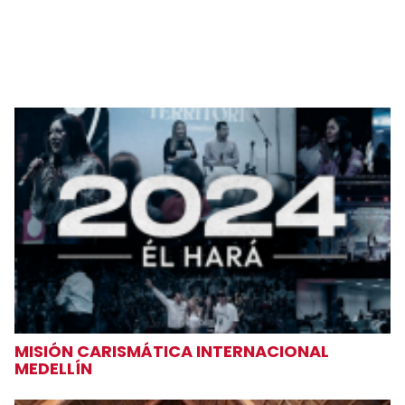
MISIÓN CARISMÁTICA INTERNACIONAL
MEDELLÍN