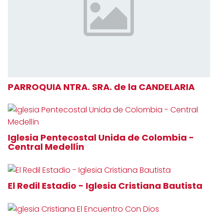
PARROQUIA NTRA. SRA. de la CANDELARIA
Iglesia Pentecostal Unida de Colombia -
Central Medellín
El Redil Estadio - Iglesia Cristiana Bautista