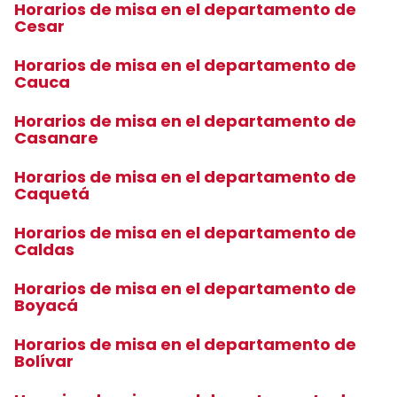
Horarios de misa en el departamento de
Cesar
Horarios de misa en el departamento de
Cauca
Horarios de misa en el departamento de
Casanare
Horarios de misa en el departamento de
Caquetá
Horarios de misa en el departamento de
Caldas
Horarios de misa en el departamento de
Boyacá
Horarios de misa en el departamento de
Bolívar