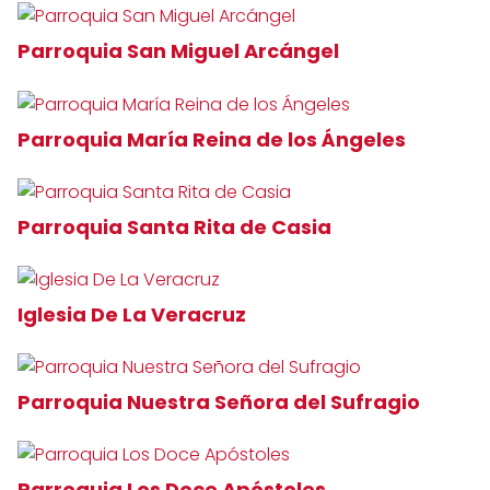
Parroquia San Miguel Arcángel
Parroquia María Reina de los Ángeles
Parroquia Santa Rita de Casia
Iglesia De La Veracruz
Parroquia Nuestra Señora del Sufragio
Parroquia Los Doce Apóstoles