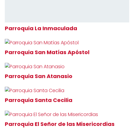
Parroquia La Inmaculada
Parroquia San Matías Apóstol
Parroquia San Atanasio
Parroquia Santa Cecilia
Parroquia El Señor de las Misericordias