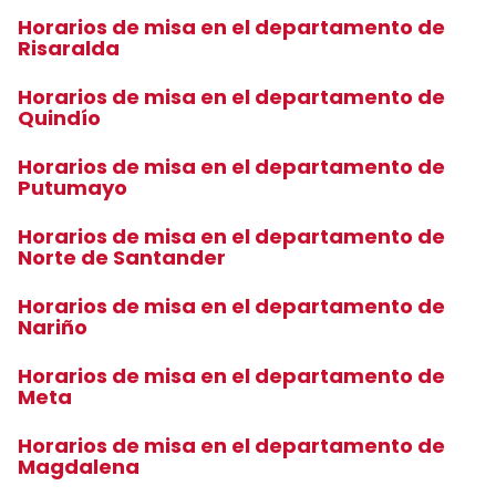
Horarios de misa en el departamento de
Risaralda
Horarios de misa en el departamento de
Quindío
Horarios de misa en el departamento de
Putumayo
Horarios de misa en el departamento de
Norte de Santander
Horarios de misa en el departamento de
Nariño
Horarios de misa en el departamento de
Meta
Horarios de misa en el departamento de
Magdalena