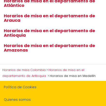
Horarios de misa en el departamento de
Atlántico
Horarios de misa en el departamento de
Arauca
Horarios de misa en el departamento de
Antioquia
Horarios de misa en el departamento de
Amazonas
Horarios de misa Colombia
Horarios de misa en el
departamento de Antioquia
Horarios de misa en Medellín
Política de Cookies
Quienes somos