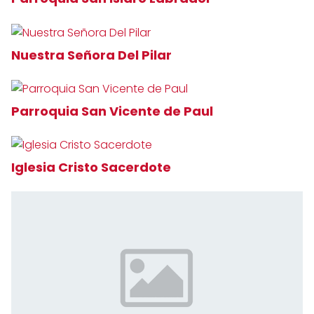
Nuestra Señora Del Pilar
Parroquia San Vicente de Paul
Iglesia Cristo Sacerdote