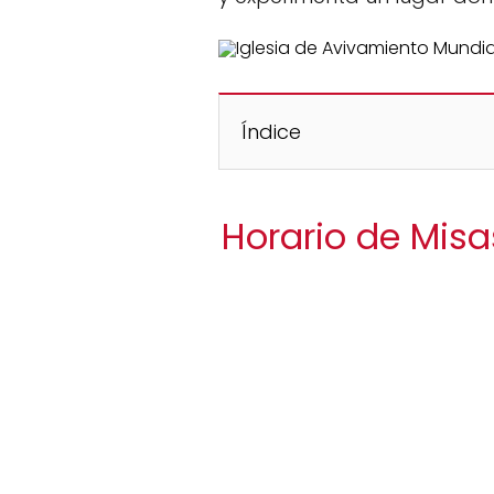
Índice
Horario de Mis