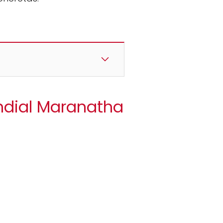
ndial Maranatha