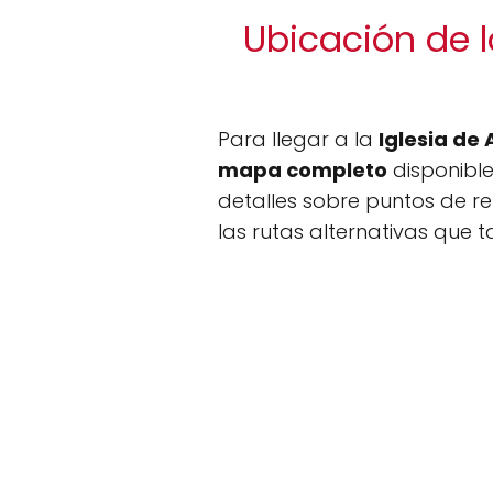
Ubicación de l
Para llegar a la
Iglesia de
mapa completo
disponible
detalles sobre puntos de re
las rutas alternativas que