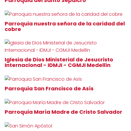
Parroquia del Santo Sepulcro
Parroquia nuestra señora de la caridad del
cobre
Iglesia de Dios Ministerial de Jesucristo
Internacional - IDMJI - CGMJI Medellín
Parroquia San Francisco de Asís
Parroquia María Madre de Cristo Salvador