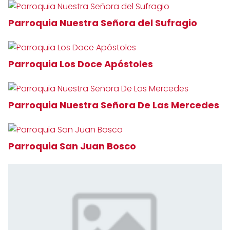
Parroquia Nuestra Señora del Sufragio
Parroquia Los Doce Apóstoles
Parroquia Nuestra Señora De Las Mercedes
Parroquia San Juan Bosco