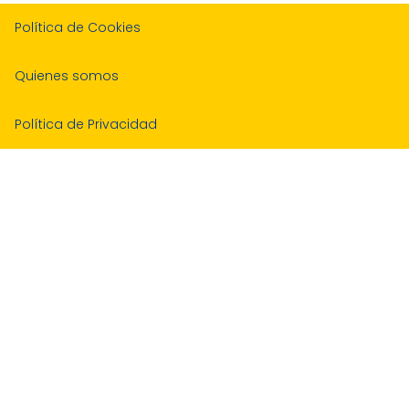
Política de Cookies
Quienes somos
Política de Privacidad