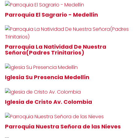
Parroquia El Sagrario - Medellín
Parroquia La Natividad De Nuestra
Señora(Padres Trinitarios)
Iglesia Su Presencia Medellín
Iglesia de Cristo Av. Colombia
Parroquia Nuestra Señora de las Nieves