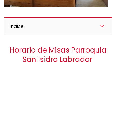
Índice
Horario de Misas Parroquia
San Isidro Labrador