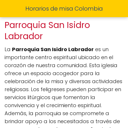
Horarios de misa Colombia
Parroquia San Isidro
Labrador
La
Parroquia San Isidro Labrador
es un
importante centro espiritual ubicado en el
corazón de nuestra comunidad. Esta iglesia
ofrece un espacio acogedor para la
celebración de la misa y diversas actividades
religiosas. Los feligreses pueden participar en
servicios litúrgicos que fomentan la
convivencia y el crecimiento espiritual.
Además, la parroquia se compromete a
brindar apoyo a los necesitados a través de