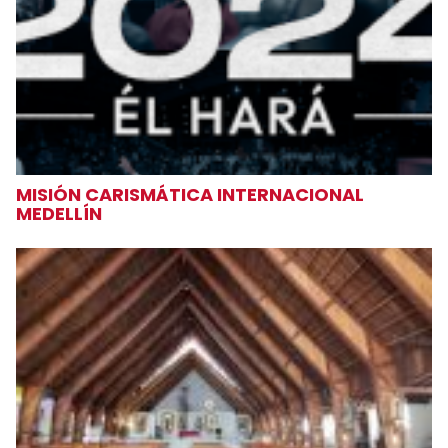
MISIÓN CARISMÁTICA INTERNACIONAL
MEDELLÍN