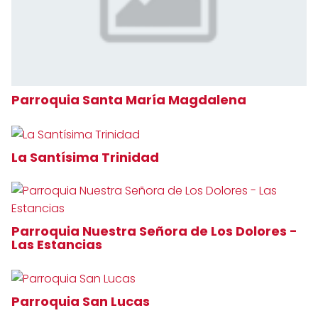
Parroquia Santa María Magdalena
La Santísima Trinidad
Parroquia Nuestra Señora de Los Dolores -
Las Estancias
Parroquia San Lucas