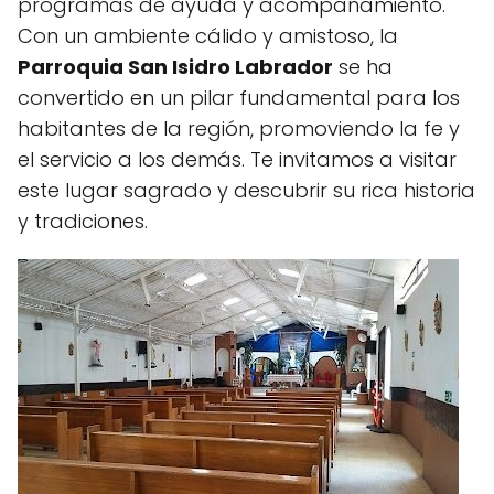
programas de ayuda y acompañamiento.
Con un ambiente cálido y amistoso, la
Parroquia San Isidro Labrador
se ha
convertido en un pilar fundamental para los
habitantes de la región, promoviendo la fe y
el servicio a los demás. Te invitamos a visitar
este lugar sagrado y descubrir su rica historia
y tradiciones.