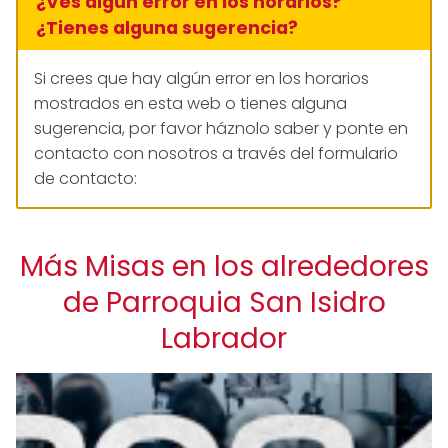
¿Ves algún error en los horarios?
¿Tienes alguna sugerencia?
Si crees que hay algún error en los horarios
mostrados en esta web o tienes alguna
sugerencia, por favor háznolo saber y ponte en
contacto con nosotros a través del formulario
de contacto:
Más Misas en los alrededores
de Parroquia San Isidro
Labrador