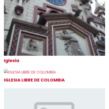
Iglesia
IGLESIA LIBRE DE COLOMBIA