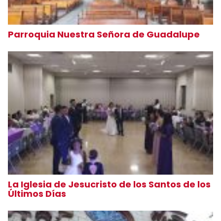
Parroquia Nuestra Señora de Guadalupe
La Iglesia de Jesucristo de los Santos de los
Últimos Días