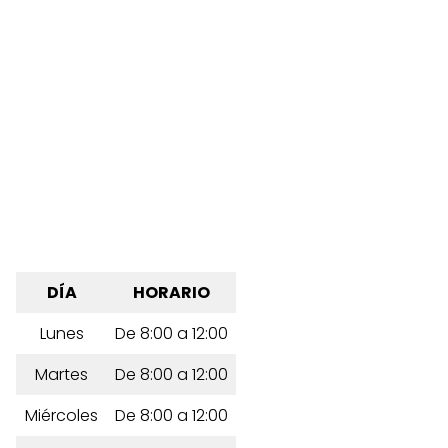
DÍA
HORARIO
Lunes
De 8:00 a 12:00
Martes
De 8:00 a 12:00
Miércoles
De 8:00 a 12:00