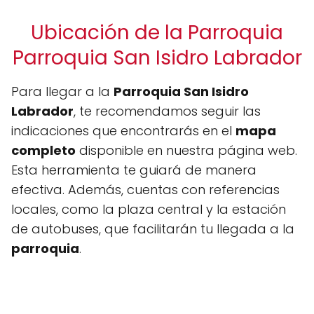
Ubicación de la Parroquia
Parroquia San Isidro Labrador
Para llegar a la
Parroquia San Isidro
Labrador
, te recomendamos seguir las
indicaciones que encontrarás en el
mapa
completo
disponible en nuestra página web.
Esta herramienta te guiará de manera
efectiva. Además, cuentas con referencias
locales, como la plaza central y la estación
de autobuses, que facilitarán tu llegada a la
parroquia
.