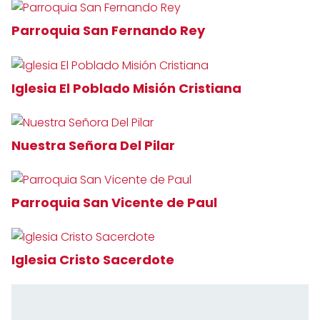
Parroquia San Fernando Rey
Iglesia El Poblado Misión Cristiana
Nuestra Señora Del Pilar
Parroquia San Vicente de Paul
Iglesia Cristo Sacerdote