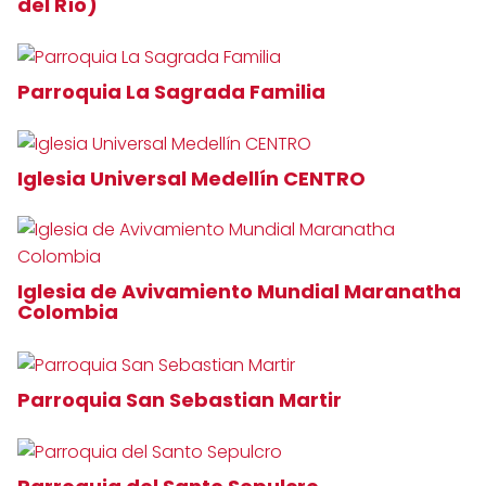
del Río)
Parroquia La Sagrada Familia
Iglesia Universal Medellín CENTRO
Iglesia de Avivamiento Mundial Maranatha
Colombia
Parroquia San Sebastian Martir