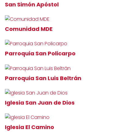
San Simón Apóstol
Comunidad MDE
Parroquia San Policarpo
Parroquia San Luis Beltrán
Iglesia San Juan de Dios
Iglesia El Camino