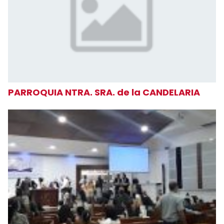
PARROQUIA NTRA. SRA. de la CANDELARIA