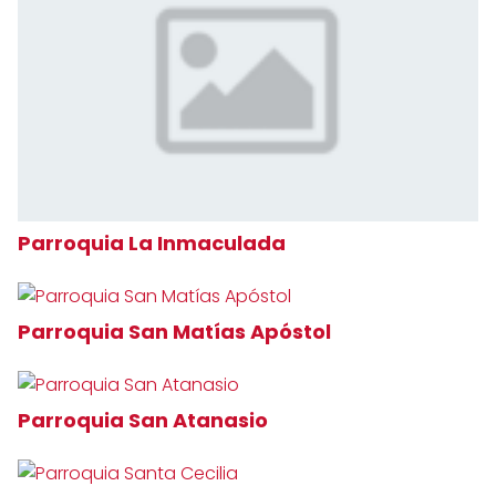
Parroquia La Inmaculada
Parroquia San Matías Apóstol
Parroquia San Atanasio