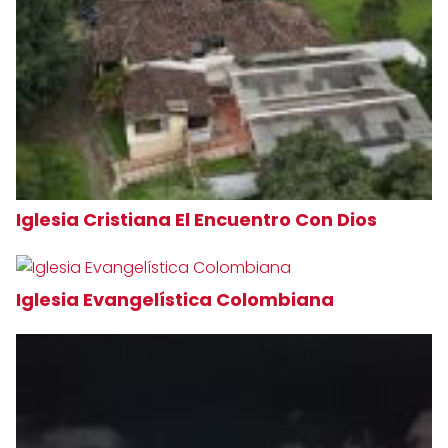
Iglesia Cristiana El Encuentro Con Dios
Iglesia Evangelística Colombiana