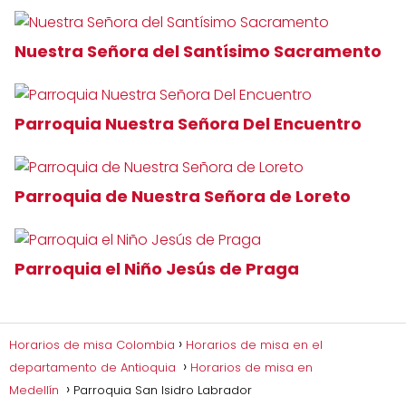
Nuestra Señora del Santísimo Sacramento
Parroquia Nuestra Señora Del Encuentro
Parroquia de Nuestra Señora de Loreto
Parroquia el Niño Jesús de Praga
Horarios de misa Colombia
Horarios de misa en el
departamento de Antioquia
Horarios de misa en
Medellín
Parroquia San Isidro Labrador