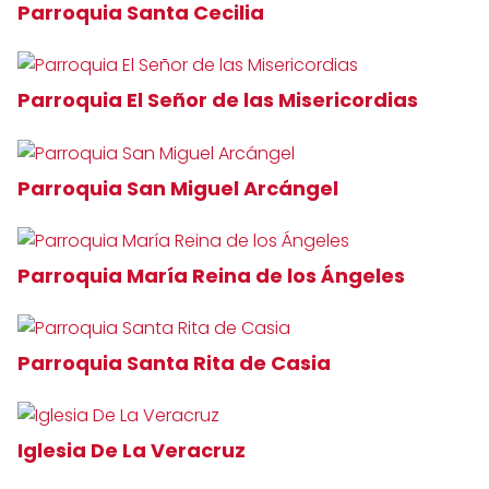
Parroquia Santa Cecilia
Parroquia El Señor de las Misericordias
Parroquia San Miguel Arcángel
Parroquia María Reina de los Ángeles
Parroquia Santa Rita de Casia
Iglesia De La Veracruz