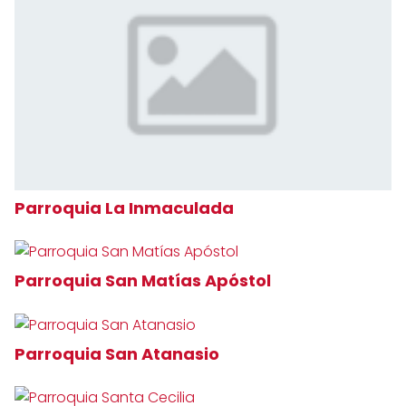
Parroquia La Inmaculada
Parroquia San Matías Apóstol
Parroquia San Atanasio