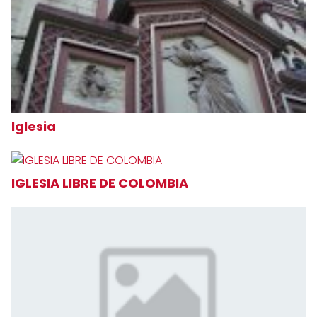
Iglesia
IGLESIA LIBRE DE COLOMBIA