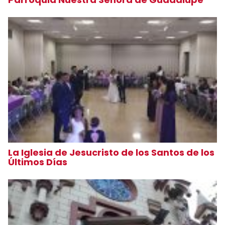
La Iglesia de Jesucristo de los Santos de los
Últimos Días