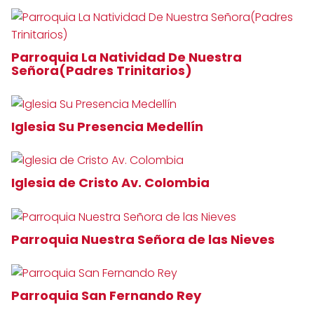
Parroquia La Natividad De Nuestra
Señora(Padres Trinitarios)
Iglesia Su Presencia Medellín
Iglesia de Cristo Av. Colombia
Parroquia Nuestra Señora de las Nieves
Parroquia San Fernando Rey