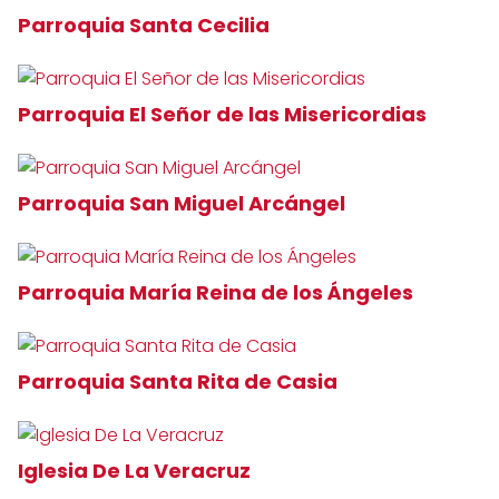
Parroquia Santa Cecilia
Parroquia El Señor de las Misericordias
Parroquia San Miguel Arcángel
Parroquia María Reina de los Ángeles
Parroquia Santa Rita de Casia
Iglesia De La Veracruz