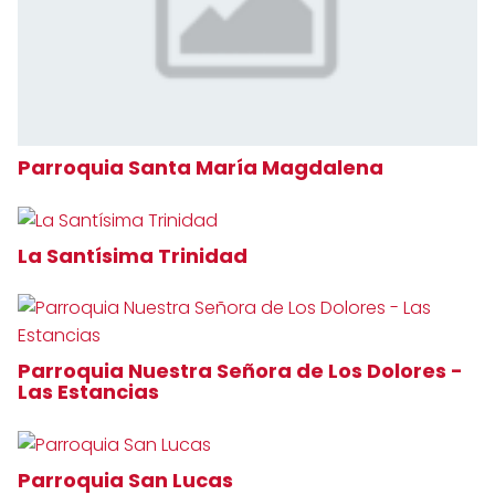
Parroquia Santa María Magdalena
La Santísima Trinidad
Parroquia Nuestra Señora de Los Dolores -
Las Estancias
Parroquia San Lucas