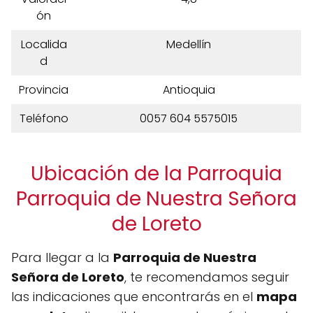
ón
Localida
Medellín
d
Provincia
Antioquia
Teléfono
0057 604 5575015
Ubicación de la Parroquia
Parroquia de Nuestra Señora
de Loreto
Para llegar a la
Parroquia de Nuestra
Señora de Loreto
, te recomendamos seguir
las indicaciones que encontrarás en el
mapa