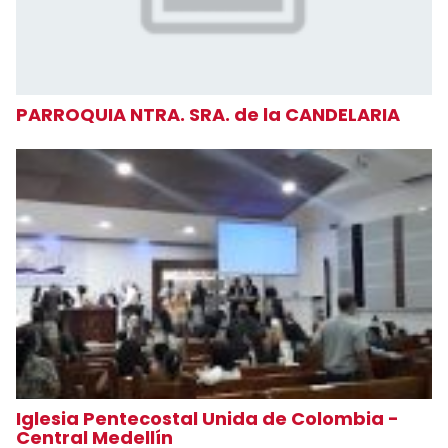
PARROQUIA NTRA. SRA. de la CANDELARIA
Iglesia Pentecostal Unida de Colombia -
Central Medellín