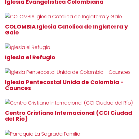
Iglesia Evangelística Colombiana
COLOMBIA Iglesia Catolica de Inglaterra y
Gale
Iglesia el Refugio
Iglesia Pentecostal Unida de Colombia -
Caunces
Centro Cristiano Internacional (CCI Ciudad
del Río)