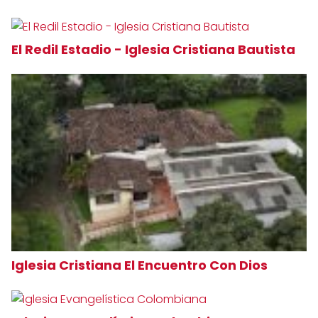
El Redil Estadio - Iglesia Cristiana Bautista
Iglesia Cristiana El Encuentro Con Dios