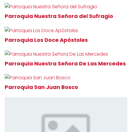
Parroquia Nuestra Señora del Sufragio
Parroquia Los Doce Apóstoles
Parroquia Nuestra Señora De Las Mercedes
Parroquia San Juan Bosco