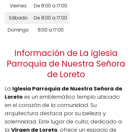
Viernes
De 8:00 a 17:00
Sábado
De 8:00 a 17:00
Domingo
8:00 a 17:00
Información de La iglesia
Parroquia de Nuestra Señora
de Loreto
La
Iglesia Parroquia de Nuestra Señora de
Loreto
es un emblemático templo ubicado
en el corazón de la comunidad. Su
arquitectura destaca por su belleza y
solemnidad. Este lugar de culto, dedicado a
la
Virgen de Loreto
, ofrece un espacio de