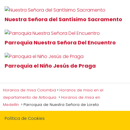
Nuestra Señora del Santísimo Sacramento
Parroquia Nuestra Señora Del Encuentro
Parroquia el Niño Jesús de Praga
Horarios de misa Colombia
Horarios de misa en el
departamento de Antioquia
Horarios de misa en
Medellín
Parroquia de Nuestra Señora de Loreto
Política de Cookies