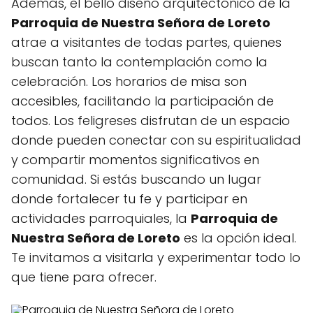
Además, el bello diseño arquitectónico de la
Parroquia de Nuestra Señora de Loreto
atrae a visitantes de todas partes, quienes
buscan tanto la contemplación como la
celebración. Los horarios de misa son
accesibles, facilitando la participación de
todos. Los feligreses disfrutan de un espacio
donde pueden conectar con su espiritualidad
y compartir momentos significativos en
comunidad. Si estás buscando un lugar
donde fortalecer tu fe y participar en
actividades parroquiales, la
Parroquia de
Nuestra Señora de Loreto
es la opción ideal.
Te invitamos a visitarla y experimentar todo lo
que tiene para ofrecer.