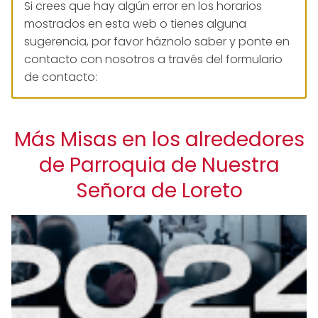
Si crees que hay algún error en los horarios
mostrados en esta web o tienes alguna
sugerencia, por favor háznolo saber y ponte en
contacto con nosotros a través del formulario
de contacto:
Más Misas en los alrededores
de Parroquia de Nuestra
Señora de Loreto