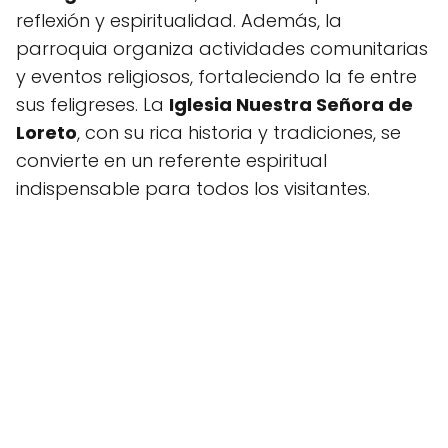
reflexión y espiritualidad. Además, la
parroquia organiza actividades comunitarias
y eventos religiosos, fortaleciendo la fe entre
sus feligreses. La
Iglesia Nuestra Señora de
Loreto
, con su rica historia y tradiciones, se
convierte en un referente espiritual
indispensable para todos los visitantes.