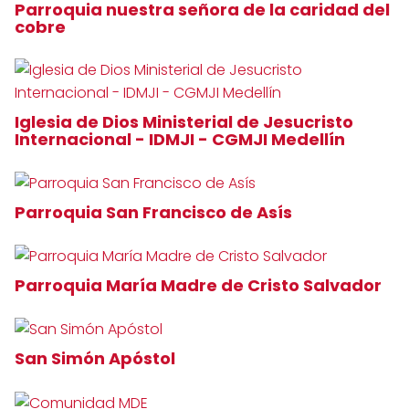
Parroquia nuestra señora de la caridad del
cobre
Iglesia de Dios Ministerial de Jesucristo
Internacional - IDMJI - CGMJI Medellín
Parroquia San Francisco de Asís
Parroquia María Madre de Cristo Salvador
San Simón Apóstol