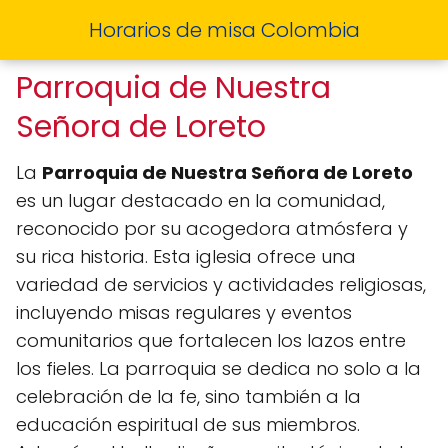
Horarios de misa Colombia
Parroquia de Nuestra
Señora de Loreto
La
Parroquia de Nuestra Señora de Loreto
es un lugar destacado en la comunidad,
reconocido por su acogedora atmósfera y
su rica historia. Esta iglesia ofrece una
variedad de servicios y actividades religiosas,
incluyendo misas regulares y eventos
comunitarios que fortalecen los lazos entre
los fieles. La parroquia se dedica no solo a la
celebración de la fe, sino también a la
educación espiritual de sus miembros.