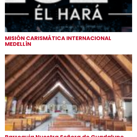
MISIÓN CARISMÁTICA INTERNACIONAL
MEDELLÍN
Parroquia Nuestra Señora de Guadalupe