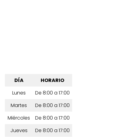
DÍA
HORARIO
Lunes
De 8:00 a 17:00
Martes
De 8:00 a 17:00
Miércoles
De 8:00 a 17:00
Jueves
De 8:00 a 17:00