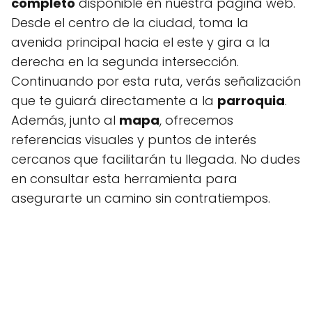
completo
disponible en nuestra página web.
Desde el centro de la ciudad, toma la
avenida principal hacia el este y gira a la
derecha en la segunda intersección.
Continuando por esta ruta, verás señalización
que te guiará directamente a la
parroquia
.
Además, junto al
mapa
, ofrecemos
referencias visuales y puntos de interés
cercanos que facilitarán tu llegada. No dudes
en consultar esta herramienta para
asegurarte un camino sin contratiempos.