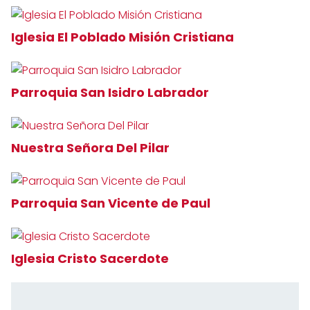
Iglesia El Poblado Misión Cristiana
Parroquia San Isidro Labrador
Nuestra Señora Del Pilar
Parroquia San Vicente de Paul
Iglesia Cristo Sacerdote