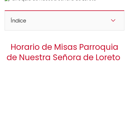
Índice
Horario de Misas Parroquia
de Nuestra Señora de Loreto