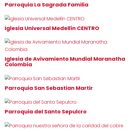
Parroquia La Sagrada Familia
Iglesia Universal Medellín CENTRO
Iglesia de Avivamiento Mundial Maranatha
Colombia
Parroquia San Sebastian Martir
Parroquia del Santo Sepulcro