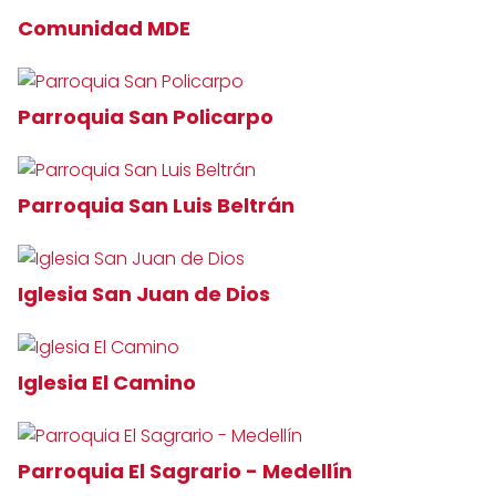
Comunidad MDE
Parroquia San Policarpo
Parroquia San Luis Beltrán
Iglesia San Juan de Dios
Iglesia El Camino
Parroquia El Sagrario - Medellín