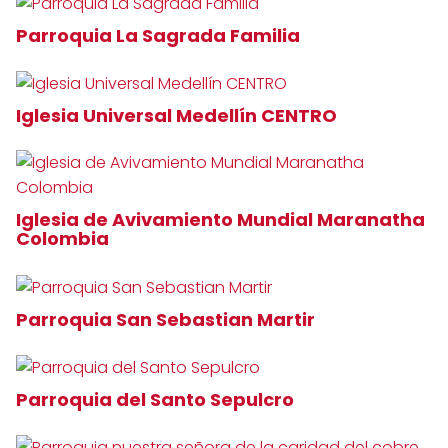
Parroquia La Sagrada Familia
Iglesia Universal Medellín CENTRO
Iglesia de Avivamiento Mundial Maranatha
Colombia
Parroquia San Sebastian Martir
Parroquia del Santo Sepulcro