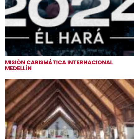
MISIÓN CARISMÁTICA INTERNACIONAL
MEDELLÍN