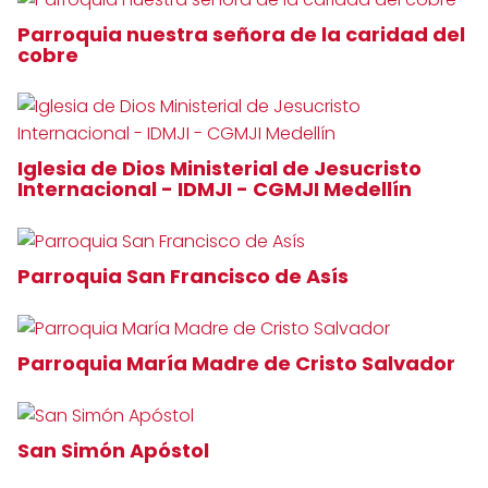
Parroquia nuestra señora de la caridad del
cobre
Iglesia de Dios Ministerial de Jesucristo
Internacional - IDMJI - CGMJI Medellín
Parroquia San Francisco de Asís
Parroquia María Madre de Cristo Salvador
San Simón Apóstol