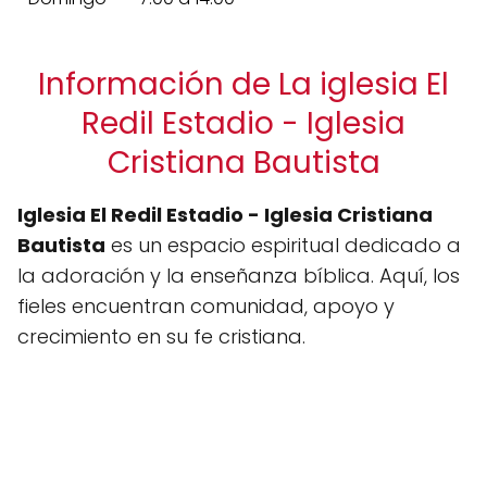
Información de La iglesia El
Redil Estadio - Iglesia
Cristiana Bautista
Iglesia El Redil Estadio - Iglesia Cristiana
Bautista
es un espacio espiritual dedicado a
la adoración y la enseñanza bíblica. Aquí, los
fieles encuentran comunidad, apoyo y
crecimiento en su fe cristiana.