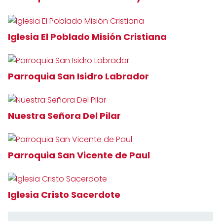
Iglesia El Poblado Misión Cristiana
Parroquia San Isidro Labrador
Nuestra Señora Del Pilar
Parroquia San Vicente de Paul
Iglesia Cristo Sacerdote