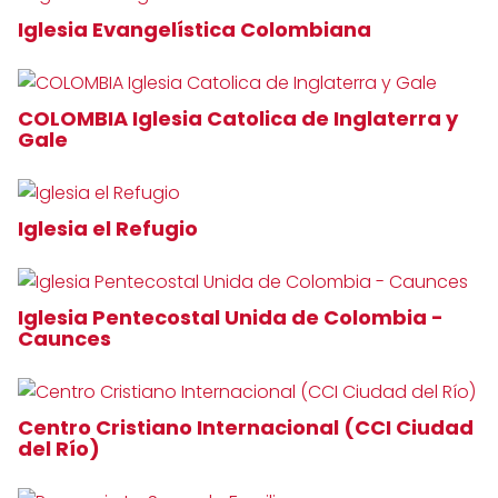
Iglesia Evangelística Colombiana
COLOMBIA Iglesia Catolica de Inglaterra y
Gale
Iglesia el Refugio
Iglesia Pentecostal Unida de Colombia -
Caunces
Centro Cristiano Internacional (CCI Ciudad
del Río)