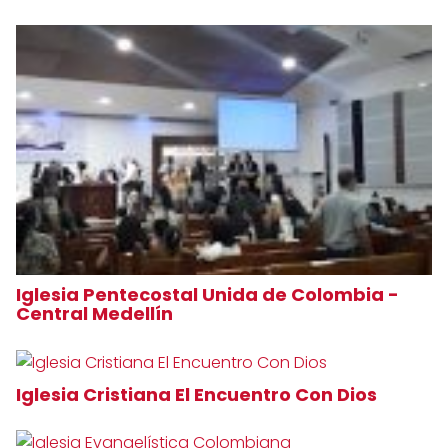
Iglesia Pentecostal Unida de Colombia -
Central Medellín
Iglesia Cristiana El Encuentro Con Dios