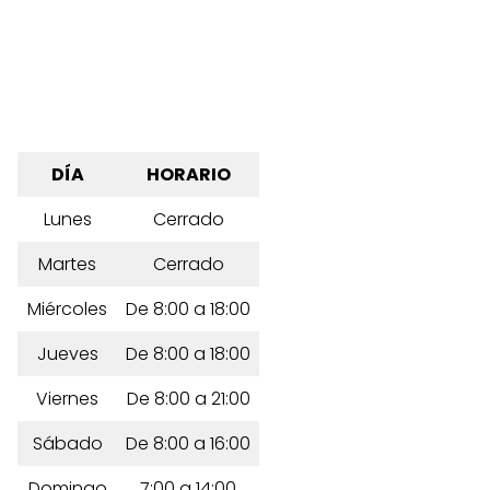
DÍA
HORARIO
Lunes
Cerrado
Martes
Cerrado
Miércoles
De 8:00 a 18:00
Jueves
De 8:00 a 18:00
Viernes
De 8:00 a 21:00
Sábado
De 8:00 a 16:00
Domingo
7:00 a 14:00