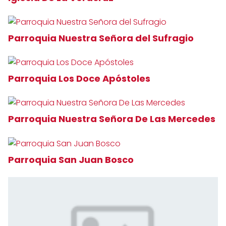
Parroquia Nuestra Señora del Sufragio
Parroquia Los Doce Apóstoles
Parroquia Nuestra Señora De Las Mercedes
Parroquia San Juan Bosco