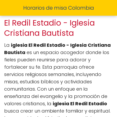
Horarios de misa Colombia
El Redil Estadio - Iglesia
Cristiana Bautista
La
iglesia El Redil Estadio - Iglesia Cristiana
Bautista
es un espacio acogedor donde los
fieles pueden reunirse para adorar y
fortalecer su fe. Esta parroquia ofrece
servicios religiosos semanales, incluyendo
misas, estudios bíblicos y actividades
comunitarias. Con un enfoque en la
enseñanza del evangelio y la promoción de
valores cristianos, la
iglesia El Redil Estadio
busca crear un ambiente familiar y espiritual.