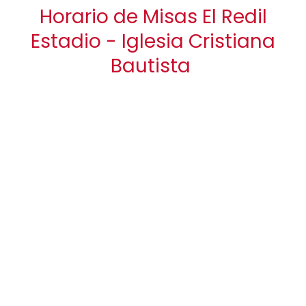
Horario de Misas El Redil
Estadio - Iglesia Cristiana
Bautista