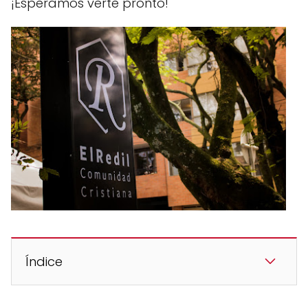
¡Esperamos verte pronto!
Índice