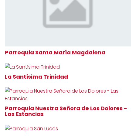
Parroquia Santa María Magdalena
La Santísima Trinidad
Parroquia Nuestra Señora de Los Dolores -
Las Estancias