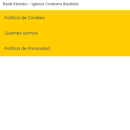
Redil Estadio - Iglesia Cristiana Bautista
Política de Cookies
Quienes somos
Política de Privacidad