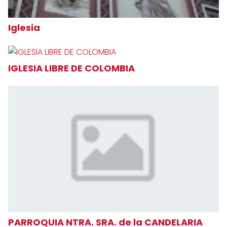
Iglesia
IGLESIA LIBRE DE COLOMBIA
PARROQUIA NTRA. SRA. de la CANDELARIA