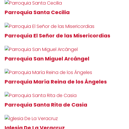
Parroquia Santa Cecilia
Parroquia El Señor de las Misericordias
Parroquia San Miguel Arcángel
Parroquia María Reina de los Ángeles
Parroquia Santa Rita de Casia
Iglesia De La Veracruz