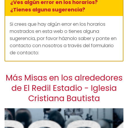
¿Ves algún error en los horarios?
¿Tienes alguna sugerencia?
Si crees que hay algún error en los horarios
mostrados en esta web o tienes alguna
sugerencia, por favor háznolo saber y ponte en
contacto con nosotros a través del formulario
de contacto:
Más Misas en los alrededores
de El Redil Estadio - Iglesia
Cristiana Bautista