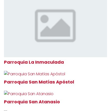
Parroquia La Inmaculada
Parroquia San Matías Apóstol
Parroquia San Atanasio