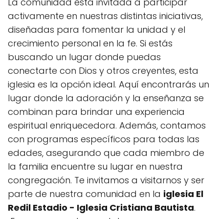
La comunidad está invitada a participar
activamente en nuestras distintas iniciativas,
diseñadas para fomentar la unidad y el
crecimiento personal en la fe. Si estás
buscando un lugar donde puedas
conectarte con Dios y otros creyentes, esta
iglesia es la opción ideal. Aquí encontrarás un
lugar donde la adoración y la enseñanza se
combinan para brindar una experiencia
espiritual enriquecedora. Además, contamos
con programas específicos para todas las
edades, asegurando que cada miembro de
la familia encuentre su lugar en nuestra
congregación. Te invitamos a visitarnos y ser
parte de nuestra comunidad en la
iglesia El
Redil Estadio - Iglesia Cristiana Bautista
.