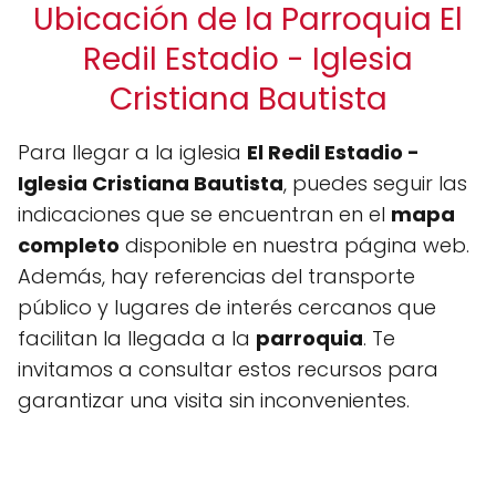
Ubicación de la Parroquia El
Redil Estadio - Iglesia
Cristiana Bautista
Para llegar a la iglesia
El Redil Estadio -
Iglesia Cristiana Bautista
, puedes seguir las
indicaciones que se encuentran en el
mapa
completo
disponible en nuestra página web.
Además, hay referencias del transporte
público y lugares de interés cercanos que
facilitan la llegada a la
parroquia
. Te
invitamos a consultar estos recursos para
garantizar una visita sin inconvenientes.