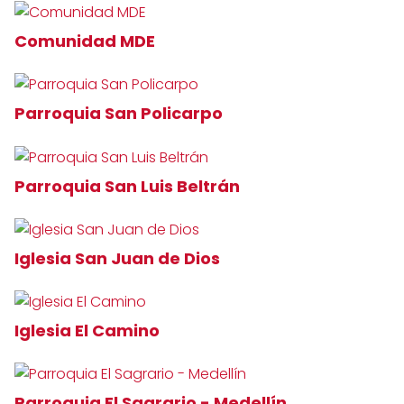
Comunidad MDE
Parroquia San Policarpo
Parroquia San Luis Beltrán
Iglesia San Juan de Dios
Iglesia El Camino
Parroquia El Sagrario - Medellín