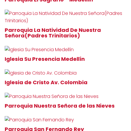
Parroquia La Natividad De Nuestra
Señora(Padres Trinitarios)
Iglesia Su Presencia Medellín
Iglesia de Cristo Av. Colombia
Parroquia Nuestra Señora de las Nieves
Parroquia San Fernando Rey