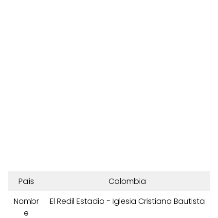
País
Colombia
Nombr
El Redil Estadio - Iglesia Cristiana Bautista
e