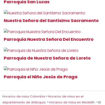
Parroquia San Lucas
Nuestra Señora del Santísimo Sacramento
Parroquia Nuestra Señora Del Encuentro
Parroquia de Nuestra Señora de Loreto
Parroquia el Niño Jesús de Praga
Horarios de misa Colombia
Horarios de misa en el
departamento de Antioquia
Horarios de misa en Medellín
El