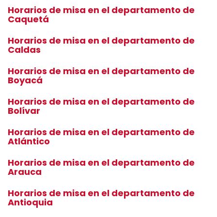
Horarios de misa en el departamento de
Caquetá
Horarios de misa en el departamento de
Caldas
Horarios de misa en el departamento de
Boyacá
Horarios de misa en el departamento de
Bolívar
Horarios de misa en el departamento de
Atlántico
Horarios de misa en el departamento de
Arauca
Horarios de misa en el departamento de
Antioquia