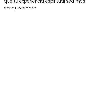
que tu experiencia espiritual sea más
enriquecedora.