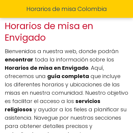
Horarios de misa Colombia
Horarios de misa en
Envigado
Bienvenidos a nuestra web, donde podrán
encontrar
toda la información sobre los
Horarios de misa en Envigado
. Aquí,
ofrecemos una
guía completa
que incluye
los diferentes horarios y ubicaciones de las
misas en nuestra comunidad. Nuestro objetivo
es facilitar el acceso a los
servicios
religiosos
y ayudar a los fieles a planificar su
asistencia. Navegue por nuestras secciones
para obtener detalles precisos y