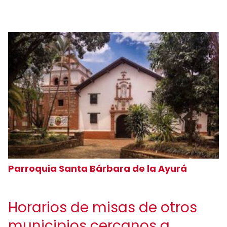
Parroquia Santa Bárbara de la Ayurá
Horarios de misas de otros
municipios cercanos a