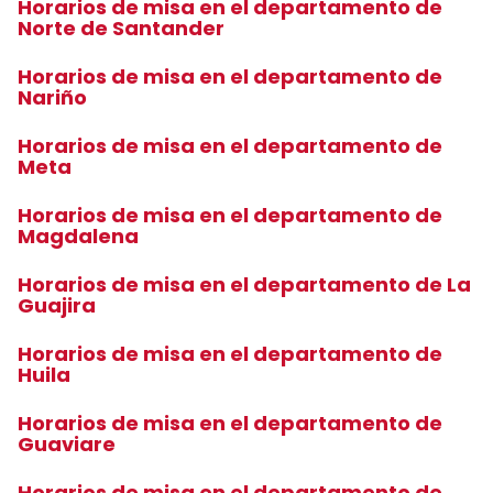
Horarios de misa en el departamento de
Norte de Santander
Horarios de misa en el departamento de
Nariño
Horarios de misa en el departamento de
Meta
Horarios de misa en el departamento de
Magdalena
Horarios de misa en el departamento de La
Guajira
Horarios de misa en el departamento de
Huila
Horarios de misa en el departamento de
Guaviare
Horarios de misa en el departamento de