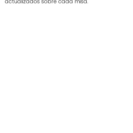
actualizados sobre cada misa.