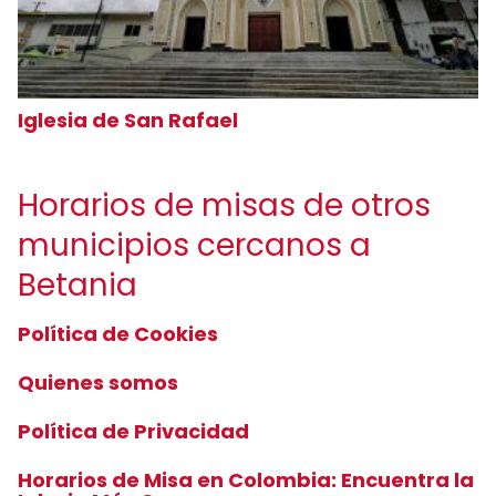
Iglesia de San Rafael
Horarios de misas de otros
municipios cercanos a
Betania
Política de Cookies
Quienes somos
Política de Privacidad
Horarios de Misa en Colombia: Encuentra la