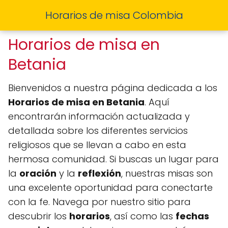
Horarios de misa Colombia
Horarios de misa en
Betania
Bienvenidos a nuestra página dedicada a los
Horarios de misa en Betania
. Aquí
encontrarán información actualizada y
detallada sobre los diferentes servicios
religiosos que se llevan a cabo en esta
hermosa comunidad. Si buscas un lugar para
la
oración
y la
reflexión
, nuestras misas son
una excelente oportunidad para conectarte
con la fe. Navega por nuestro sitio para
descubrir los
horarios
, así como las
fechas