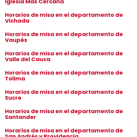
Iglesia Más Cercana
Horarios de misa en el departamento de
Vichada
Horarios de misa en el departamento de
Vaupés
Horarios de misa en el departamento de
Valle del Cauca
Horarios de misa en el departamento de
Tolima
Horarios de misa en el departamento de
Sucre
Horarios de misa en el departamento de
Santander
Horarios de misa en el departamento de
San Andrés y Providencia