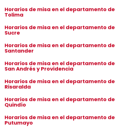
Horarios de misa en el departamento de
Tolima
Horarios de misa en el departamento de
Sucre
Horarios de misa en el departamento de
Santander
Horarios de misa en el departamento de
San Andrés y Providencia
Horarios de misa en el departamento de
Risaralda
Horarios de misa en el departamento de
Quindío
Horarios de misa en el departamento de
Putumayo