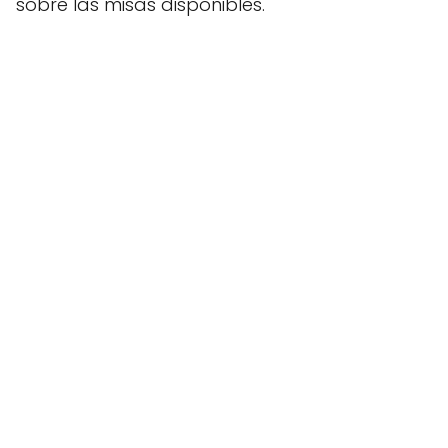
sobre las misas disponibles.