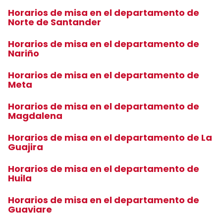
Horarios de misa en el departamento de
Norte de Santander
Horarios de misa en el departamento de
Nariño
Horarios de misa en el departamento de
Meta
Horarios de misa en el departamento de
Magdalena
Horarios de misa en el departamento de La
Guajira
Horarios de misa en el departamento de
Huila
Horarios de misa en el departamento de
Guaviare