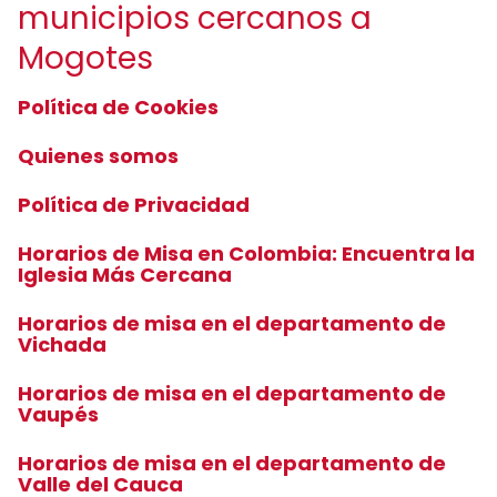
municipios cercanos a
Mogotes
Política de Cookies
Quienes somos
Política de Privacidad
Horarios de Misa en Colombia: Encuentra la
Iglesia Más Cercana
Horarios de misa en el departamento de
Vichada
Horarios de misa en el departamento de
Vaupés
Horarios de misa en el departamento de
Valle del Cauca