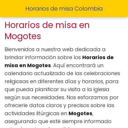
Horarios de misa Colombia
Horarios de misa en
Mogotes
Bienvenidos a nuestra web dedicada a
brindar información sobre los
Horarios de
misa en Mogotes
. Aquí encontrará un
calendario actualizado de las celebraciones
religiosas en diferentes días y horarios, para
que pueda planificar su visita a la iglesia
según sus necesidades. Nos esforzamos por
ofrecerle datos claros y precisos sobre las
actividades litúrgicas en
Mogotes
,
asegurando que esté siempre informado