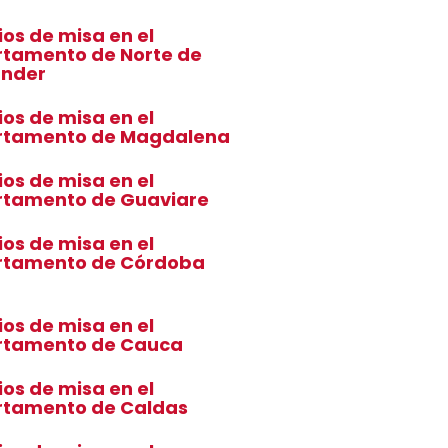
ios de misa en el
tamento de Norte de
ander
ios de misa en el
rtamento de Magdalena
ios de misa en el
rtamento de Guaviare
ios de misa en el
rtamento de Córdoba
ios de misa en el
rtamento de Cauca
ios de misa en el
rtamento de Caldas