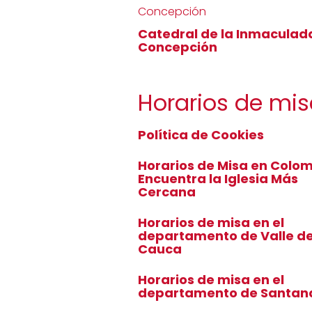
Catedral de la Inmaculad
Concepción
Horarios de mi
Política de Cookies
Horarios de Misa en Colom
Encuentra la Iglesia Más
Cercana
Horarios de misa en el
departamento de Valle de
Cauca
Horarios de misa en el
departamento de Santan