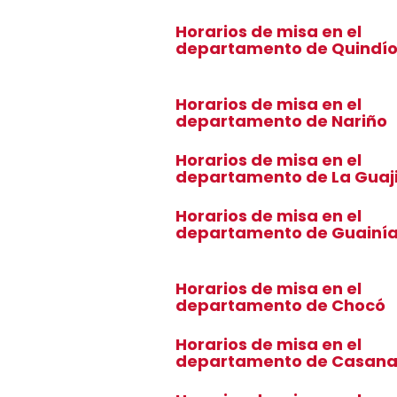
Horarios de misa en el
departamento de Quindí
Horarios de misa en el
departamento de Nariño
Horarios de misa en el
departamento de La Guaj
Horarios de misa en el
departamento de Guainí
Horarios de misa en el
departamento de Chocó
Horarios de misa en el
departamento de Casan