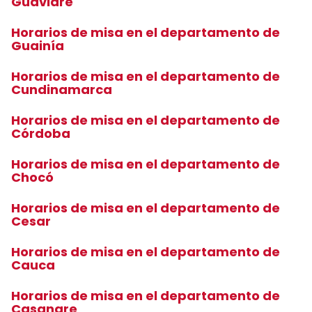
Guaviare
Horarios de misa en el departamento de
Guainía
Horarios de misa en el departamento de
Cundinamarca
Horarios de misa en el departamento de
Córdoba
Horarios de misa en el departamento de
Chocó
Horarios de misa en el departamento de
Cesar
Horarios de misa en el departamento de
Cauca
Horarios de misa en el departamento de
Casanare