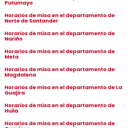
Putumayo
Horarios de misa en el departamento de
Norte de Santander
Horarios de misa en el departamento de
Nariño
Horarios de misa en el departamento de
Meta
Horarios de misa en el departamento de
Magdalena
Horarios de misa en el departamento de La
Guajira
Horarios de misa en el departamento de
Huila
Horarios de misa en el departamento de