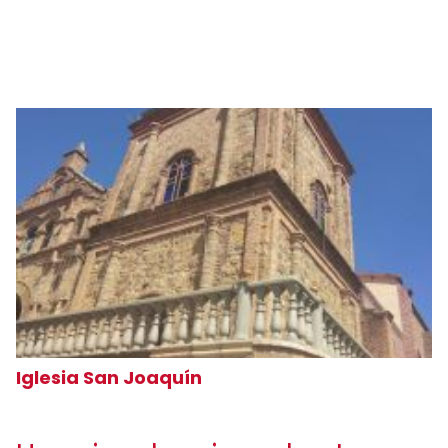
Iglesia San Joaquín