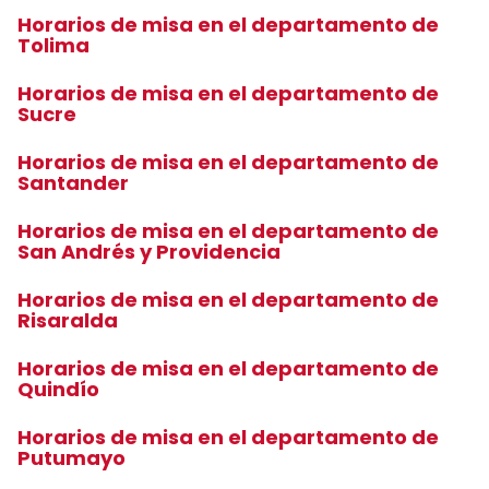
Horarios de misa en el departamento de
Tolima
Horarios de misa en el departamento de
Sucre
Horarios de misa en el departamento de
Santander
Horarios de misa en el departamento de
San Andrés y Providencia
Horarios de misa en el departamento de
Risaralda
Horarios de misa en el departamento de
Quindío
Horarios de misa en el departamento de
Putumayo