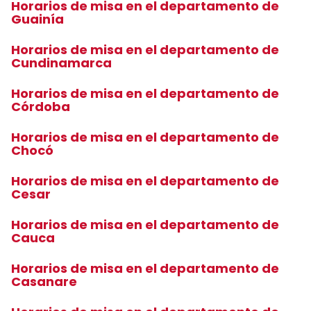
Horarios de misa en el departamento de
Guainía
Horarios de misa en el departamento de
Cundinamarca
Horarios de misa en el departamento de
Córdoba
Horarios de misa en el departamento de
Chocó
Horarios de misa en el departamento de
Cesar
Horarios de misa en el departamento de
Cauca
Horarios de misa en el departamento de
Casanare