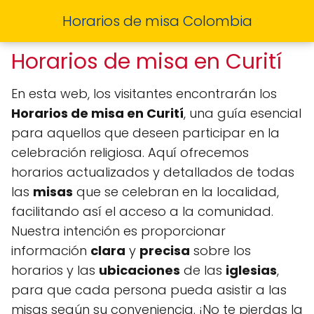
Horarios de misa Colombia
Horarios de misa en Curití
En esta web, los visitantes encontrarán los
Horarios de misa en Curití
, una guía esencial
para aquellos que deseen participar en la
celebración religiosa. Aquí ofrecemos
horarios actualizados y detallados de todas
las
misas
que se celebran en la localidad,
facilitando así el acceso a la comunidad.
Nuestra intención es proporcionar
información
clara
y
precisa
sobre los
horarios y las
ubicaciones
de las
iglesias
,
para que cada persona pueda asistir a las
misas según su conveniencia. ¡No te pierdas la