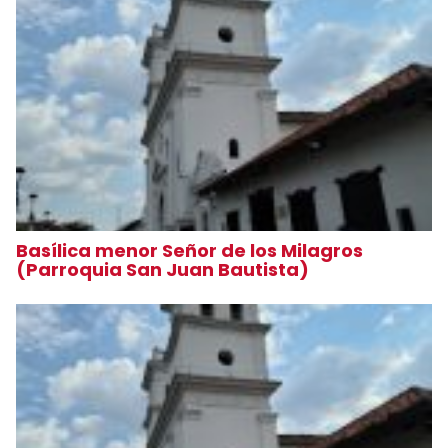
Basílica menor Señor de los Milagros
(Parroquia San Juan Bautista)