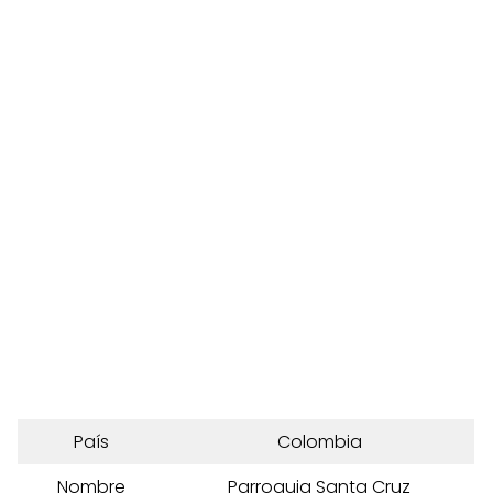
País
Colombia
Nombre
Parroquia Santa Cruz