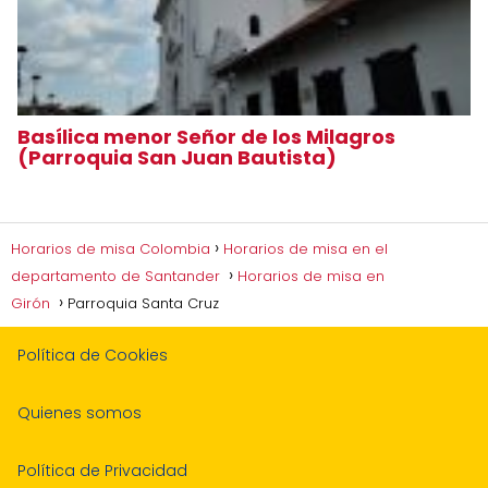
Basílica menor Señor de los Milagros
(Parroquia San Juan Bautista)
Horarios de misa Colombia
Horarios de misa en el
departamento de Santander
Horarios de misa en
Girón
Parroquia Santa Cruz
Política de Cookies
Quienes somos
Política de Privacidad