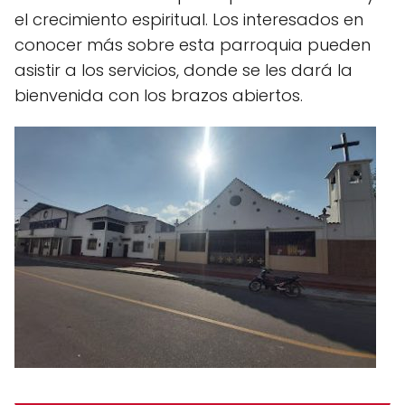
el crecimiento espiritual. Los interesados en
conocer más sobre esta parroquia pueden
asistir a los servicios, donde se les dará la
bienvenida con los brazos abiertos.