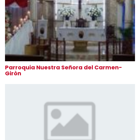
Parroquia Nuestra Señora del Carmen-
Giròn