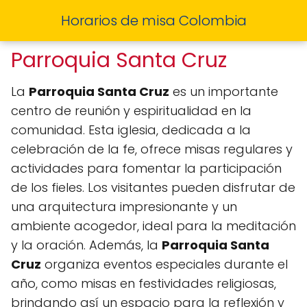
Horarios de misa Colombia
Parroquia Santa Cruz
La
Parroquia Santa Cruz
es un importante
centro de reunión y espiritualidad en la
comunidad. Esta iglesia, dedicada a la
celebración de la fe, ofrece misas regulares y
actividades para fomentar la participación
de los fieles. Los visitantes pueden disfrutar de
una arquitectura impresionante y un
ambiente acogedor, ideal para la meditación
y la oración. Además, la
Parroquia Santa
Cruz
organiza eventos especiales durante el
año, como misas en festividades religiosas,
brindando así un espacio para la reflexión y