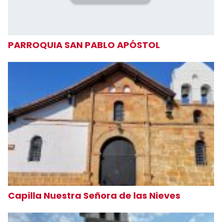
PARROQUIA SAN PABLO APÓSTOL
Capilla Nuestra Señora de las Nieves