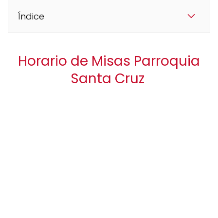
Índice
Horario de Misas Parroquia
Santa Cruz