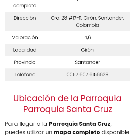
completo
Dirección
Cra. 28 #17-11, Girón, Santander,
Colombia
Valoración
4,6
Localidad
Girón
Provincia
Santander
Teléfono
0057 607 6156628
Ubicación de la Parroquia
Parroquia Santa Cruz
Para llegar a la
Parroquia Santa Cruz
,
puedes utilizar un
mapa completo
disponible