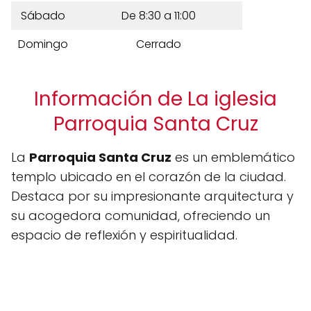
Sábado
De 8:30 a 11:00
Domingo
Cerrado
Información de La iglesia
Parroquia Santa Cruz
La
Parroquia Santa Cruz
es un emblemático
templo ubicado en el corazón de la ciudad.
Destaca por su impresionante arquitectura y
su acogedora comunidad, ofreciendo un
espacio de reflexión y espiritualidad.