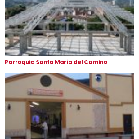
Parroquia Santa María del Camino