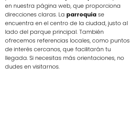
en nuestra página web, que proporciona
direcciones claras. La
parroquia
se
encuentra en el centro de la ciudad, justo al
lado del parque principal. También
ofrecemos referencias locales, como puntos
de interés cercanos, que facilitarán tu
llegada. Si necesitas más orientaciones, no
dudes en visitarnos.