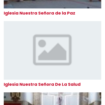
Iglesia Nuestra Señora de la Paz
Iglesia Nuestra Señora De La Salud