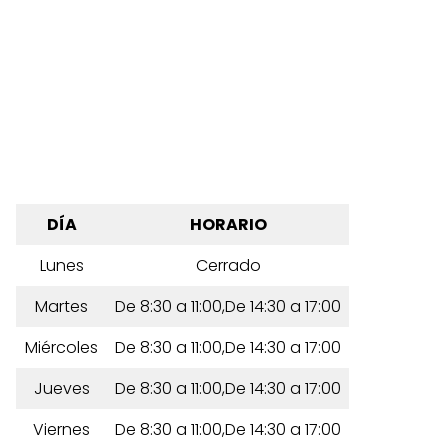
DÍA
HORARIO
Lunes
Cerrado
Martes
De 8:30 a 11:00,De 14:30 a 17:00
Miércoles
De 8:30 a 11:00,De 14:30 a 17:00
Jueves
De 8:30 a 11:00,De 14:30 a 17:00
Viernes
De 8:30 a 11:00,De 14:30 a 17:00