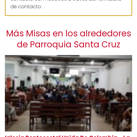
de contacto:
Más Misas en los alrededores
de Parroquia Santa Cruz