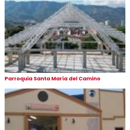
Parroquia Santa María del Camino