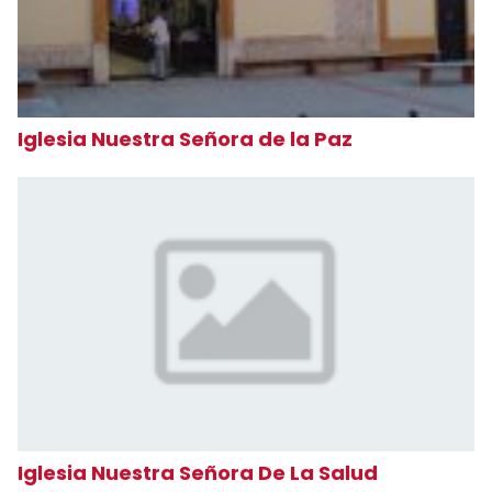
Iglesia Nuestra Señora de la Paz
Iglesia Nuestra Señora De La Salud