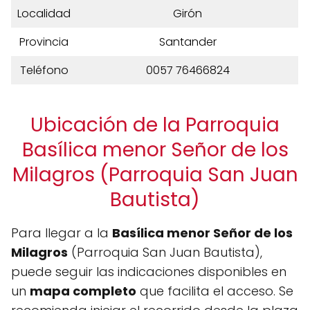
Localidad
Girón
Provincia
Santander
Teléfono
0057 76466824
Ubicación de la Parroquia
Basílica menor Señor de los
Milagros (Parroquia San Juan
Bautista)
Para llegar a la
Basílica menor Señor de los
Milagros
(Parroquia San Juan Bautista),
puede seguir las indicaciones disponibles en
un
mapa completo
que facilita el acceso. Se