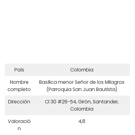
País
Colombia
Nombre
Basílica menor Señor de los Milagros
completo
(Parroquia San Juan Bautista)
Dirección
Cl 30 #26-54, Girón, Santander,
Colombia
Valoració
4,8
n