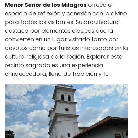
Menor Señor de los Milagros
ofrece un
espacio de reflexión y conexión con lo divino
para todos los visitantes. Su arquitectura
destaca por elementos clásicos que la
convierten en un lugar visitado tanto por
devotos como por turistas interesados en la
cultura religiosa de la región. Explorar este
recinto sagrado es una experiencia
enriquecedora, llena de tradición y fe.