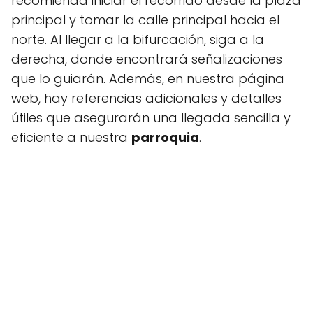
recomienda iniciar el recorrido desde la plaza
principal y tomar la calle principal hacia el
norte. Al llegar a la bifurcación, siga a la
derecha, donde encontrará señalizaciones
que lo guiarán. Además, en nuestra página
web, hay referencias adicionales y detalles
útiles que asegurarán una llegada sencilla y
eficiente a nuestra
parroquia
.