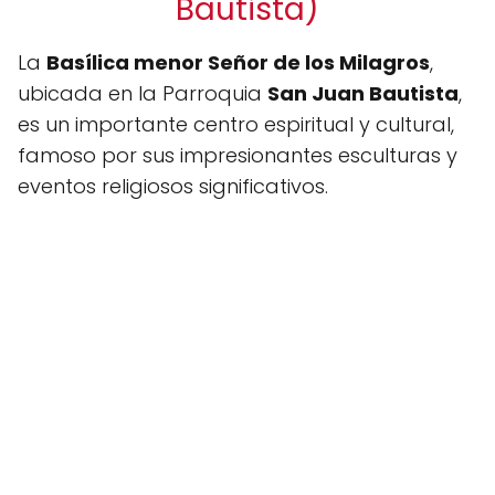
Bautista)
La
Basílica menor Señor de los Milagros
,
ubicada en la Parroquia
San Juan Bautista
,
es un importante centro espiritual y cultural,
famoso por sus impresionantes esculturas y
eventos religiosos significativos.