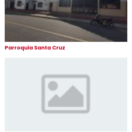
Parroquia Santa Cruz