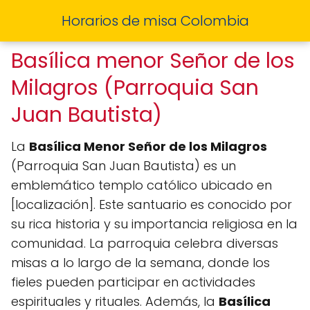
Horarios de misa Colombia
Basílica menor Señor de los
Milagros (Parroquia San
Juan Bautista)
La
Basílica Menor Señor de los Milagros
(Parroquia San Juan Bautista) es un
emblemático templo católico ubicado en
[localización]. Este santuario es conocido por
su rica historia y su importancia religiosa en la
comunidad. La parroquia celebra diversas
misas a lo largo de la semana, donde los
fieles pueden participar en actividades
espirituales y rituales. Además, la
Basílica