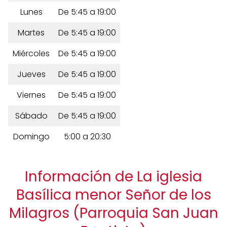
Lunes
De 5:45 a 19:00
Martes
De 5:45 a 19:00
Miércoles
De 5:45 a 19:00
Jueves
De 5:45 a 19:00
Viernes
De 5:45 a 19:00
Sábado
De 5:45 a 19:00
Domingo
5:00 a 20:30
Información de La iglesia
Basílica menor Señor de los
Milagros (Parroquia San Juan