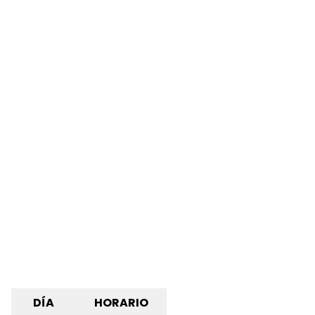
DÍA
HORARIO