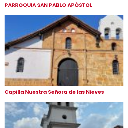
PARROQUIA SAN PABLO APÓSTOL
Capilla Nuestra Señora de las Nieves