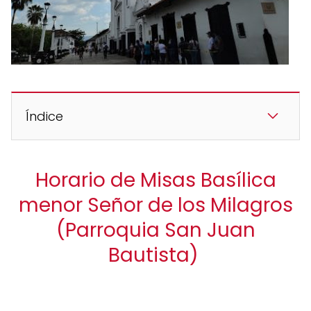
Índice
Horario de Misas Basílica
menor Señor de los Milagros
(Parroquia San Juan
Bautista)