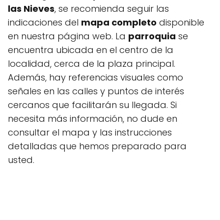
las Nieves
, se recomienda seguir las
indicaciones del
mapa completo
disponible
en nuestra página web. La
parroquia
se
encuentra ubicada en el centro de la
localidad, cerca de la plaza principal.
Además, hay referencias visuales como
señales en las calles y puntos de interés
cercanos que facilitarán su llegada. Si
necesita más información, no dude en
consultar el mapa y las instrucciones
detalladas que hemos preparado para
usted.