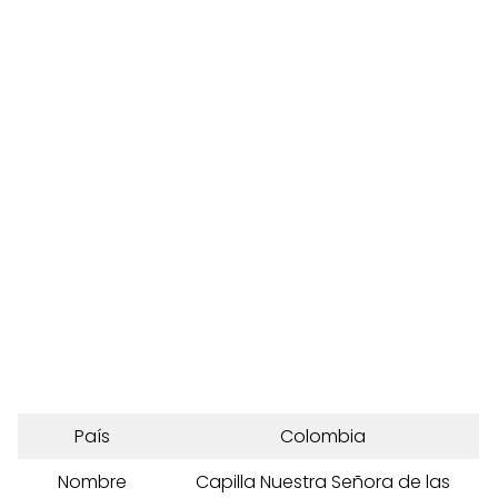
País
Colombia
Nombre
Capilla Nuestra Señora de las