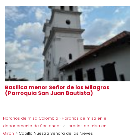
Basílica menor Señor de los Milagros
(Parroquia San Juan Bautista)
Horarios de misa Colombia
Horarios de misa en el
departamento de Santander
Horarios de misa en
Girón
Capilla Nuestra Señora de las Nieves