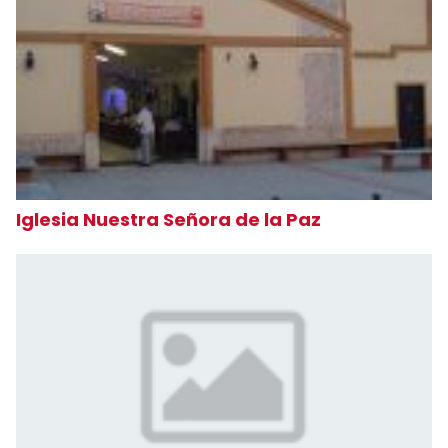
Iglesia Nuestra Señora de la Paz