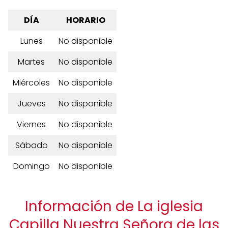
DÍA
HORARIO
Lunes
No disponible
Martes
No disponible
Miércoles
No disponible
Jueves
No disponible
Viernes
No disponible
Sábado
No disponible
Domingo
No disponible
Información de La iglesia
Capilla Nuestra Señora de las