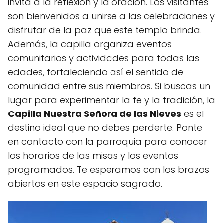
invita a la reflexión y la oración. Los visitantes
son bienvenidos a unirse a las celebraciones y
disfrutar de la paz que este templo brinda.
Además, la capilla organiza eventos
comunitarios y actividades para todas las
edades, fortaleciendo así el sentido de
comunidad entre sus miembros. Si buscas un
lugar para experimentar la fe y la tradición, la
Capilla Nuestra Señora de las Nieves
es el
destino ideal que no debes perderte. Ponte
en contacto con la parroquia para conocer
los horarios de las misas y los eventos
programados. Te esperamos con los brazos
abiertos en este espacio sagrado.