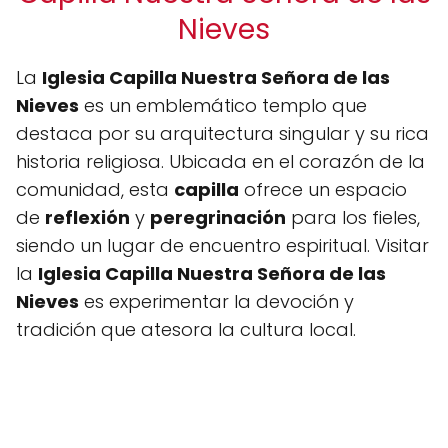
Nieves
La
Iglesia Capilla Nuestra Señora de las
Nieves
es un emblemático templo que
destaca por su arquitectura singular y su rica
historia religiosa. Ubicada en el corazón de la
comunidad, esta
capilla
ofrece un espacio
de
reflexión
y
peregrinación
para los fieles,
siendo un lugar de encuentro espiritual. Visitar
la
Iglesia Capilla Nuestra Señora de las
Nieves
es experimentar la devoción y
tradición que atesora la cultura local.