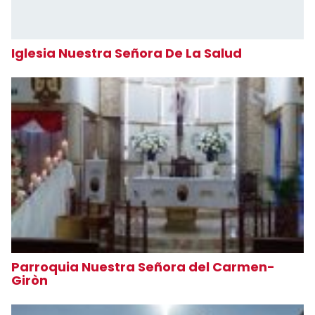
Iglesia Nuestra Señora De La Salud
Parroquia Nuestra Señora del Carmen-
Giròn