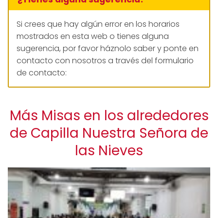
Si crees que hay algún error en los horarios
mostrados en esta web o tienes alguna
sugerencia, por favor háznolo saber y ponte en
contacto con nosotros a través del formulario
de contacto:
Más Misas en los alrededores
de Capilla Nuestra Señora de
las Nieves