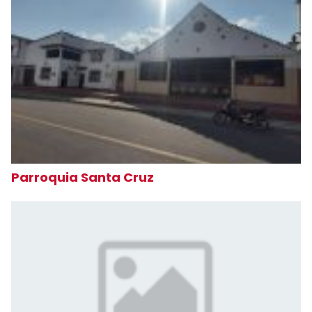
Parroquia Santa Cruz