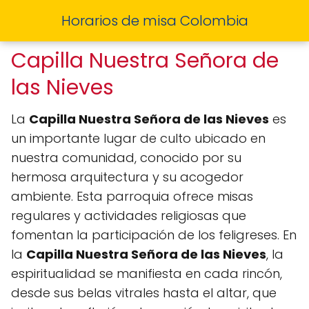
Horarios de misa Colombia
Capilla Nuestra Señora de
las Nieves
La
Capilla Nuestra Señora de las Nieves
es
un importante lugar de culto ubicado en
nuestra comunidad, conocido por su
hermosa arquitectura y su acogedor
ambiente. Esta parroquia ofrece misas
regulares y actividades religiosas que
fomentan la participación de los feligreses. En
la
Capilla Nuestra Señora de las Nieves
, la
espiritualidad se manifiesta en cada rincón,
desde sus belas vitrales hasta el altar, que