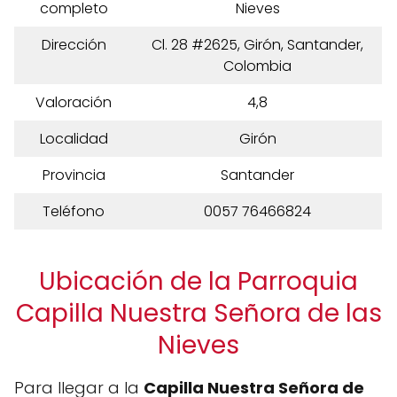
completo
Nieves
Dirección
Cl. 28 #2625, Girón, Santander,
Colombia
Valoración
4,8
Localidad
Girón
Provincia
Santander
Teléfono
0057 76466824
Ubicación de la Parroquia
Capilla Nuestra Señora de las
Nieves
Para llegar a la
Capilla Nuestra Señora de