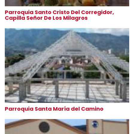
Parroquia Santo Cristo Del Corregidor,
Capilla Señor De Los Milagros
Parroquia Santa María del Camino