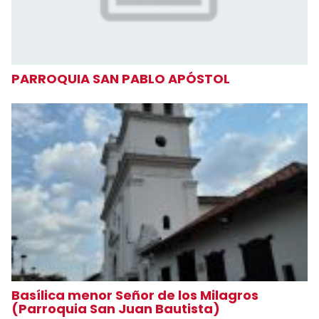
PARROQUIA SAN PABLO APÓSTOL
Basílica menor Señor de los Milagros
(Parroquia San Juan Bautista)