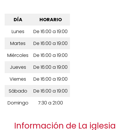
DÍA
HORARIO
Lunes
De 16:00 a 19:00
Martes
De 16:00 a 19:00
Miércoles
De 16:00 a 19:00
Jueves
De 16:00 a 19:00
Viernes
De 16:00 a 19:00
Sábado
De 16:00 a 19:00
Domingo
7:30 a 21:00
Información de La iglesia