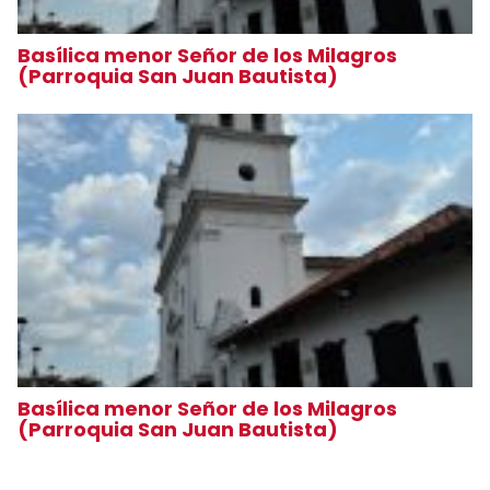
Basílica menor Señor de los Milagros
(Parroquia San Juan Bautista)
Basílica menor Señor de los Milagros
(Parroquia San Juan Bautista)