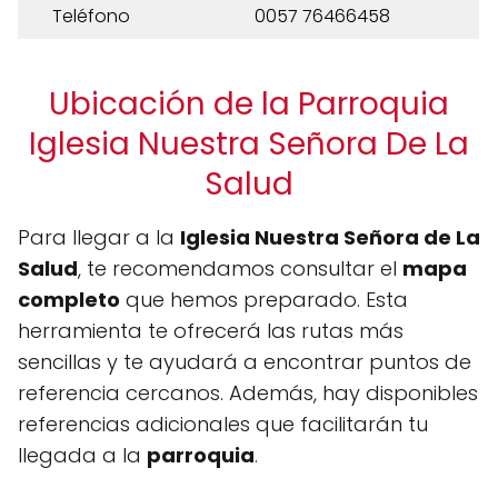
Teléfono
0057 76466458
Ubicación de la Parroquia
Iglesia Nuestra Señora De La
Salud
Para llegar a la
Iglesia Nuestra Señora de La
Salud
, te recomendamos consultar el
mapa
completo
que hemos preparado. Esta
herramienta te ofrecerá las rutas más
sencillas y te ayudará a encontrar puntos de
referencia cercanos. Además, hay disponibles
referencias adicionales que facilitarán tu
llegada a la
parroquia
.