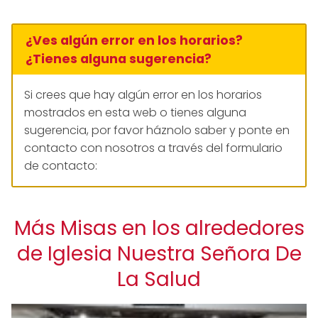
¿Ves algún error en los horarios?
¿Tienes alguna sugerencia?
Si crees que hay algún error en los horarios
mostrados en esta web o tienes alguna
sugerencia, por favor háznolo saber y ponte en
contacto con nosotros a través del formulario
de contacto:
Más Misas en los alrededores
de Iglesia Nuestra Señora De
La Salud