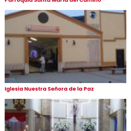
Iglesia Nuestra Señora de la Paz