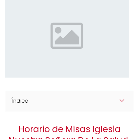
Índice
Horario de Misas Iglesia