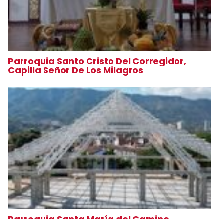
Parroquia Santo Cristo Del Corregidor,
Capilla Señor De Los Milagros
Parroquia Santa María del Camino