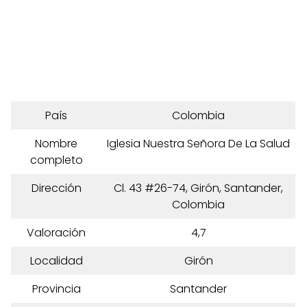
País
Colombia
Nombre
Iglesia Nuestra Señora De La Salud
completo
Dirección
Cl. 43 #26-74, Girón, Santander,
Colombia
Valoración
4,7
Localidad
Girón
Provincia
Santander