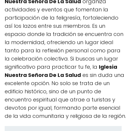
Nuestra Señora De La Salud
organiza
actividades y eventos que fomentan la
participación de la feligresía, fortaleciendo
así los lazos entre sus miembros. Es un
espacio donde la tradición se encuentra con
la modernidad, ofreciendo un lugar ideal
tanto para la reflexión personal como para
la celebración colectiva. Si buscas un lugar
significativo para practicar tu fe, la
Iglesia
Nuestra Señora De La Salud
es sin duda una
excelente opción. No solo se trata de un
edificio histórico, sino de un punto de
encuentro espiritual que atrae a turistas y
devotos por igual, formando parte esencial
de la vida comunitaria y religiosa de la región.