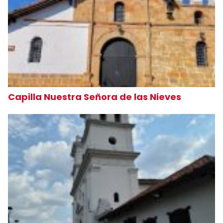
Capilla Nuestra Señora de las Nieves