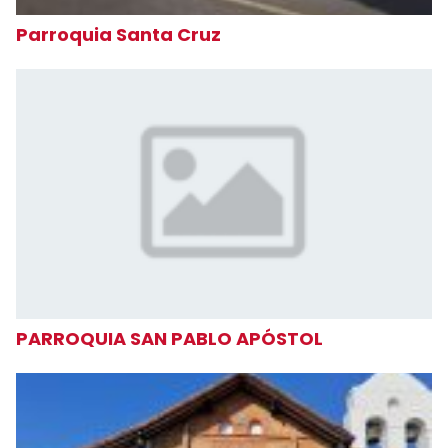
Parroquia Santa Cruz
PARROQUIA SAN PABLO APÓSTOL