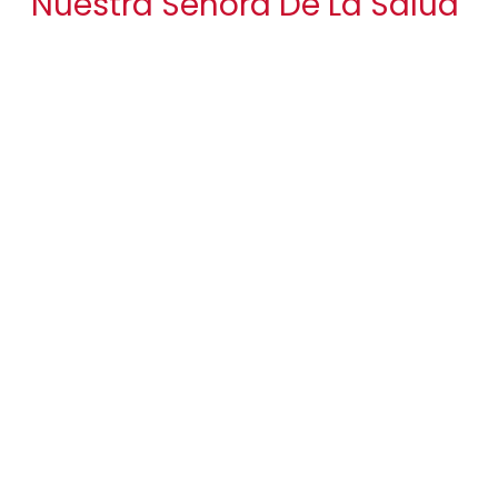
Nuestra Señora De La Salud