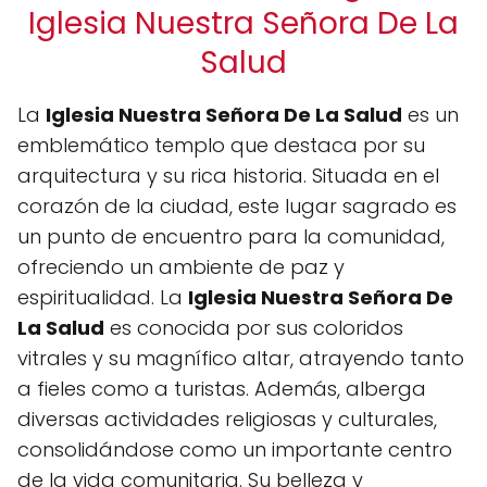
Iglesia Nuestra Señora De La
Salud
La
Iglesia Nuestra Señora De La Salud
es un
emblemático templo que destaca por su
arquitectura y su rica historia. Situada en el
corazón de la ciudad, este lugar sagrado es
un punto de encuentro para la comunidad,
ofreciendo un ambiente de paz y
espiritualidad. La
Iglesia Nuestra Señora De
La Salud
es conocida por sus coloridos
vitrales y su magnífico altar, atrayendo tanto
a fieles como a turistas. Además, alberga
diversas actividades religiosas y culturales,
consolidándose como un importante centro
de la vida comunitaria. Su belleza y