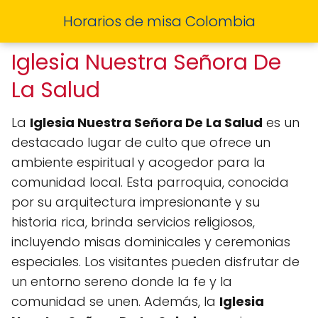
Horarios de misa Colombia
Iglesia Nuestra Señora De
La Salud
La
Iglesia Nuestra Señora De La Salud
es un
destacado lugar de culto que ofrece un
ambiente espiritual y acogedor para la
comunidad local. Esta parroquia, conocida
por su arquitectura impresionante y su
historia rica, brinda servicios religiosos,
incluyendo misas dominicales y ceremonias
especiales. Los visitantes pueden disfrutar de
un entorno sereno donde la fe y la
comunidad se unen. Además, la
Iglesia