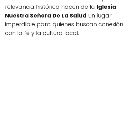
relevancia histórica hacen de la
Iglesia
Nuestra Señora De La Salud
un lugar
imperdible para quienes buscan conexión
con la fe y la cultura local.