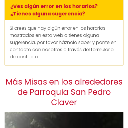
¿Ves algún error en los horarios?
¿Tienes alguna sugerencia?
Si crees que hay algún error en los horarios
mostrados en esta web o tienes alguna
sugerencia, por favor háznolo saber y ponte en
contacto con nosotros a través del formulario
de contacto:
Más Misas en los alrededores
de Parroquia San Pedro
Claver