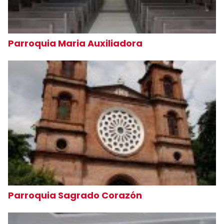
Parroquia Maria Auxiliadora
Parroquia Sagrado Corazón