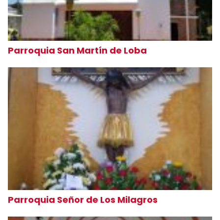
Parroquia San Martín de Loba
Parroquia Señor de Los Milagros