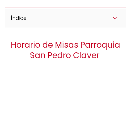
Índice
Horario de Misas Parroquia
San Pedro Claver