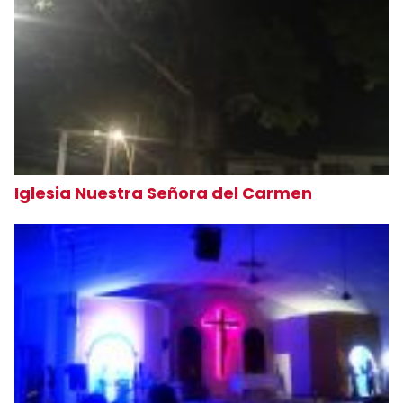
Iglesia Nuestra Señora del Carmen