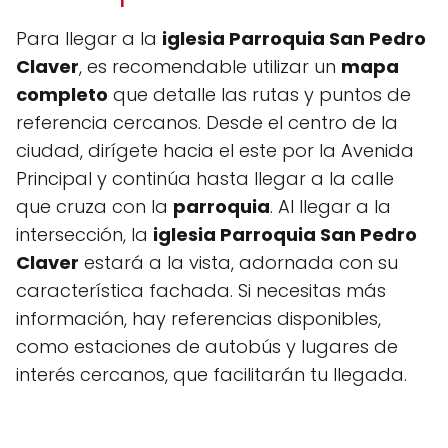
Para llegar a la
iglesia Parroquia San Pedro
Claver
, es recomendable utilizar un
mapa
completo
que detalle las rutas y puntos de
referencia cercanos. Desde el centro de la
ciudad, dirígete hacia el este por la Avenida
Principal y continúa hasta llegar a la calle
que cruza con la
parroquia
. Al llegar a la
intersección, la
iglesia Parroquia San Pedro
Claver
estará a la vista, adornada con su
característica fachada. Si necesitas más
información, hay referencias disponibles,
como estaciones de autobús y lugares de
interés cercanos, que facilitarán tu llegada.