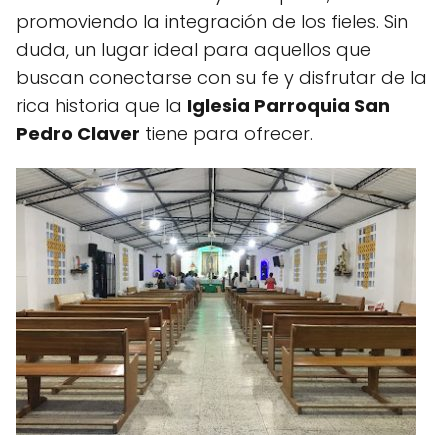
promoviendo la integración de los fieles. Sin
duda, un lugar ideal para aquellos que
buscan conectarse con su fe y disfrutar de la
rica historia que la
Iglesia Parroquia San
Pedro Claver
tiene para ofrecer.