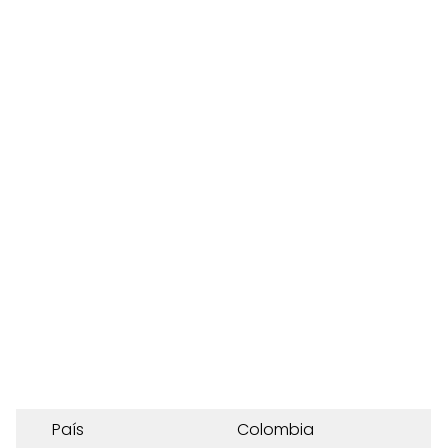
País
Colombia