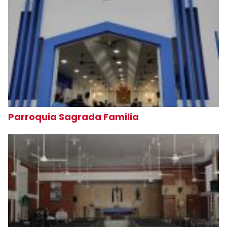
Parroquia Sagrada Familia