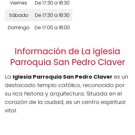
Viernes
De 17:30 a 18:30
Sábado
De 17:30 a 18:30
Domingo
De 17:00 a 18:00
Información de La iglesia
Parroquia San Pedro Claver
La
Iglesia Parroquia San Pedro Claver
es un
destacado templo católico, reconocido por
su rica historia y arquitectura. Situada en el
corazón de la ciudad, es un centro espiritual
vital.