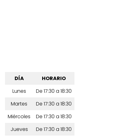
DÍA
HORARIO
Lunes
De 17:30 a 18:30
Martes
De 17:30 a 18:30
Miércoles
De 17:30 a 18:30
Jueves
De 17:30 a 18:30