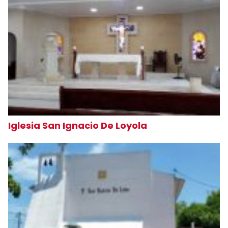
Iglesia San Ignacio De Loyola