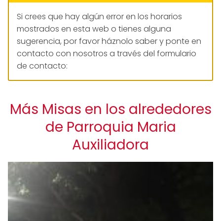
Si crees que hay algún error en los horarios
mostrados en esta web o tienes alguna
sugerencia, por favor háznolo saber y ponte en
contacto con nosotros a través del formulario
de contacto:
Más Misas en los alrededores
de Parroquia Maria
Auxiliadora