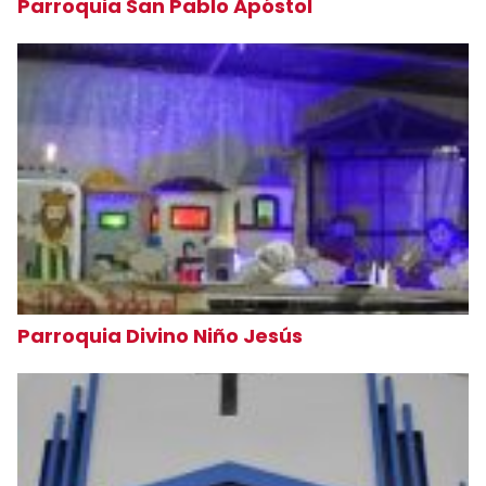
Parroquia San Pablo Apóstol
Parroquia Divino Niño Jesús