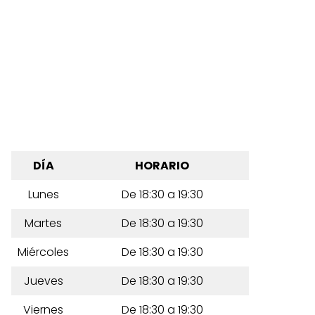
DÍA
HORARIO
Lunes
De 18:30 a 19:30
Martes
De 18:30 a 19:30
Miércoles
De 18:30 a 19:30
Jueves
De 18:30 a 19:30
Viernes
De 18:30 a 19:30