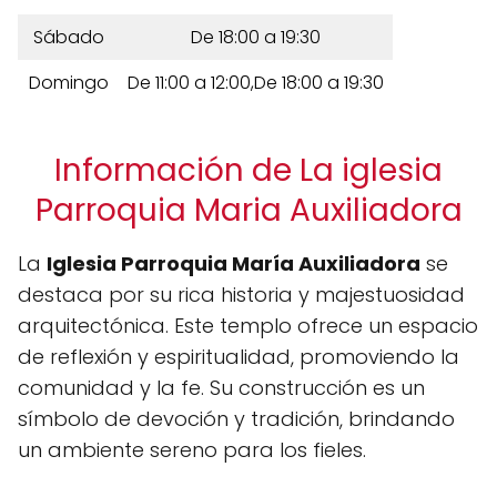
Sábado
De 18:00 a 19:30
Domingo
De 11:00 a 12:00,De 18:00 a 19:30
Información de La iglesia
Parroquia Maria Auxiliadora
La
Iglesia Parroquia María Auxiliadora
se
destaca por su rica historia y majestuosidad
arquitectónica. Este templo ofrece un espacio
de reflexión y espiritualidad, promoviendo la
comunidad y la fe. Su construcción es un
símbolo de devoción y tradición, brindando
un ambiente sereno para los fieles.