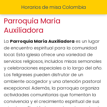
Horarios de misa Colombia
Parroquia Maria
Auxiliadora
La
Parroquia María Auxiliadora
es un lugar
de encuentro espiritual para la comunidad
local. Esta iglesia ofrece una variedad de
servicios religiosos, incluidos misas semanales
y celebraciones especiales a lo largo del año.
Los feligreses pueden disfrutar de un
ambiente acogedor y una atención pastoral
excepcional. Además, la parroquia organiza
actividades comunitarias que fomentan la
convivencia y el crecimiento espiritual de sus