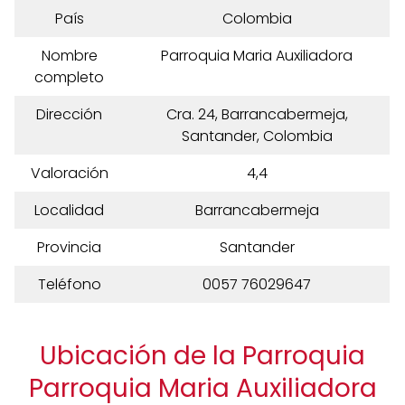
País
Colombia
Nombre
Parroquia Maria Auxiliadora
completo
Dirección
Cra. 24, Barrancabermeja,
Santander, Colombia
Valoración
4,4
Localidad
Barrancabermeja
Provincia
Santander
Teléfono
0057 76029647
Ubicación de la Parroquia
Parroquia Maria Auxiliadora