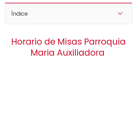
Índice
Horario de Misas Parroquia
Maria Auxiliadora