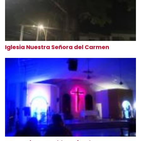
Iglesia Nuestra Señora del Carmen