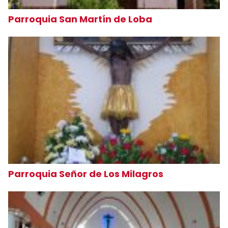
Parroquia San Martín de Loba
Parroquia Señor de Los Milagros