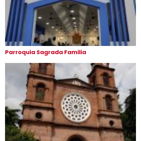
Parroquia Sagrada Familia