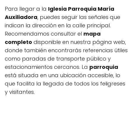
Para llegar a la
Iglesia Parroquia María
Auxiliadora
, puedes seguir las señales que
indican la dirección en la calle principal.
Recomendamos consultar el
mapa
completo
disponible en nuestra página web,
donde también encontrarás referencias útiles
como paradas de transporte público y
estacionamientos cercanos. La
parroquia
está situada en una ubicación accesible, lo
que facilita la llegada de todos los feligreses
y visitantes.