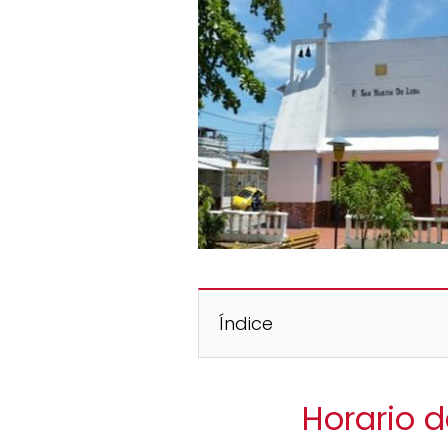
Índice
Horario 