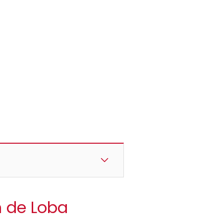
n de Loba