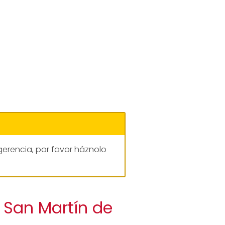
gerencia, por favor háznolo
 San Martín de