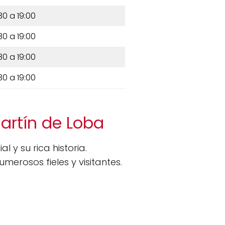
30 a 19:00
30 a 19:00
30 a 19:00
30 a 19:00
artín de Loba
 y su rica historia.
merosos fieles y visitantes.