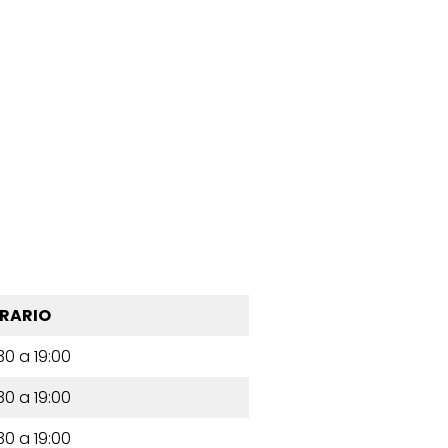
RARIO
30 a 19:00
30 a 19:00
30 a 19:00