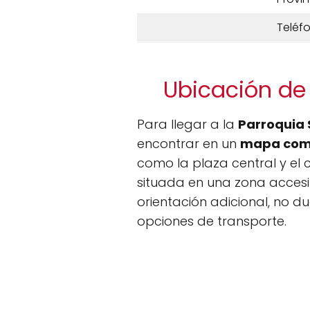
Teléf
Ubicación de 
Para llegar a la
Parroquia 
encontrar en un
mapa com
como la plaza central y el 
situada en una zona accesibl
orientación adicional, no d
opciones de transporte.