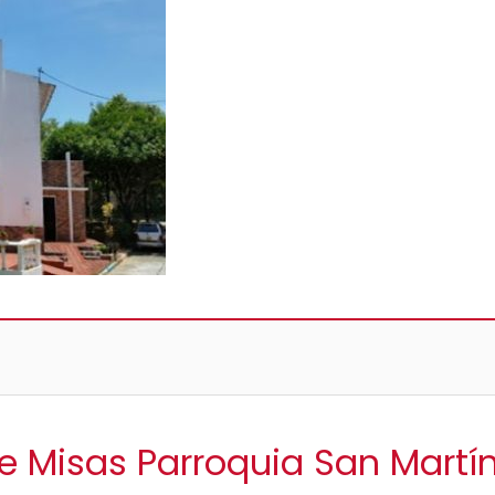
de Misas Parroquia San Martí