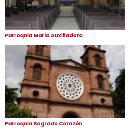
Parroquia Maria Auxiliadora
Parroquia Sagrado Corazón