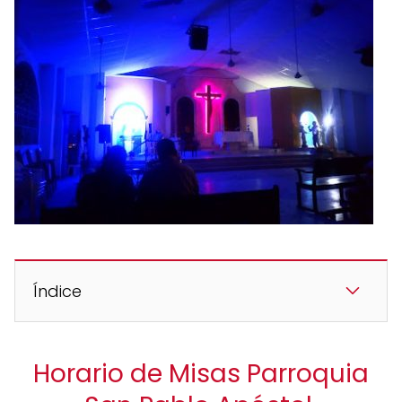
Índice
Horario de Misas Parroquia