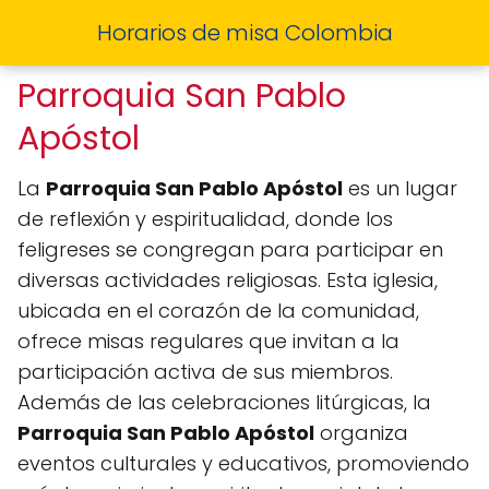
Horarios de misa Colombia
Parroquia San Pablo
Apóstol
La
Parroquia San Pablo Apóstol
es un lugar
de reflexión y espiritualidad, donde los
feligreses se congregan para participar en
diversas actividades religiosas. Esta iglesia,
ubicada en el corazón de la comunidad,
ofrece misas regulares que invitan a la
participación activa de sus miembros.
Además de las celebraciones litúrgicas, la
Parroquia San Pablo Apóstol
organiza
eventos culturales y educativos, promoviendo