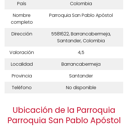
País
Colombia
Nombre
Parroquia San Pablo Apóstol
completo
Dirección
5581622, Barrancabermeja,
Santander, Colombia
Valoración
4,5
Localidad
Barrancabermeja
Provincia
Santander
Teléfono
No disponible
Ubicación de la Parroquia
Parroquia San Pablo Apóstol