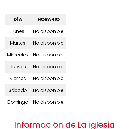
DÍA
HORARIO
Lunes
No disponible
Martes
No disponible
Miércoles
No disponible
Jueves
No disponible
Viernes
No disponible
Sábado
No disponible
Domingo
No disponible
Información de La iglesia