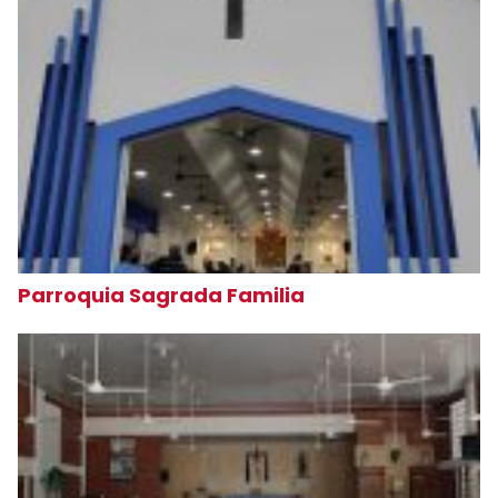
Parroquia Sagrada Familia