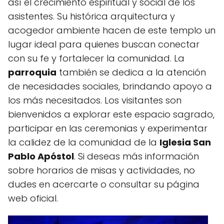
así el crecimiento espiritual y social de los
asistentes. Su histórica arquitectura y
acogedor ambiente hacen de este templo un
lugar ideal para quienes buscan conectar
con su fe y fortalecer la comunidad. La
parroquia
también se dedica a la atención
de necesidades sociales, brindando apoyo a
los más necesitados. Los visitantes son
bienvenidos a explorar este espacio sagrado,
participar en las ceremonias y experimentar
la calidez de la comunidad de la
Iglesia San
Pablo Apóstol
. Si deseas más información
sobre horarios de misas y actividades, no
dudes en acercarte o consultar su página
web oficial.