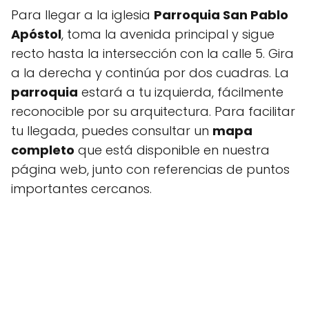
Para llegar a la iglesia
Parroquia San Pablo
Apóstol
, toma la avenida principal y sigue
recto hasta la intersección con la calle 5. Gira
a la derecha y continúa por dos cuadras. La
parroquia
estará a tu izquierda, fácilmente
reconocible por su arquitectura. Para facilitar
tu llegada, puedes consultar un
mapa
completo
que está disponible en nuestra
página web, junto con referencias de puntos
importantes cercanos.