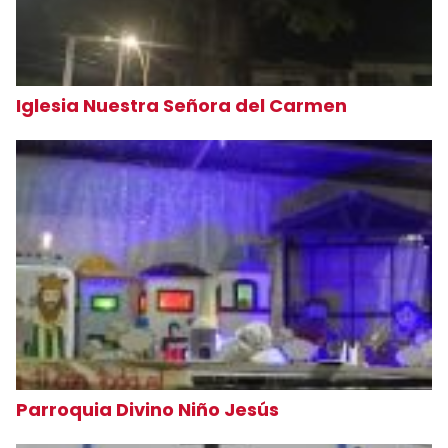
Iglesia Nuestra Señora del Carmen
Parroquia Divino Niño Jesús