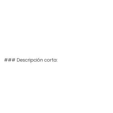
### Descripción corta: