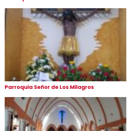
Parroquia Señor de Los Milagros