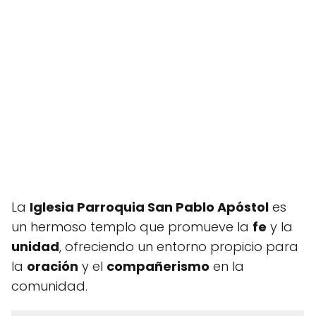
La
Iglesia Parroquia San Pablo Apóstol
es
un hermoso templo que promueve la
fe
y la
unidad
, ofreciendo un entorno propicio para
la
oración
y el
compañerismo
en la
comunidad.