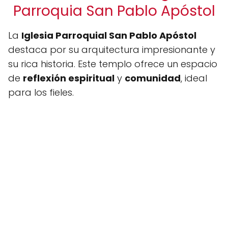
Parroquia San Pablo Apóstol
La
Iglesia Parroquial San Pablo Apóstol
destaca por su arquitectura impresionante y
su rica historia. Este templo ofrece un espacio
de
reflexión espiritual
y
comunidad
, ideal
para los fieles.