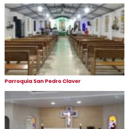
Parroquia San Pedro Claver