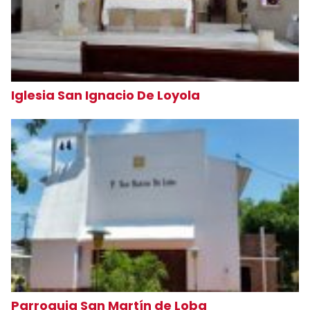
Iglesia San Ignacio De Loyola
Parroquia San Martín de Loba