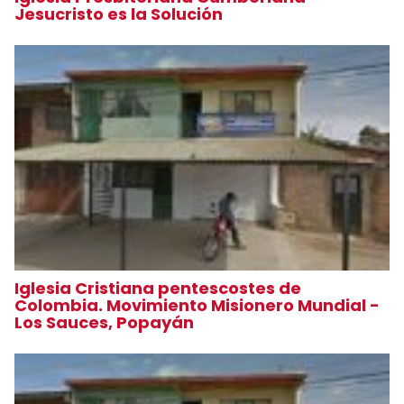
Jesucristo es la Solución
Iglesia Cristiana pentescostes de
Colombia. Movimiento Misionero Mundial -
Los Sauces, Popayán