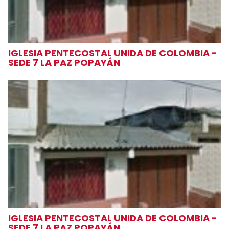
IGLESIA PENTECOSTAL UNIDA DE COLOMBIA -
SEDE 7 LA PAZ POPAYÁN
IGLESIA PENTECOSTAL UNIDA DE COLOMBIA -
SEDE 7 LA PAZ POPAYÁN