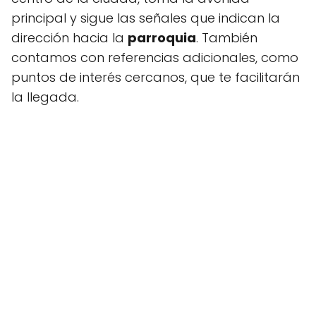
principal y sigue las señales que indican la
dirección hacia la
parroquia
. También
contamos con referencias adicionales, como
puntos de interés cercanos, que te facilitarán
la llegada.