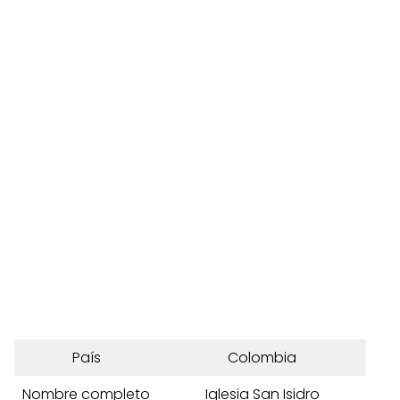
País
Colombia
Nombre completo
Iglesia San Isidro