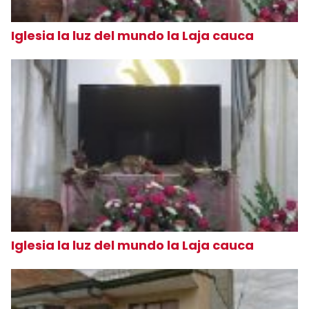
Iglesia la luz del mundo la Laja cauca
Iglesia la luz del mundo la Laja cauca