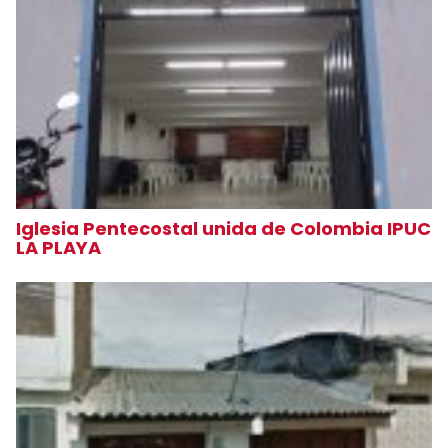
Iglesia Pentecostal unida de Colombia IPUC
LA PLAYA