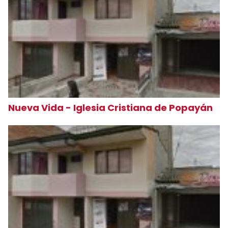
Nueva Vida - Iglesia Cristiana de Popayán