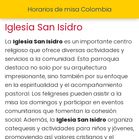
Horarios de misa Colombia
Iglesia San Isidro
La
Iglesia San Isidro
es un importante centro
religioso que ofrece diversas actividades y
servicios a la comunidad. Esta parroquia
destaca no solo por su arquitectura
impresionante, sino también por su enfoque
en la espiritualidad y el acompañamiento
pastoral. Los feligreses pueden asistir a la
misa los domingos y participar en eventos
comunitarios que fomentan la cohesión
social. Además, la
Iglesia San Isidro
organiza
catequesis y actividades para niños y jóvenes,
promoviendo así valores cristianos y el