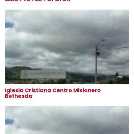
Iglesia Cristiana Centro Misionero
Bethesda