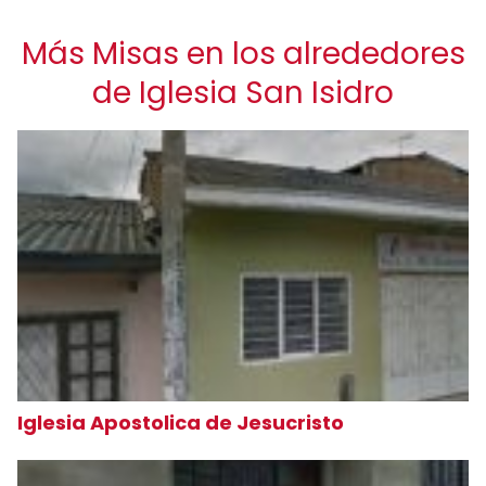
Más Misas en los alrededores
de Iglesia San Isidro
Iglesia Apostolica de Jesucristo