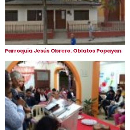
Parroquia Jesús Obrero, Oblatos Popayan