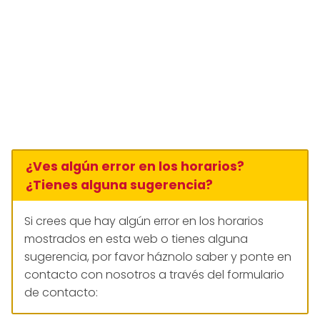
¿Ves algún error en los horarios?
¿Tienes alguna sugerencia?
Si crees que hay algún error en los horarios
mostrados en esta web o tienes alguna
sugerencia, por favor háznolo saber y ponte en
contacto con nosotros a través del formulario
de contacto: