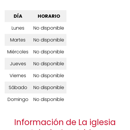
DÍA
HORARIO
Lunes
No disponible
Martes
No disponible
Miércoles
No disponible
Jueves
No disponible
Viernes
No disponible
Sábado
No disponible
Domingo
No disponible
Información de La iglesia