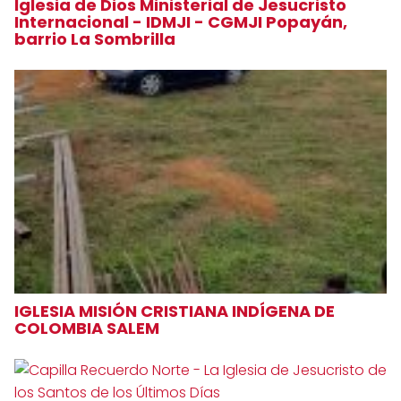
Iglesia de Dios Ministerial de Jesucristo
Internacional - IDMJI - CGMJI Popayán,
barrio La Sombrilla
IGLESIA MISIÓN CRISTIANA INDÍGENA DE
COLOMBIA SALEM