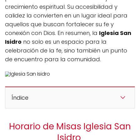
crecimiento espiritual. Su accesibilidad y
calidez la convierten en un lugar ideal para
aquellos que buscan fortalecer su fe y
conexión con Dios. En resumen, la
Iglesia San
Isidro
no solo es un espacio para la
celebración de la fe, sino también un punto
de encuentro para la comunidad.
Índice
Horario de Misas Iglesia San
Isidro