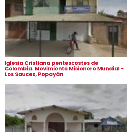
Iglesia Cristiana pentescostes de
Colombia. Movimiento Misionero Mundial -
Los Sauces, Popayán