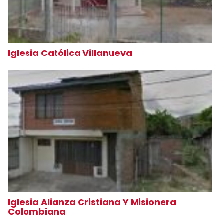
Iglesia Católica Villanueva
Iglesia Alianza Cristiana Y Misionera
Colombiana