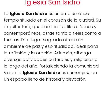
Iglesia San Isidro
La
Iglesia San Isidro
es un emblemático
templo situado en el corazón de la ciudad. Su
arquitectura, que combina estilos clásicos y
contemporáneos, atrae tanto a fieles como a
turistas. Este lugar sagrado ofrece un
ambiente de paz y espiritualidad, ideal para
la reflexión y la oración. Además, alberga
diversas actividades culturales y religiosas a
lo largo del año, fortaleciendo la comunidad.
Visitar la
Iglesia San Isidro
es sumergirse en
un espacio lleno de historia y devoción.