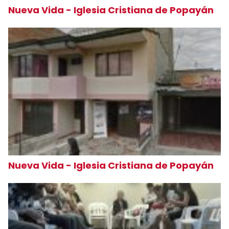
Nueva Vida - Iglesia Cristiana de Popayán
Nueva Vida - Iglesia Cristiana de Popayán