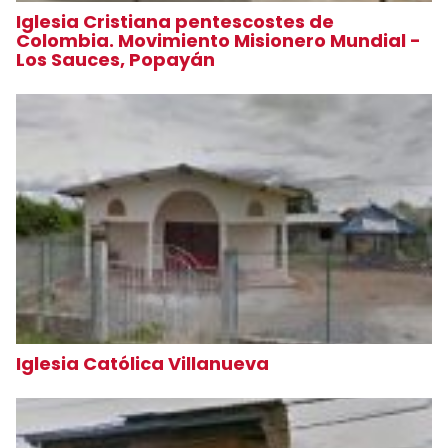
Iglesia Cristiana pentescostes de
Colombia. Movimiento Misionero Mundial -
Los Sauces, Popayán
Iglesia Católica Villanueva