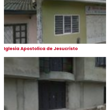
Iglesia Apostolica de Jesucristo