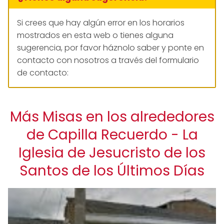
Si crees que hay algún error en los horarios
mostrados en esta web o tienes alguna
sugerencia, por favor háznolo saber y ponte en
contacto con nosotros a través del formulario
de contacto:
Más Misas en los alrededores
de Capilla Recuerdo - La
Iglesia de Jesucristo de los
Santos de los Últimos Días