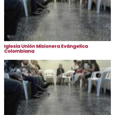
Iglesia Unión Misionera Evángelica
Colombiana