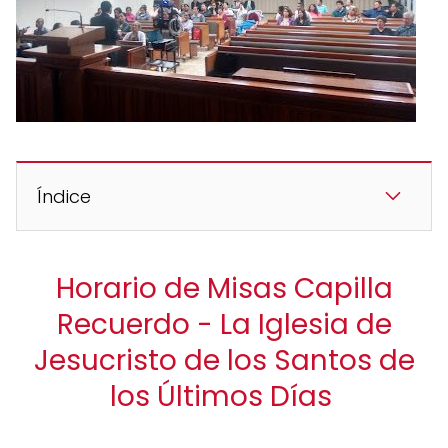
Índice
Horario de Misas Capilla
Recuerdo - La Iglesia de
Jesucristo de los Santos de
los Últimos Días