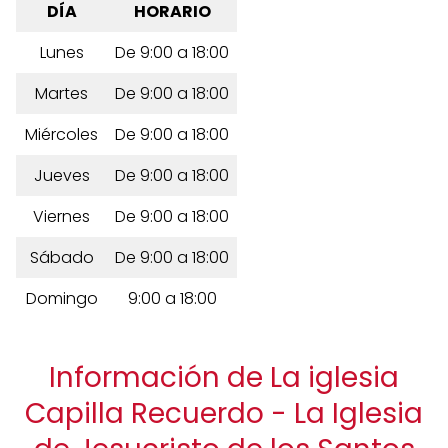
DÍA
HORARIO
Lunes
De 9:00 a 18:00
Martes
De 9:00 a 18:00
Miércoles
De 9:00 a 18:00
Jueves
De 9:00 a 18:00
Viernes
De 9:00 a 18:00
Sábado
De 9:00 a 18:00
Domingo
9:00 a 18:00
Información de La iglesia
Capilla Recuerdo - La Iglesia