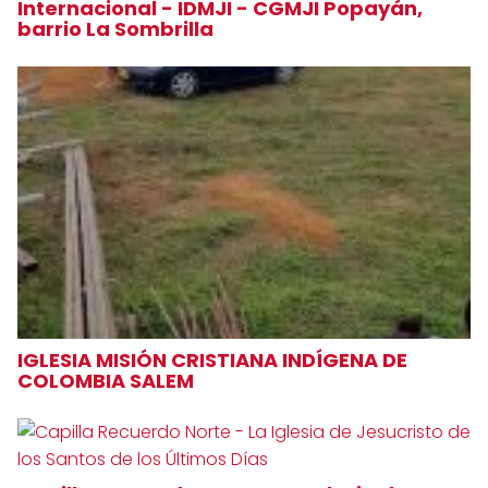
Internacional - IDMJI - CGMJI Popayán,
barrio La Sombrilla
IGLESIA MISIÓN CRISTIANA INDÍGENA DE
COLOMBIA SALEM