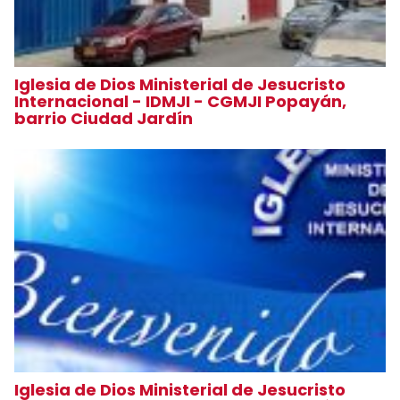
Iglesia de Dios Ministerial de Jesucristo
Internacional - IDMJI - CGMJI Popayán,
barrio Ciudad Jardín
Iglesia de Dios Ministerial de Jesucristo