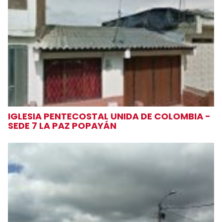
IGLESIA PENTECOSTAL UNIDA DE COLOMBIA -
SEDE 7 LA PAZ POPAYÁN