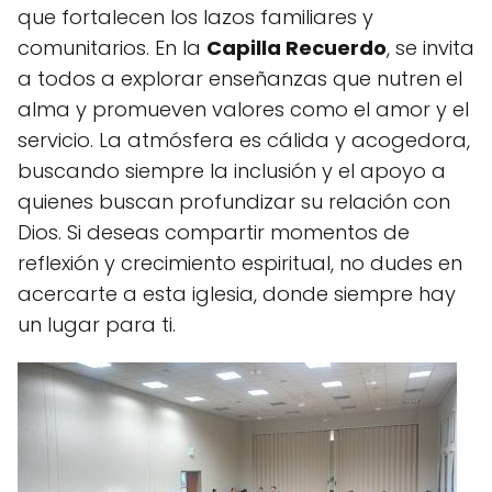
que fortalecen los lazos familiares y
comunitarios. En la
Capilla Recuerdo
, se invita
a todos a explorar enseñanzas que nutren el
alma y promueven valores como el amor y el
servicio. La atmósfera es cálida y acogedora,
buscando siempre la inclusión y el apoyo a
quienes buscan profundizar su relación con
Dios. Si deseas compartir momentos de
reflexión y crecimiento espiritual, no dudes en
acercarte a esta iglesia, donde siempre hay
un lugar para ti.