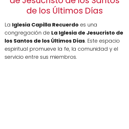
de Jesucristo de los Santos
de los Últimos Días
La
Iglesia Capilla Recuerdo
es una
congregación de
La Iglesia de Jesucristo de
los Santos de los Últimos Días
. Este espacio
espiritual promueve la fe, la comunidad y el
servicio entre sus miembros.