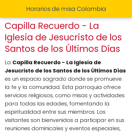
Horarios de misa Colombia
Capilla Recuerdo - La
Iglesia de Jesucristo de los
Santos de los Últimos Días
La
Capilla Recuerdo - La Iglesia de
Jesucristo de los Santos de los Últimos Días
es un espacio sagrado donde se promueve
la fe y la comunidad. Esta parroquia ofrece
servicios religiosos, como misas y actividades
para todas las edades, fomentando la
espiritualidad entre sus miembros. Los
visitantes son bienvenidos a participar en sus
reuniones dominicales y eventos especiales,