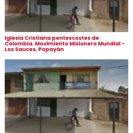
Iglesia Cristiana pentescostes de
Colombia. Movimiento Misionero Mundial -
Los Sauces, Popayán