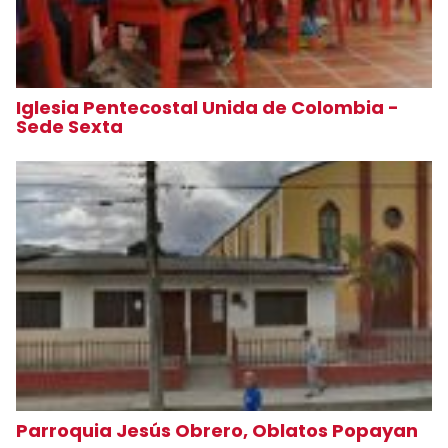
Iglesia Pentecostal Unida de Colombia -
Sede Sexta
Parroquia Jesús Obrero, Oblatos Popayan