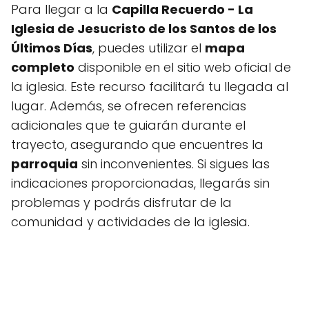
Para llegar a la
Capilla Recuerdo - La
Iglesia de Jesucristo de los Santos de los
Últimos Días
, puedes utilizar el
mapa
completo
disponible en el sitio web oficial de
la iglesia. Este recurso facilitará tu llegada al
lugar. Además, se ofrecen referencias
adicionales que te guiarán durante el
trayecto, asegurando que encuentres la
parroquia
sin inconvenientes. Si sigues las
indicaciones proporcionadas, llegarás sin
problemas y podrás disfrutar de la
comunidad y actividades de la iglesia.