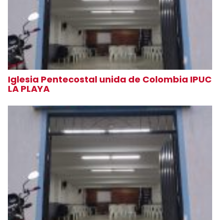
Iglesia Pentecostal unida de Colombia IPUC
LA PLAYA