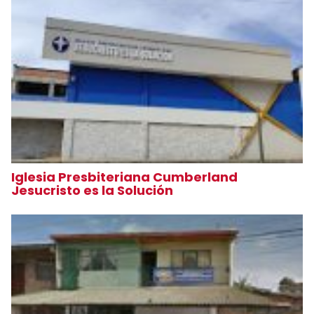
Iglesia Presbiteriana Cumberland
Jesucristo es la Solución