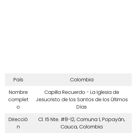
País
Colombia
Nombre
Capilla Recuerdo - La Iglesia de
complet
Jesucristo de los Santos de los Últimos
o
Días
Direcció
Cl. 15 Nte. #8-12, Comuna 1, Popayán,
n
Cauca, Colombia