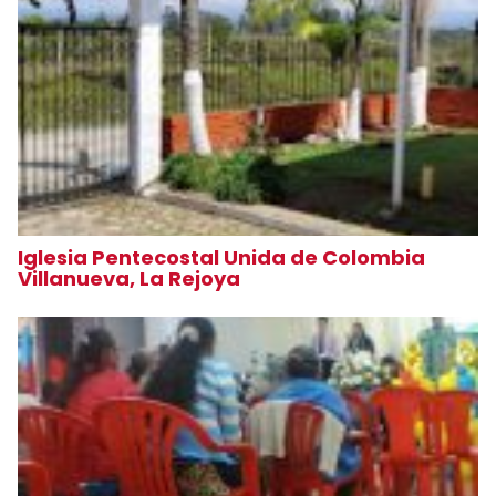
Iglesia Pentecostal Unida de Colombia
Villanueva, La Rejoya