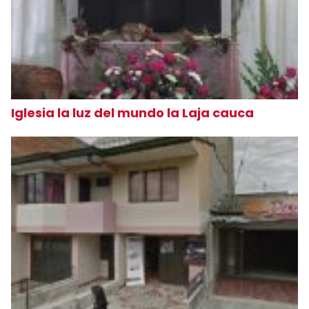
Iglesia la luz del mundo la Laja cauca