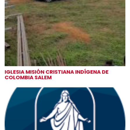
IGLESIA MISIÓN CRISTIANA INDÍGENA DE
COLOMBIA SALEM