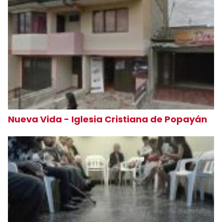
Nueva Vida - Iglesia Cristiana de Popayán