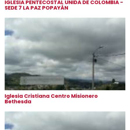
IGLESIA PENTECOSTAL UNIDA DE COLOMBIA -
SEDE 7 LA PAZ POPAYÁN
Iglesia Cristiana Centro Misionero
Bethesda