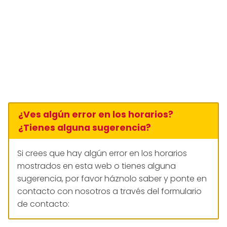
¿Ves algún error en los horarios?
¿Tienes alguna sugerencia?
Si crees que hay algún error en los horarios
mostrados en esta web o tienes alguna
sugerencia, por favor háznolo saber y ponte en
contacto con nosotros a través del formulario
de contacto: