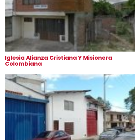
Iglesia Alianza Cristiana Y Misionera
Colombiana