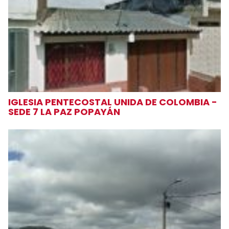
IGLESIA PENTECOSTAL UNIDA DE COLOMBIA -
SEDE 7 LA PAZ POPAYÁN