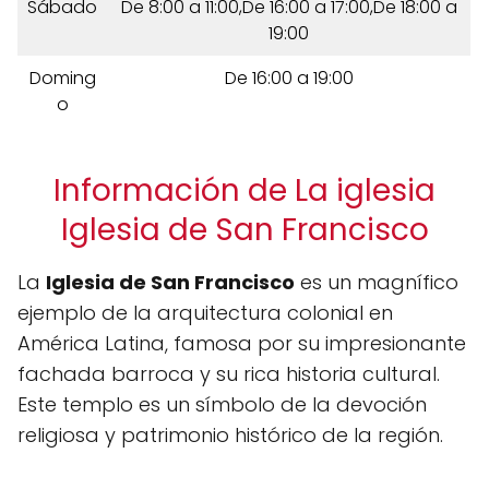
Sábado
De 8:00 a 11:00,De 16:00 a 17:00,De 18:00 a
19:00
Doming
De 16:00 a 19:00
o
Información de La iglesia
Iglesia de San Francisco
La
Iglesia de San Francisco
es un magnífico
ejemplo de la arquitectura colonial en
América Latina, famosa por su impresionante
fachada barroca y su rica historia cultural.
Este templo es un símbolo de la devoción
religiosa y patrimonio histórico de la región.