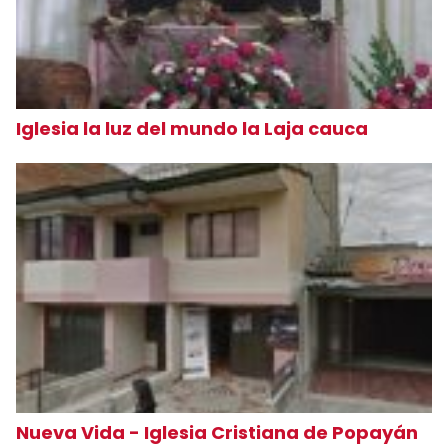
Iglesia la luz del mundo la Laja cauca
Nueva Vida - Iglesia Cristiana de Popayán