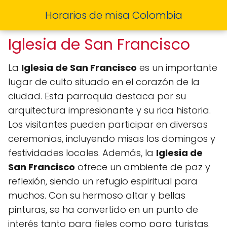
Horarios de misa Colombia
Iglesia de San Francisco
La
Iglesia de San Francisco
es un importante
lugar de culto situado en el corazón de la
ciudad. Esta parroquia destaca por su
arquitectura impresionante y su rica historia.
Los visitantes pueden participar en diversas
ceremonias, incluyendo misas los domingos y
festividades locales. Además, la
Iglesia de
San Francisco
ofrece un ambiente de paz y
reflexión, siendo un refugio espiritual para
muchos. Con su hermoso altar y bellas
pinturas, se ha convertido en un punto de
interés tanto para fieles como para turistas.