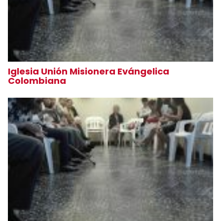
Iglesia Unión Misionera Evángelica
Colombiana