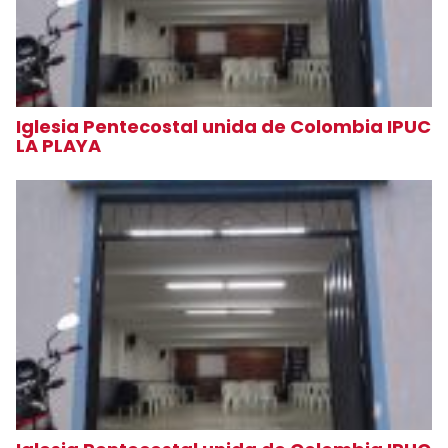
Iglesia Pentecostal unida de Colombia IPUC
LA PLAYA