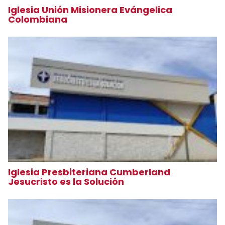
Iglesia Unión Misionera Evángelica
Colombiana
Iglesia Presbiteriana Cumberland
Jesucristo es la Solución