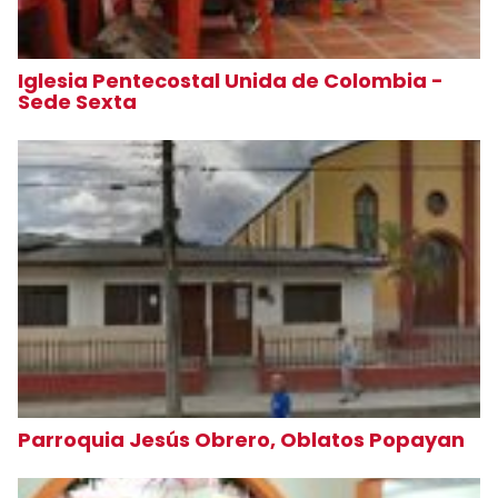
Iglesia Pentecostal Unida de Colombia -
Sede Sexta
Parroquia Jesús Obrero, Oblatos Popayan