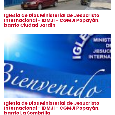
Iglesia de Dios Ministerial de Jesucristo
Internacional - IDMJI - CGMJI Popayán,
barrio Ciudad Jardín
Iglesia de Dios Ministerial de Jesucristo
Internacional - IDMJI - CGMJI Popayán,
barrio La Sombrilla