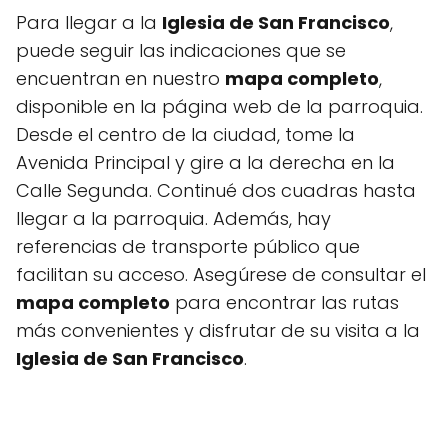
Para llegar a la
Iglesia de San Francisco
,
puede seguir las indicaciones que se
encuentran en nuestro
mapa completo
,
disponible en la página web de la parroquia.
Desde el centro de la ciudad, tome la
Avenida Principal y gire a la derecha en la
Calle Segunda. Continué dos cuadras hasta
llegar a la parroquia. Además, hay
referencias de transporte público que
facilitan su acceso. Asegúrese de consultar el
mapa completo
para encontrar las rutas
más convenientes y disfrutar de su visita a la
Iglesia de San Francisco
.