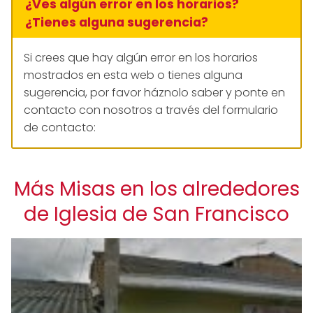
¿Ves algún error en los horarios?
¿Tienes alguna sugerencia?
Si crees que hay algún error en los horarios
mostrados en esta web o tienes alguna
sugerencia, por favor háznolo saber y ponte en
contacto con nosotros a través del formulario
de contacto:
Más Misas en los alrededores
de Iglesia de San Francisco