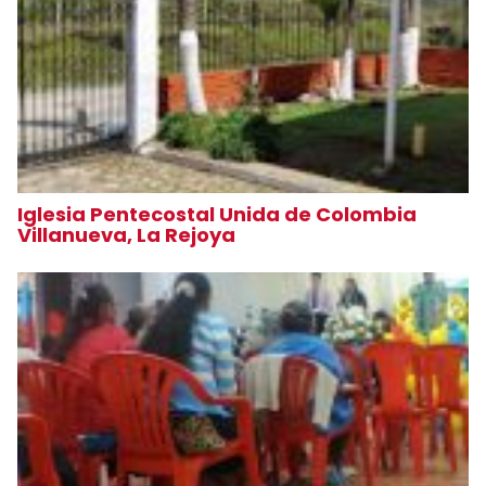
Iglesia Pentecostal Unida de Colombia
Villanueva, La Rejoya