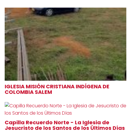
IGLESIA MISIÓN CRISTIANA INDÍGENA DE
COLOMBIA SALEM
Capilla Recuerdo Norte - La Iglesia de
Jesucristo de los Santos de los Últimos Días