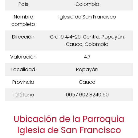
País
Colombia
Nombre
Iglesia de San Francisco
completo
Dirección
Cra. 9 #4-29, Centro, Popayán,
Cauca, Colombia
Valoración
4,7
Localidad
Popayán
Provincia
Cauca
Teléfono
0057 602 8240160
Ubicación de la Parroquia
Iglesia de San Francisco