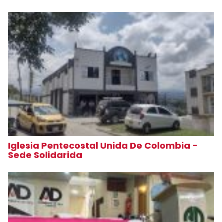
Iglesia Pentecostal Unida De Colombia -
Sede Solidarida