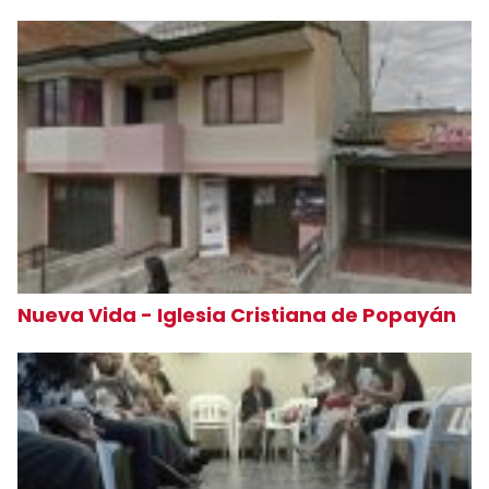
Nueva Vida - Iglesia Cristiana de Popayán