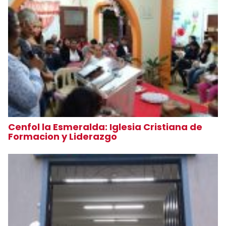
Cenfol la Esmeralda: Iglesia Cristiana de
Formacion y Liderazgo