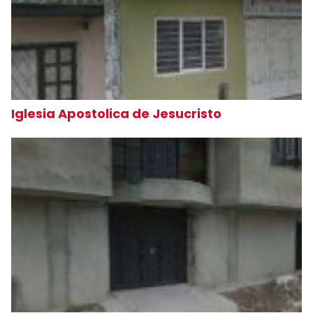
Iglesia Apostolica de Jesucristo