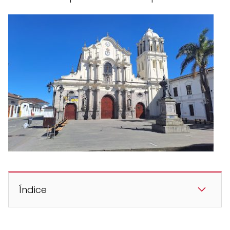
Índice