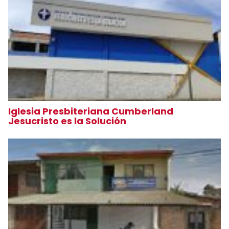
Iglesia Presbiteriana Cumberland
Jesucristo es la Solución