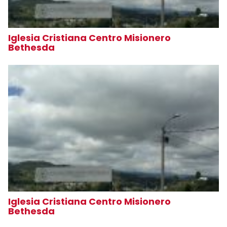
Iglesia Cristiana Centro Misionero
Bethesda
Iglesia Cristiana Centro Misionero
Bethesda