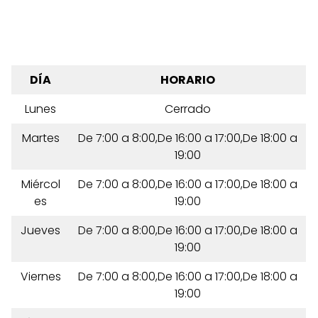
DÍA
HORARIO
Lunes
Cerrado
Martes
De 7:00 a 8:00,De 16:00 a 17:00,De 18:00 a
19:00
Miércol
De 7:00 a 8:00,De 16:00 a 17:00,De 18:00 a
es
19:00
Jueves
De 7:00 a 8:00,De 16:00 a 17:00,De 18:00 a
19:00
Viernes
De 7:00 a 8:00,De 16:00 a 17:00,De 18:00 a
19:00