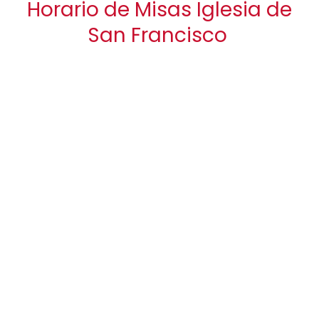
Horario de Misas Iglesia de
San Francisco