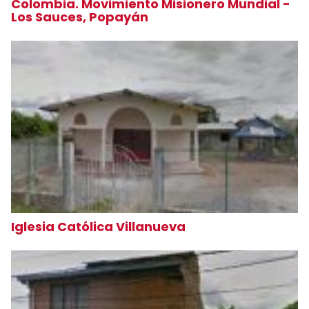
Colombia. Movimiento Misionero Mundial -
Los Sauces, Popayán
Iglesia Católica Villanueva