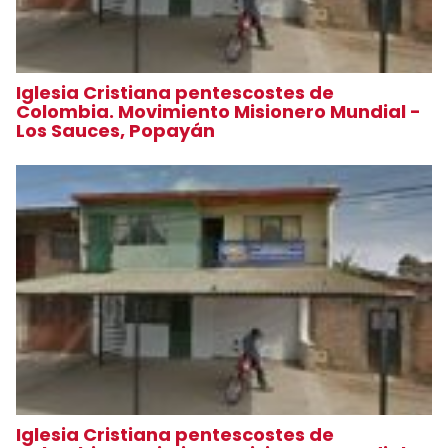
Iglesia Cristiana pentescostes de
Colombia. Movimiento Misionero Mundial -
Los Sauces, Popayán
Iglesia Cristiana pentescostes de