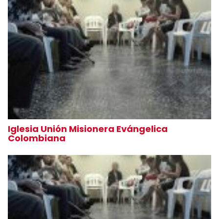
Iglesia Unión Misionera Evángelica
Colombiana