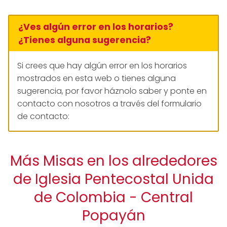
¿Ves algún error en los horarios?
¿Tienes alguna sugerencia?
Si crees que hay algún error en los horarios
mostrados en esta web o tienes alguna
sugerencia, por favor háznolo saber y ponte en
contacto con nosotros a través del formulario
de contacto:
Más Misas en los alrededores
de Iglesia Pentecostal Unida
de Colombia - Central
Popayán