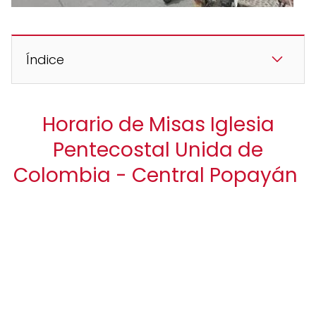
Índice
Horario de Misas Iglesia
Pentecostal Unida de
Colombia - Central Popayán