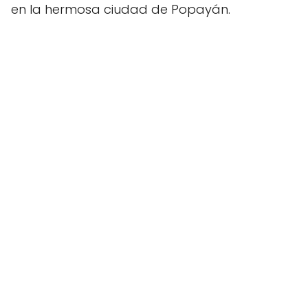
en la hermosa ciudad de Popayán.