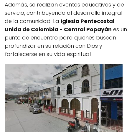
Además, se realizan eventos educativos y de
servicio, contribuyendo al desarrollo integral
de la comunidad. La
Iglesia Pentecostal
Unida de Colombia - Central Popayán
es un
punto de encuentro para quienes buscan
profundizar en su relación con Dios y
fortalecerse en su vida espiritual.