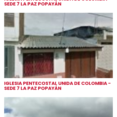
SEDE 7 LA PAZ POPAYÁN
IGLESIA PENTECOSTAL UNIDA DE COLOMBIA -
SEDE 7 LA PAZ POPAYÁN