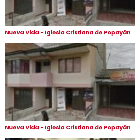
Nueva Vida - Iglesia Cristiana de Popayán
Nueva Vida - Iglesia Cristiana de Popayán