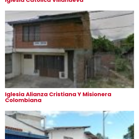
Iglesia Alianza Cristiana Y Misionera
Colombiana