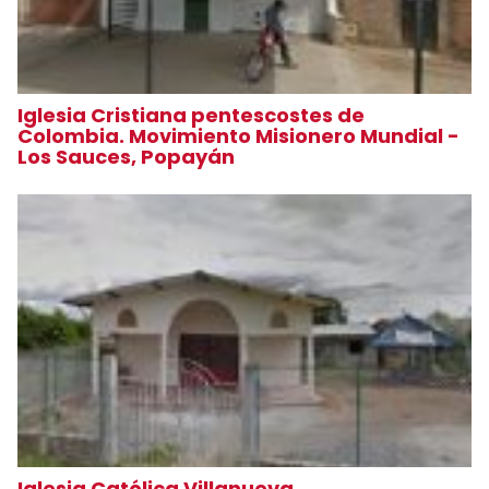
Iglesia Cristiana pentescostes de
Colombia. Movimiento Misionero Mundial -
Los Sauces, Popayán
Iglesia Católica Villanueva