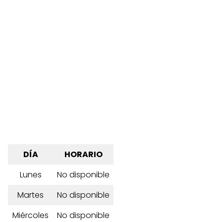
DÍA
HORARIO
Lunes
No disponible
Martes
No disponible
Miércoles
No disponible