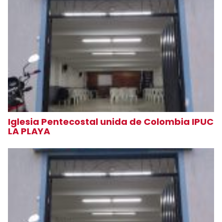
Iglesia Pentecostal unida de Colombia IPUC
LA PLAYA