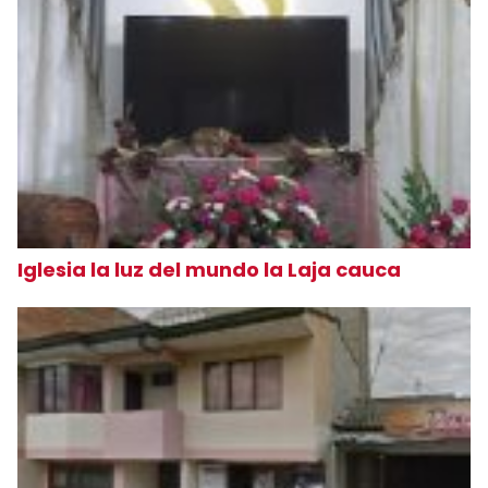
Iglesia la luz del mundo la Laja cauca