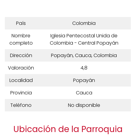
País
Colombia
Nombre
Iglesia Pentecostal Unida de
completo
Colombia - Central Popayán
Dirección
Popayán, Cauca, Colombia
Valoración
4,8
Localidad
Popayán
Provincia
Cauca
Teléfono
No disponible
Ubicación de la Parroquia