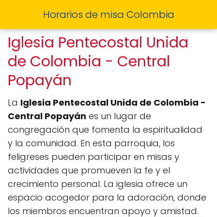
Horarios de misa Colombia
Iglesia Pentecostal Unida
de Colombia - Central
Popayán
La
Iglesia Pentecostal Unida de Colombia -
Central Popayán
es un lugar de
congregación que fomenta la espiritualidad
y la comunidad. En esta parroquia, los
feligreses pueden participar en misas y
actividades que promueven la fe y el
crecimiento personal. La iglesia ofrece un
espacio acogedor para la adoración, donde
los miembros encuentran apoyo y amistad.