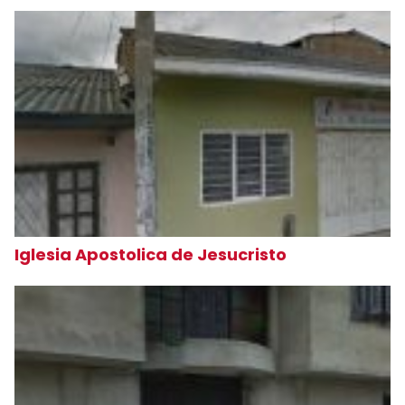
Iglesia Apostolica de Jesucristo