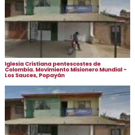
Iglesia Cristiana pentescostes de
Colombia. Movimiento Misionero Mundial -
Los Sauces, Popayán