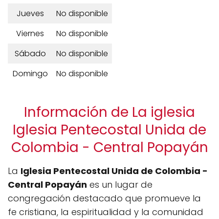
Jueves
No disponible
Viernes
No disponible
Sábado
No disponible
Domingo
No disponible
Información de La iglesia
Iglesia Pentecostal Unida de
Colombia - Central Popayán
La
Iglesia Pentecostal Unida de Colombia -
Central Popayán
es un lugar de
congregación destacado que promueve la
fe cristiana, la espiritualidad y la comunidad