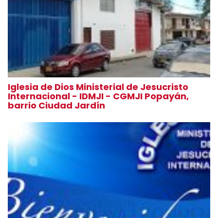
Iglesia de Dios Ministerial de Jesucristo
Internacional - IDMJI - CGMJI Popayán,
barrio Ciudad Jardín