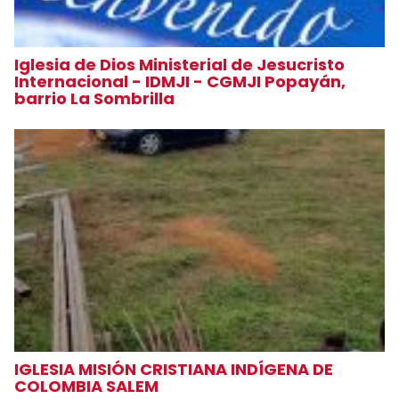
Iglesia de Dios Ministerial de Jesucristo
Internacional - IDMJI - CGMJI Popayán,
barrio La Sombrilla
IGLESIA MISIÓN CRISTIANA INDÍGENA DE
COLOMBIA SALEM