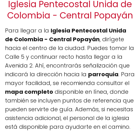
Iglesia Pentecostal Unida de
Colombia - Central Popayán
Para llegar a la
Iglesia Pentecostal Unida
de Colombia - Central Popayán
, dirígete
hacia el centro de la ciudad. Puedes tomar la
Calle 5 y continuar recto hasta llegar a la
Avenida 2. Ahí, encontrarás señalización que
indicará la dirección hacia la
parroquia
. Para
mayor facilidad, se recomienda consultar el
mapa completo
disponible en línea, donde
también se incluyen puntos de referencia que
pueden servirte de guía. Además, si necesitas
asistencia adicional, el personal de la iglesia
está disponible para ayudarte en el camino.