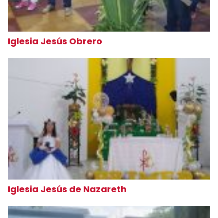
Iglesia Jesús Obrero
Iglesia Jesús de Nazareth