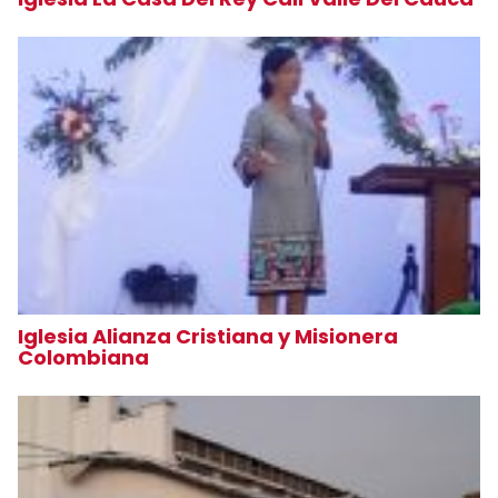
Iglesia Alianza Cristiana y Misionera
Colombiana