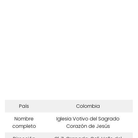
País
Colombia
Nombre
Iglesia Votivo del Sagrado
completo
Corazón de Jesús