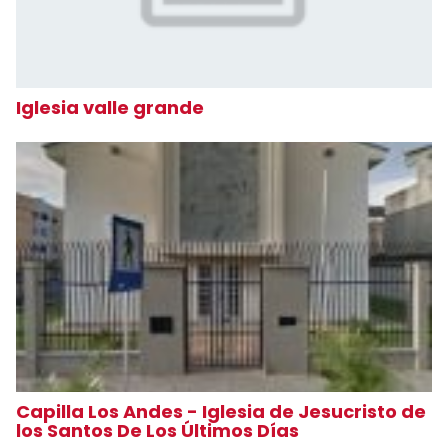
Iglesia valle grande
Capilla Los Andes - Iglesia de Jesucristo de
los Santos De Los Últimos Días