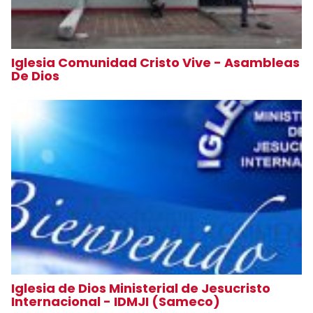
Iglesia Comunidad Cristo Vive - Asambleas
De Dios
Iglesia de Dios Ministerial de Jesucristo
Internacional - IDMJI (Sameco)