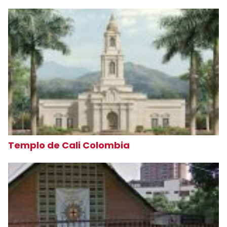
Templo de Cali Colombia