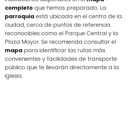
completo
que hemos preparado. La
parroquia
está ubicada en el centro de la
ciudad, cerca de puntos de referencia
reconocibles como el Parque Central y la
Plaza Mayor. Se recomienda consultar el
mapa
para identificar las rutas más
convenientes y facilidades de transporte
público que te llevarán directamente a la
iglesia.