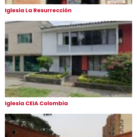
Iglesia La Resurrección
Iglesia CEIA Colombia