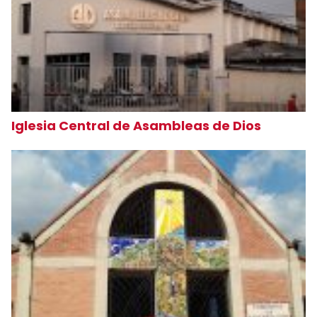
Iglesia Central de Asambleas de Dios