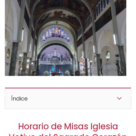
Índice
Horario de Misas Iglesia