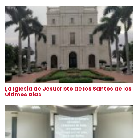
La Iglesia de Jesucristo de los Santos de los
Últimos Días