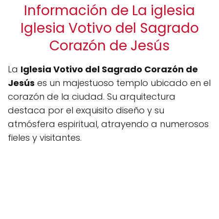
Información de La iglesia
Iglesia Votivo del Sagrado
Corazón de Jesús
La
Iglesia Votivo del Sagrado Corazón de
Jesús
es un majestuoso templo ubicado en el
corazón de la ciudad. Su arquitectura
destaca por el exquisito diseño y su
atmósfera espiritual, atrayendo a numerosos
fieles y visitantes.