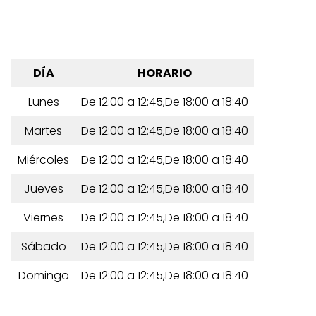
DÍA
HORARIO
Lunes
De 12:00 a 12:45,De 18:00 a 18:40
Martes
De 12:00 a 12:45,De 18:00 a 18:40
Miércoles
De 12:00 a 12:45,De 18:00 a 18:40
Jueves
De 12:00 a 12:45,De 18:00 a 18:40
Viernes
De 12:00 a 12:45,De 18:00 a 18:40
Sábado
De 12:00 a 12:45,De 18:00 a 18:40
Domingo
De 12:00 a 12:45,De 18:00 a 18:40