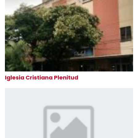
Iglesia Cristiana Plenitud