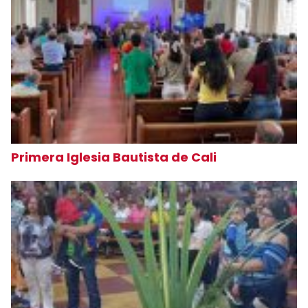
Primera Iglesia Bautista de Cali