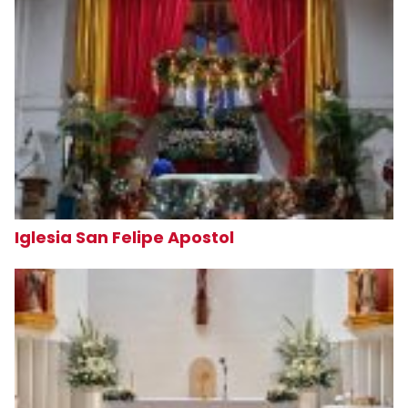
Iglesia San Felipe Apostol