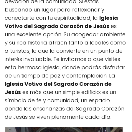
devoción de la comunidad. Si estás
buscando un lugar para reflexionar y
conectarte con tu espiritualidad, la
Iglesia
Votivo del Sagrado Corazón de Jesús
es
una excelente opción. Su acogedor ambiente
y su rica historia atraen tanto a locales como
a turistas, lo que la convierte en un punto de
interés invaluable. Te invitamos a que visites
esta hermosa iglesia, donde podrás disfrutar
de un tiempo de paz y contemplación. La
Iglesia Votivo del Sagrado Corazón de
Jesús
es más que un simple edificio; es un
símbolo de fe y comunidad, un espacio
donde las enseñanzas del Sagrado Corazón
de Jesús se viven plenamente cada día.