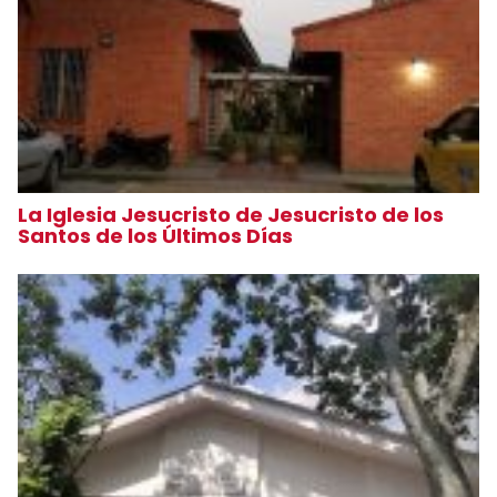
La Iglesia Jesucristo de Jesucristo de los
Santos de los Últimos Días