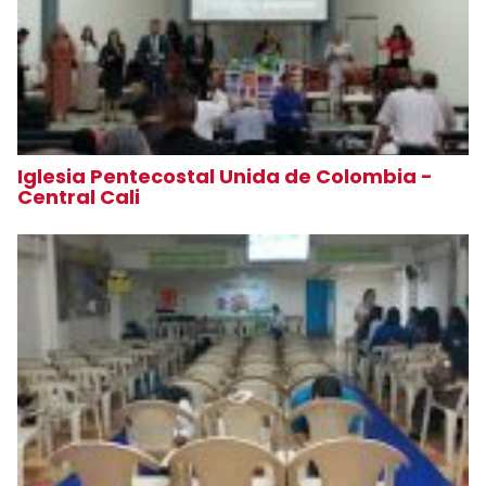
Iglesia Pentecostal Unida de Colombia -
Central Cali