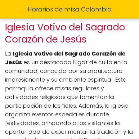
Horarios de misa Colombia
Iglesia Votivo del Sagrado
Corazón de Jesús
La
Iglesia Votivo del Sagrado Corazón de
Jesús
es un destacado lugar de culto en la
comunidad, conocida por su arquitectura
impresionante y su ambiente espiritual. Esta
parroquia ofrece misas regulares y
actividades religiosas que fomentan la
participación de los fieles. Además, la iglesia
organiza eventos especiales durante
festividades, brindando a los visitantes la
oportunidad de experimentar la tradición y la