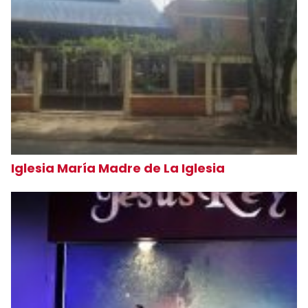
Iglesia María Madre de La Iglesia