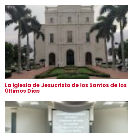
La Iglesia de Jesucristo de los Santos de los
Últimos Días