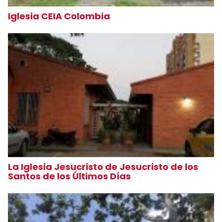
Iglesia CEIA Colombia
La Iglesia Jesucristo de Jesucristo de los
Santos de los Últimos Días