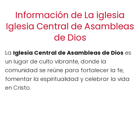
Información de La iglesia
Iglesia Central de Asambleas
de Dios
La
Iglesia Central de Asambleas de Dios
es
un lugar de culto vibrante, donde la
comunidad se reúne para fortalecer la fe,
fomentar la espiritualidad y celebrar la vida
en Cristo.