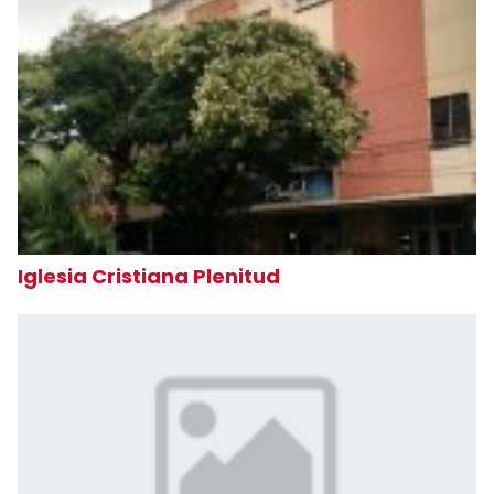
Iglesia Cristiana Plenitud