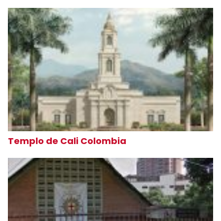
Templo de Cali Colombia