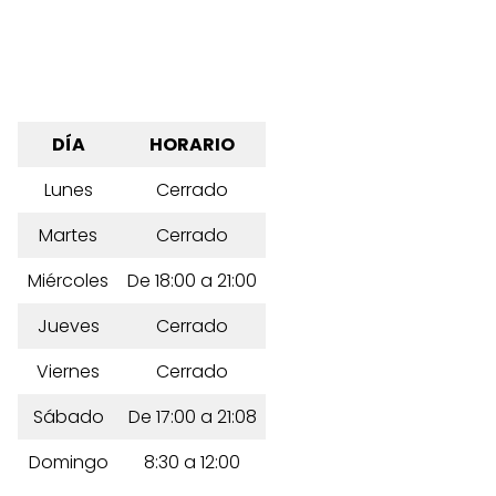
DÍA
HORARIO
Lunes
Cerrado
Martes
Cerrado
Miércoles
De 18:00 a 21:00
Jueves
Cerrado
Viernes
Cerrado
Sábado
De 17:00 a 21:08
Domingo
8:30 a 12:00