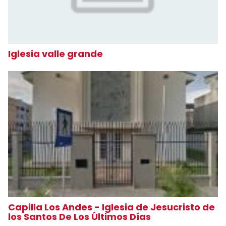
Iglesia valle grande
Capilla Los Andes - Iglesia de Jesucristo de
los Santos De Los Últimos Días