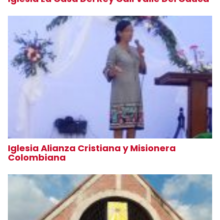
Iglesia Alianza Cristiana y Misionera
Colombiana