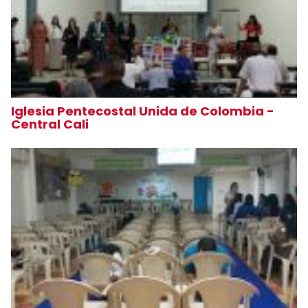
Iglesia Pentecostal Unida de Colombia -
Central Cali