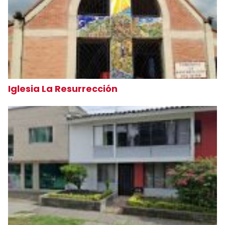
Iglesia La Resurrección