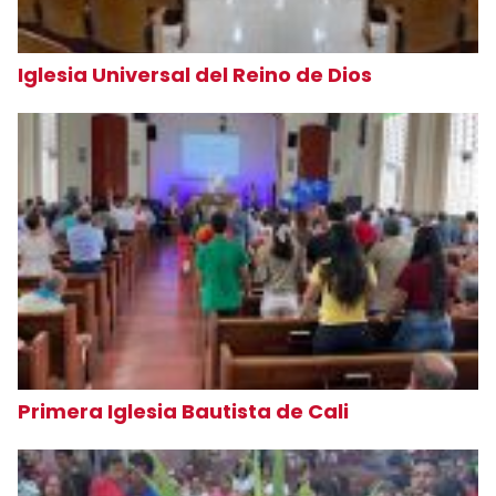
Iglesia Universal del Reino de Dios
Primera Iglesia Bautista de Cali