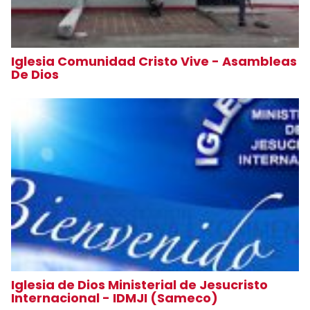
Iglesia Comunidad Cristo Vive - Asambleas
De Dios
Iglesia de Dios Ministerial de Jesucristo
Internacional - IDMJI (Sameco)