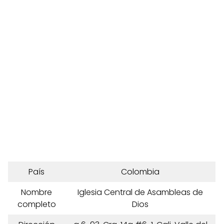
País
Colombia
Nombre
Iglesia Central de Asambleas de
completo
Dios