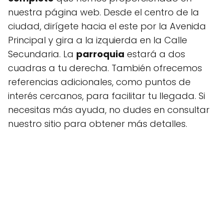
nuestra página web. Desde el centro de la
ciudad, dirígete hacia el este por la Avenida
Principal y gira a la izquierda en la Calle
Secundaria. La
parroquia
estará a dos
cuadras a tu derecha. También ofrecemos
referencias adicionales, como puntos de
interés cercanos, para facilitar tu llegada. Si
necesitas más ayuda, no dudes en consultar
nuestro sitio para obtener más detalles.