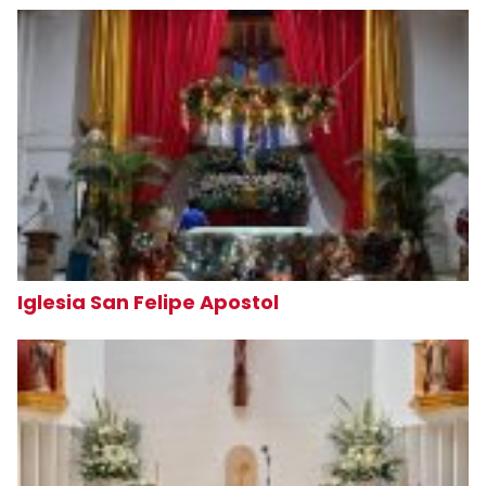
Iglesia San Felipe Apostol