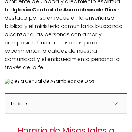
ambiente de unidad y crecimiento espiritual.
La
Iglesia Central de Asambleas de Dios
se
destaca por su enfoque en la enseñanza
bíblica y el ministerio comunitario, buscando
alcanzar a las personas con amor y
compasión. Únete a nosotros para
experimentar la calidez de nuestra
comunidad y el enriquecimiento personal a
través de la fe.
Índice
Horario de Misas Iglesia