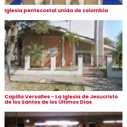
Iglesia pentecostal unida de colombia
Capilla Versalles - La Iglesia de Jesucristo
de los Santos de los Últimos Días