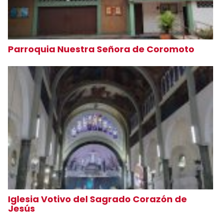
Parroquia Nuestra Señora de Coromoto
Iglesia Votivo del Sagrado Corazón de
Jesús