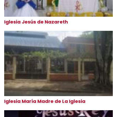
Iglesia Jesús de Nazareth
Iglesia María Madre de La Iglesia