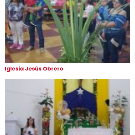
Iglesia Jesús Obrero