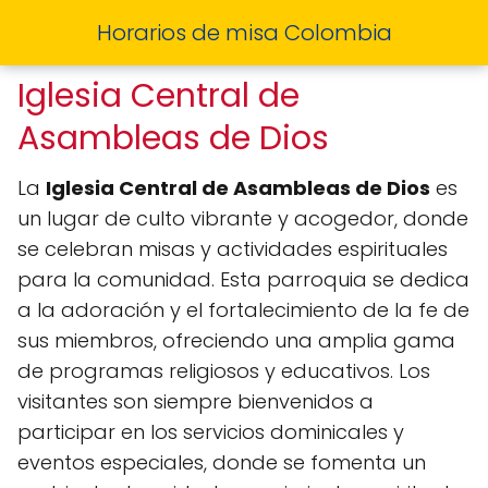
Horarios de misa Colombia
Iglesia Central de
Asambleas de Dios
La
Iglesia Central de Asambleas de Dios
es
un lugar de culto vibrante y acogedor, donde
se celebran misas y actividades espirituales
para la comunidad. Esta parroquia se dedica
a la adoración y el fortalecimiento de la fe de
sus miembros, ofreciendo una amplia gama
de programas religiosos y educativos. Los
visitantes son siempre bienvenidos a
participar en los servicios dominicales y
eventos especiales, donde se fomenta un