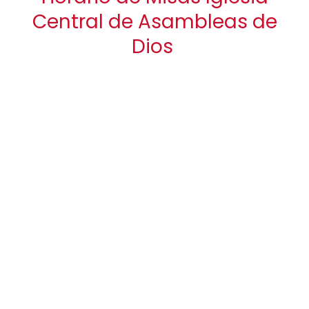
Central de Asambleas de
Dios