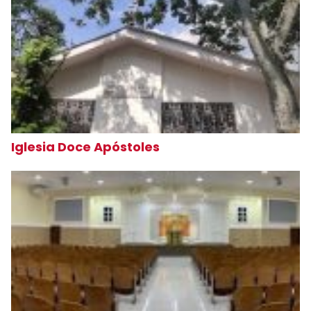
Iglesia Doce Apóstoles