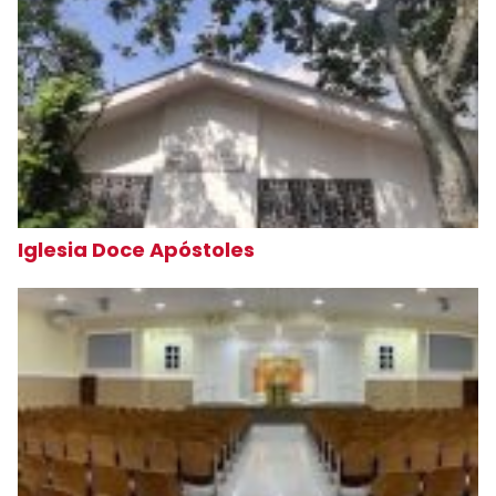
Iglesia Doce Apóstoles