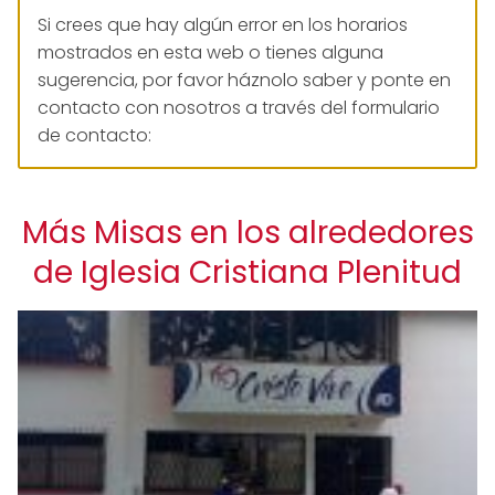
Si crees que hay algún error en los horarios
mostrados en esta web o tienes alguna
sugerencia, por favor háznolo saber y ponte en
contacto con nosotros a través del formulario
de contacto:
Más Misas en los alrededores
de Iglesia Cristiana Plenitud