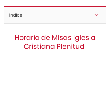
Índice
Horario de Misas Iglesia
Cristiana Plenitud