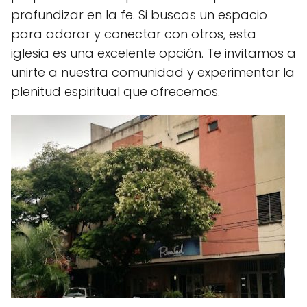
profundizar en la fe. Si buscas un espacio
para adorar y conectar con otros, esta
iglesia es una excelente opción. Te invitamos a
unirte a nuestra comunidad y experimentar la
plenitud espiritual que ofrecemos.