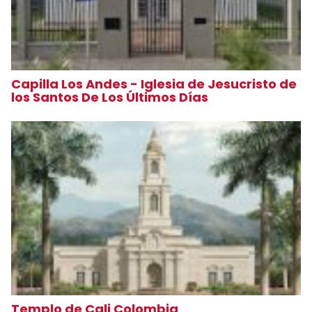
Capilla Los Andes - Iglesia de Jesucristo de
los Santos De Los Últimos Días
Templo de Cali Colombia