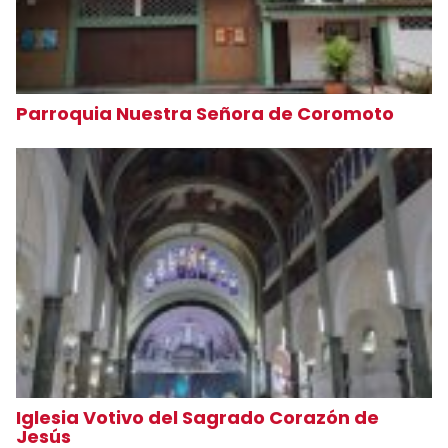
Parroquia Nuestra Señora de Coromoto
Iglesia Votivo del Sagrado Corazón de
Jesús