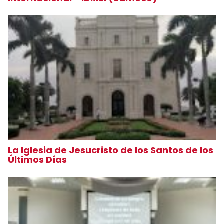
La Iglesia de Jesucristo de los Santos de los
Últimos Días