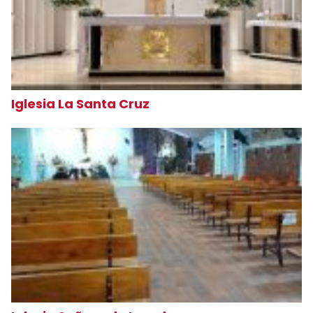
Iglesia La Santa Cruz