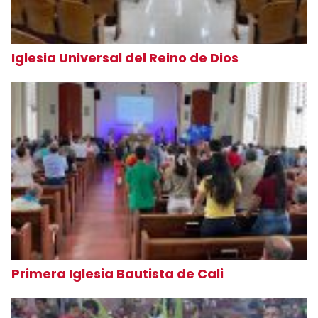
Iglesia Universal del Reino de Dios
Primera Iglesia Bautista de Cali