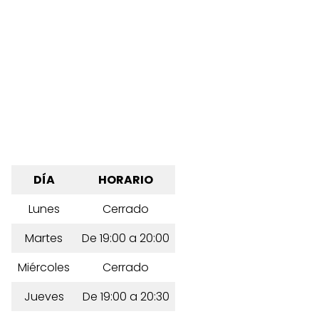
DÍA
HORARIO
Lunes
Cerrado
Martes
De 19:00 a 20:00
Miércoles
Cerrado
Jueves
De 19:00 a 20:30