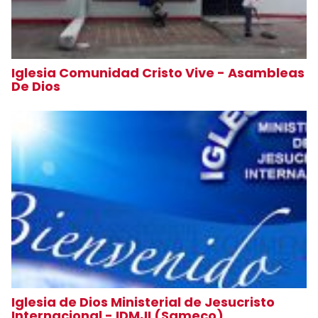
Iglesia Comunidad Cristo Vive - Asambleas
De Dios
Iglesia de Dios Ministerial de Jesucristo
Internacional - IDMJI (Sameco)