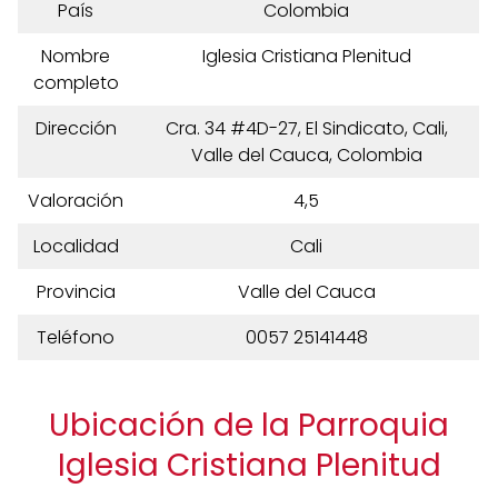
País
Colombia
Nombre
Iglesia Cristiana Plenitud
completo
Dirección
Cra. 34 #4D-27, El Sindicato, Cali,
Valle del Cauca, Colombia
Valoración
4,5
Localidad
Cali
Provincia
Valle del Cauca
Teléfono
0057 25141448
Ubicación de la Parroquia
Iglesia Cristiana Plenitud