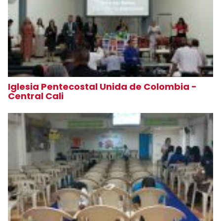
Iglesia Pentecostal Unida de Colombia -
Central Cali