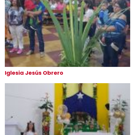
Iglesia Jesús Obrero