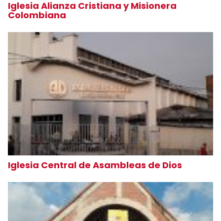
Iglesia Alianza Cristiana y Misionera
Colombiana
Iglesia Central de Asambleas de Dios