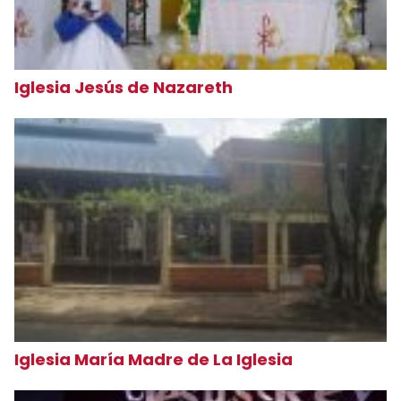
Iglesia Jesús de Nazareth
Iglesia María Madre de La Iglesia