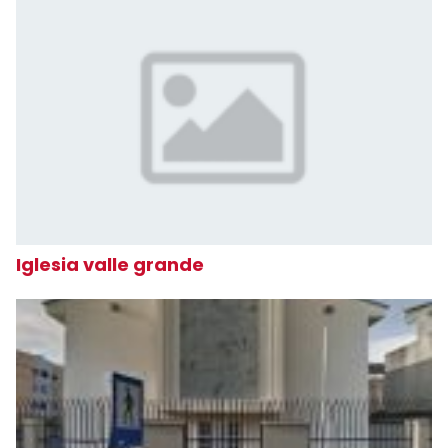
Iglesia valle grande