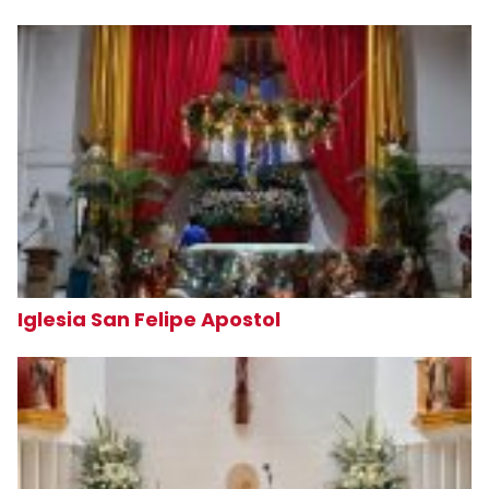
Iglesia San Felipe Apostol