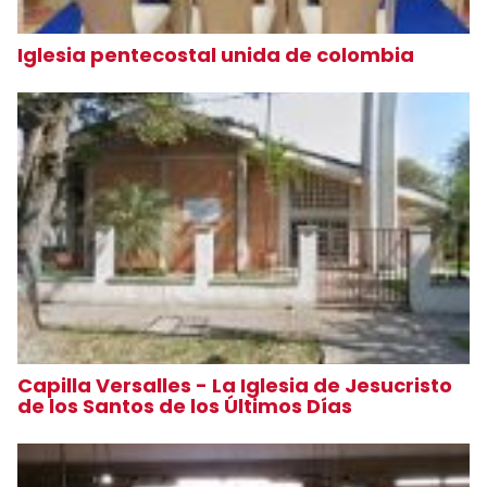
Iglesia pentecostal unida de colombia
Capilla Versalles - La Iglesia de Jesucristo
de los Santos de los Últimos Días