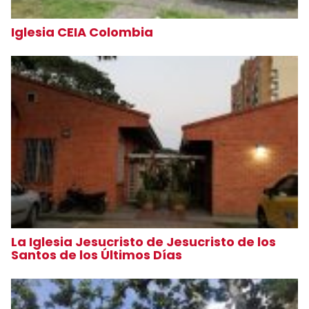
Iglesia CEIA Colombia
La Iglesia Jesucristo de Jesucristo de los
Santos de los Últimos Días