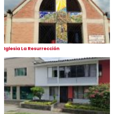
Iglesia La Resurrección