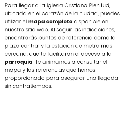
Para llegar a la Iglesia Cristiana Plenitud,
ubicada en el corazón de la ciudad, puedes
utilizar el
mapa completo
disponible en
nuestro sitio web. Al seguir las indicaciones,
encontrarás puntos de referencia como la
plaza central y la estación de metro más
cercana, que te facilitarán el acceso a la
parroquia
. Te animamos a consultar el
mapa y las referencias que hemos
proporcionado para asegurar una llegada
sin contratiempos.