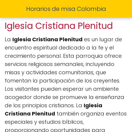
Horarios de misa Colombia
Iglesia Cristiana Plenitud
La
Iglesia Cristiana Plenitud
es un lugar de
encuentro espiritual dedicado a la fe y el
crecimiento personal. Esta parroquia ofrece
servicios religiosos semanales, incluyendo
misas y actividades comunitarias, que
fomentan la participación de los creyentes.
Los visitantes pueden esperar un ambiente
acogedor donde se promueve la enseñanza
de los principios cristianos. La
Iglesia
Cristiana Plenitud
también organiza eventos
especiales y estudios bíblicos,
proporcionando oportunidades para